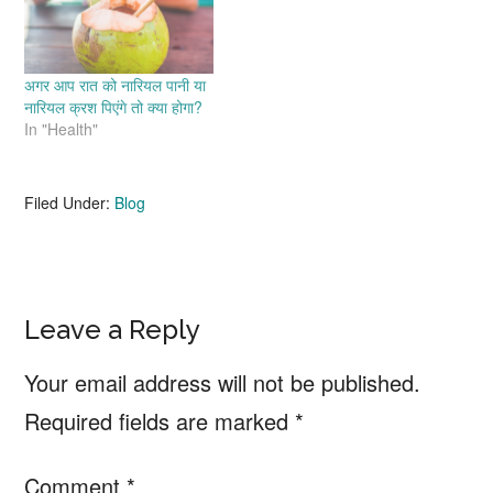
अगर आप रात को नारियल पानी या
नारियल क्रश पिएंगे तो क्या होगा?
In "Health"
Filed Under:
Blog
Reader
Leave a Reply
Interactions
Your email address will not be published.
Required fields are marked
*
Comment
*