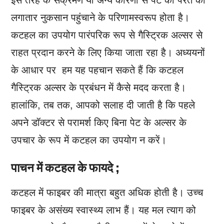
लगातार नुकसान पहुंचाने के परिणामस्वरूप होता है।
कटहल का उपयोग पारंपरिक रूप से गैस्ट्रिक अल्सर से
राहत प्रदान करने के लिए किया जाता रहा है। अध्ययनों
के आधार पर हम यह पहचान सकते हैं कि कटहल
गैस्ट्रिक अल्सर के प्रबंधन में कैसे मदद करता है।
हालांकि, तब तक, आपको सलाह दी जाती है कि पहले
अपने डॉक्टर से परामर्श किए बिना पेट के अल्सर के
उपचार के रूप में कटहल का उपयोग न करें।
पाचन में कटहल के फायदे ;
कटहल में फाइबर की मात्रा बहुत अधिक होती है। उच्च
फाइबर के असंख्य स्वास्थ्य लाभ हैं। यह मल त्याग को