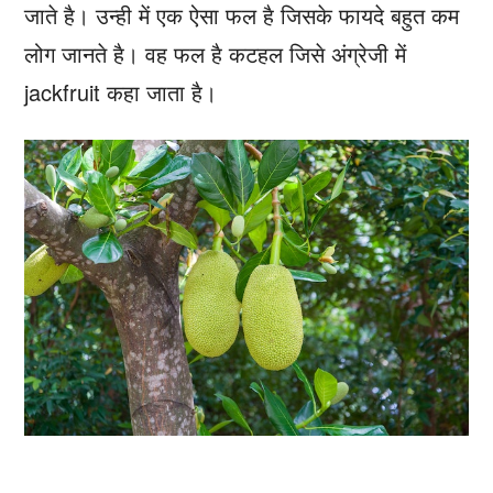
जाते है। उन्ही में एक ऐसा फल है जिसके फायदे बहुत कम
लोग जानते है। वह फल है कटहल जिसे अंग्रेजी में
jackfruit कहा जाता है।