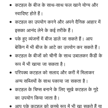
कटहल के बीज के साथ-साथ फल खाने योग्य और
स्वादिष्ट होते हैं।
कटहल का उपयोग करने और अपने दैनिक आहार में
इसका आनंद लेने के कई तरीके हैं।
पके हुए व्यंजनों में बीज डाले जा सकते हैं। आप
बेकिंग में भी बीज के आटे का उपयोग कर सकते हैं।
कटहल के बीजों को चीनी के साथ उबालकर कैंडी के
रूप में भी खाया जा सकता है।
परिपक्व कटहल को सलाद और करी में मिलाकर
अन्य सब्जियों के साथ पकाया जा सकता है।
कटहल के चिप्स बनाने के लिए सूखे कटहल के गूदे
का उपयोग किया जाता है।
आप पके कटहल को कच्चे रूप में भी खा सकते हैं या