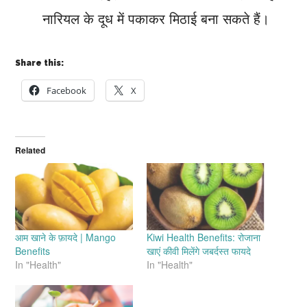
नारियल के दूध में पकाकर मिठाई बना सकते हैं।
Share this:
Facebook
X
Related
आम खाने के फ़ायदे | Mango
Kiwi Health Benefits: रोजाना
Benefits
खाएं कीवी मिलेंगे जबर्दस्त फायदे
In "Health"
In "Health"