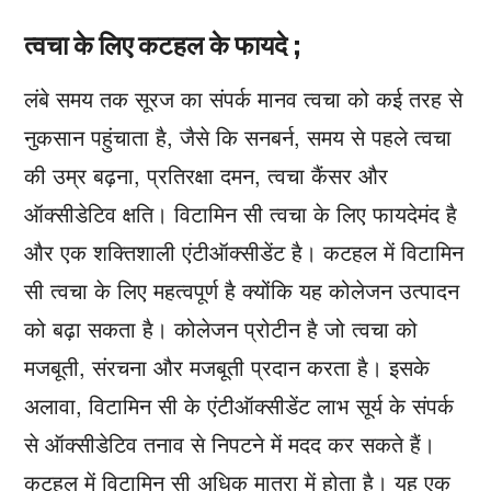
त्वचा के लिए कटहल के फायदे ;
लंबे समय तक सूरज का संपर्क मानव त्वचा को कई तरह से
नुकसान पहुंचाता है, जैसे कि सनबर्न, समय से पहले त्वचा
की उम्र बढ़ना, प्रतिरक्षा दमन, त्वचा कैंसर और
ऑक्सीडेटिव क्षति। विटामिन सी त्वचा के लिए फायदेमंद है
और एक शक्तिशाली एंटीऑक्सीडेंट है। कटहल में विटामिन
सी त्वचा के लिए महत्वपूर्ण है क्योंकि यह कोलेजन उत्पादन
को बढ़ा सकता है। कोलेजन प्रोटीन है जो त्वचा को
मजबूती, संरचना और मजबूती प्रदान करता है। इसके
अलावा, विटामिन सी के एंटीऑक्सीडेंट लाभ सूर्य के संपर्क
से ऑक्सीडेटिव तनाव से निपटने में मदद कर सकते हैं।
कटहल में विटामिन सी अधिक मात्रा में होता है। यह एक