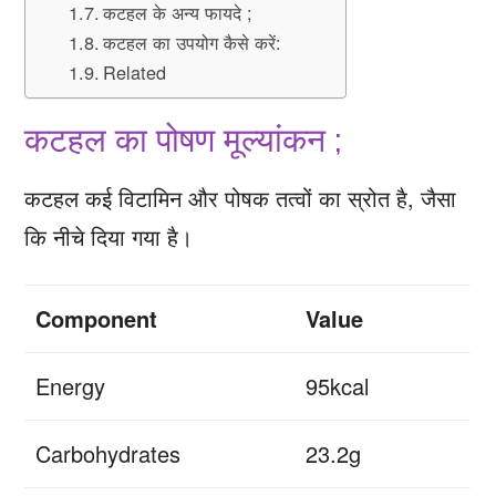
कटहल के अन्य फायदे ;
कटहल का उपयोग कैसे करें:
Related
कटहल का पोषण मूल्यांकन ;
कटहल कई विटामिन और पोषक तत्वों का स्रोत है, जैसा
कि नीचे दिया गया है।
Component
Value
Energy
95kcal
Carbohydrates
23.2g