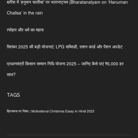
बारिश में ‘हनुमान चालीसा’ पर भरतनाट्यम |Bharatanatyam on ‘Hanuman
Chalisa’ in the rain
त्योहार और धर्म का महत्व
सितंबर 2025 की बड़ी योजनाएं: LPG सब्सिडी, राशन कार्ड और पेंशन अपडेट
प्रधानमंत्री किसान सम्मान निधि योजना 2025 – जानिए कैसे पाएं ₹6,000 हर
साल?
TAGS
क्रिसमस पर निबंध | Motivational Christmas Essay In Hindi 2023