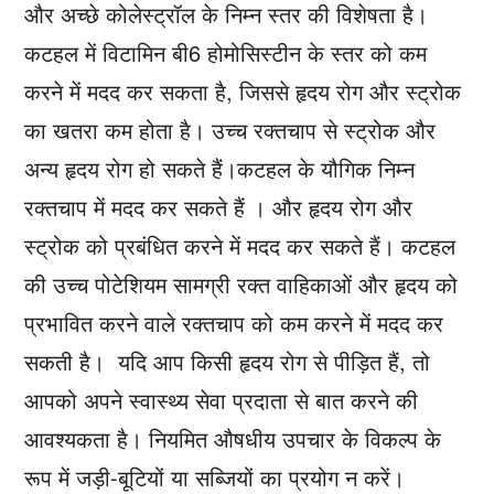
और अच्छे कोलेस्ट्रॉल के निम्न स्तर की विशेषता है।
कटहल में विटामिन बी6 होमोसिस्टीन के स्तर को कम
करने में मदद कर सकता है, जिससे हृदय रोग और स्ट्रोक
का खतरा कम होता है। उच्च रक्तचाप से स्ट्रोक और
अन्य हृदय रोग हो सकते हैं।कटहल के यौगिक निम्न
रक्तचाप में मदद कर सकते हैं । और हृदय रोग और
स्ट्रोक को प्रबंधित करने में मदद कर सकते हैं। कटहल
की उच्च पोटेशियम सामग्री रक्त वाहिकाओं और हृदय को
प्रभावित करने वाले रक्तचाप को कम करने में मदद कर
सकती है। यदि आप किसी हृदय रोग से पीड़ित हैं, तो
आपको अपने स्वास्थ्य सेवा प्रदाता से बात करने की
आवश्यकता है। नियमित औषधीय उपचार के विकल्प के
रूप में जड़ी-बूटियों या सब्जियों का प्रयोग न करें।