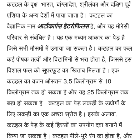
कटहल के वृक्ष भारत, बांग्लादेश, श्रीलंका और दक्षिण पूर्व
एशिया के अन्य देशों में पाया जाता है। कटहल का
वैज्ञानिक नाम
है, और यह मोरेसी
आर्टोकार्पस हेटरोफिलस
परिवार से संबंधित है। यह एक मध्यम आकार का पेड़ है
जिसे सभी मौसमों में उगाया जा सकता है। कटहल का फल
कई पोषक तत्वों और विटामिनों से भरा होता है, जिससे इस
विशाल फल को सुपरफूड का खिताब मिलता है। एक
कटहल का वजन औसतन 3.5 किलोग्राम से 10
किलोग्राम तक हो सकता है और यह 25 किलोग्राम तक
बड़ा हो सकता है। कटहल का पेड़ लकड़ी के उद्योगों के
लिए लकड़ी का एक अच्छा स्रोत है। इसके अलावा,
कटहल के पेड़ के कई हिस्सों का उपयोग दवा बनाने में
किया जा सकता है। कटहल पीले-भूरे रंग का होता है, और