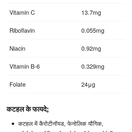
Vitamin C
13.7mg
Riboflavin
0.055mg
Niacin
0.92mg
Vitamin B-6
0.329mg
Folate
24μg
कटहल के फायदे;
कटहल में कैरोटीनॉयड, फेनोलिक यौगिक,