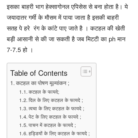
इसका बाहरी भाग हेक्सागोनल एपिसेस से बना होता है। ये
जयादातर गर्मी के मौसम में पाया जाता है इसकी बाहरी
सतह पे हरे रंग के कांटे पाए जाते है । कटहल की खेती
बड़ी आसानी से की जा सकती है जब मिटटी का ph मान
7-7.5 हो ।
Table of Contents
कटहल का पोषण मूल्यांकन ;
कटहल के फायदे;
दिल के लिए कटहल के फायदे ;
त्वचा के लिए कटहल के फायदे ;
पेट के लिए कटहल के फायदे ;
पाचन में कटहल के फायदे ;
हड्डियों के लिए कटहल के फायदे ;