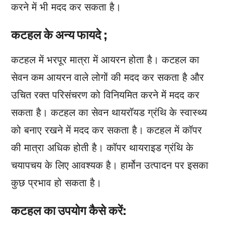
करने में भी मदद कर सकता है।
कटहल के अन्य फायदे ;
कटहल में भरपूर मात्रा में आयरन होता है। कटहल का
सेवन कम आयरन वाले लोगों की मदद कर सकता है और
उचित रक्त परिसंचरण को विनियमित करने में मदद कर
सकता है। कटहल का सेवन थायरॉयड ग्रंथि के स्वास्थ्य
को बनाए रखने में मदद कर सकता है। कटहल में कॉपर
की मात्रा अधिक होती है। कॉपर थायराइड ग्रंथि के
चयापचय के लिए आवश्यक है। हार्मोन उत्पादन पर इसका
कुछ प्रभाव हो सकता है।
कटहल का उपयोग कैसे करें: