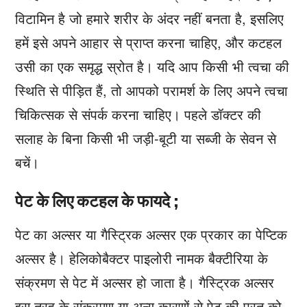
विटामिन है जो हमारे शरीर के अंदर नहीं बनता है, इसलिए
हमें इसे अपने आहार से प्राप्त करना चाहिए, और कटहल
उसी का एक समृद्ध स्रोत है। यदि आप किसी भी त्वचा की
स्थिति से पीड़ित हैं, तो आपको परामर्श के लिए अपने त्वचा
चिकित्सक से संपर्क करना चाहिए। पहले डॉक्टर की
सलाह के बिना किसी भी जड़ी-बूटी या सब्जी के सेवन से
बचें।
पेट के लिए कटहल के फायदे ;
पेट का अल्सर या गैस्ट्रिक अल्सर एक प्रकार का पेप्टिक
अल्सर है। हेलिकोबैक्टर पाइलोरी नामक बैक्टीरिया के
संक्रमण से पेट में अल्सर हो जाता है। गैस्ट्रिक अल्सर
इस तरह के संक्रमण या अन्य कारणों से पेट की परत को