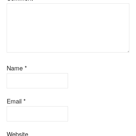
Name
*
Email
*
Website