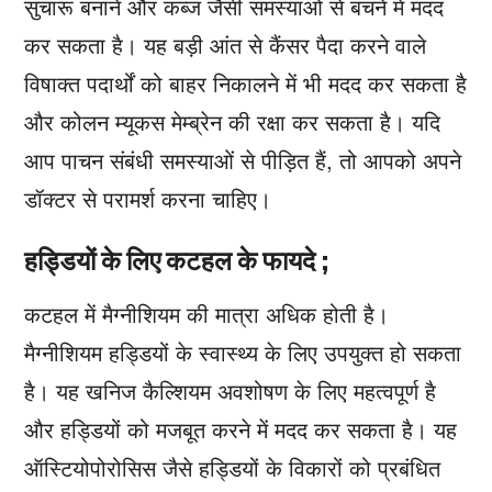
सुचारू बनाने और कब्ज जैसी समस्याओं से बचने में मदद
कर सकता है। यह बड़ी आंत से कैंसर पैदा करने वाले
विषाक्त पदार्थों को बाहर निकालने में भी मदद कर सकता है
और कोलन म्यूकस मेम्ब्रेन की रक्षा कर सकता है। यदि
आप पाचन संबंधी समस्याओं से पीड़ित हैं, तो आपको अपने
डॉक्टर से परामर्श करना चाहिए।
हड्डियों के लिए कटहल के फायदे ;
कटहल में मैग्नीशियम की मात्रा अधिक होती है।
मैग्नीशियम हड्डियों के स्वास्थ्य के लिए उपयुक्त हो सकता
है। यह खनिज कैल्शियम अवशोषण के लिए महत्वपूर्ण है
और हड्डियों को मजबूत करने में मदद कर सकता है। यह
ऑस्टियोपोरोसिस जैसे हड्डियों के विकारों को प्रबंधित