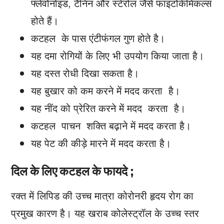
फ्लेवोनोइड, टैनिन और स्टेरोल जैसे फाइटोकेमिकल्स
होते हैं।
कटहल के पास एंटीफंगल गुण होते है।
यह दमा रोगियों के लिए भी उपयोग किया जाता है।
यह दस्त रोधी दिखा सकता है।
यह बुखार को कम करने में मदद करता है।
यह नींद को प्रेरित करने में मदद करता है।
कटहल पाचन शक्ति बढ़ाने में मदद करता है।
यह पेट की कीड़े मारने में मदद करता है।
दिल के लिए कटहल के फायदे ;
रक्त में लिपिड की उच्च मात्रा कोरोनरी हृदय रोग का
प्रमुख कारण है। यह खराब कोलेस्ट्रॉल के उच्च स्तर