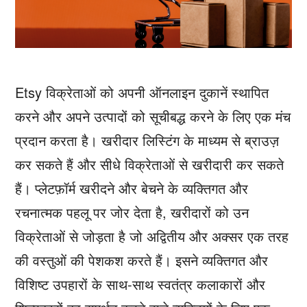
Etsy विक्रेताओं को अपनी ऑनलाइन दुकानें स्थापित
करने और अपने उत्पादों को सूचीबद्ध करने के लिए एक मंच
प्रदान करता है। खरीदार लिस्टिंग के माध्यम से ब्राउज़
कर सकते हैं और सीधे विक्रेताओं से खरीदारी कर सकते
हैं। प्लेटफ़ॉर्म खरीदने और बेचने के व्यक्तिगत और
रचनात्मक पहलू पर जोर देता है, खरीदारों को उन
विक्रेताओं से जोड़ता है जो अद्वितीय और अक्सर एक तरह
की वस्तुओं की पेशकश करते हैं। इसने व्यक्तिगत और
विशिष्ट उपहारों के साथ-साथ स्वतंत्र कलाकारों और