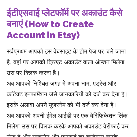
ईटीएसवाई प्लेटफॉर्म पर अकाउंट कैसे
बनाएं (How to Create
Account in Etsy)
सर्वप्रथम आपको इस वेबसाइट के होम पेज पर चले जाना
है, वहां पर आपको क्रिएट अकाउंट वाला ऑप्शन मिलेगा
उस पर क्लिक करना है।
अब आपको निश्चित जगह में अपना नाम, एड्रेस और
कांटेक्ट इनफार्मेशन जैसे जानकारियों को दर्ज कर देना है।
इसके अलावा अपने यूजरनेम को भी दर्ज कर देना है।
अब आपको अपनी ईमेल आईडी पर एक वेरिफिकेशन लिंक
मिलेगा उस पर क्लिक करके आपको अकाउंट वेरीफाई कर
लेना है और यूजरनेम और पासवर्ड का इस्तेमाल करके