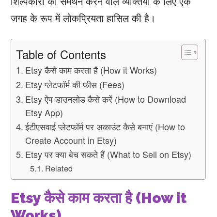
शिल्पकारों का समर्थन करने वाले व्यक्तियों के लिए एक
जगह के रूप में लोकप्रियता हासिल की है।
Table of Contents
Etsy कैसे काम करता है (How it Works)
Etsy प्लेटफॉर्म की फीस (Fees)
Etsy ऐप डाउनलोड कैसे करें (How to Download
Etsy App)
ईटीएसवाई प्लेटफॉर्म पर अकाउंट कैसे बनाएं (How to
Create Account in Etsy)
Etsy पर क्या बेच सकते हैं (What to Sell on Etsy)
Related
Etsy कैसे काम करता है (How it
Works)