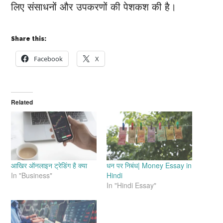
लिए संसाधनों और उपकरणों की पेशकश की है।
Share this:
Facebook
X
Related
आखिर ऑनलाइन ट्रेडिंग है क्या
धन पर निबंध| Money Essay in
In "Business"
Hindi
In "Hindi Essay"