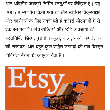
और अद्वितीय फैक्ट्री-निर्मित वस्तुओं पर केंद्रित है। यह
2005 में स्थापित किया गया था और स्वतंत्र विक्रेताओं
और कारीगरों के लिए सबसे बड़े ई-कॉमर्स प्लेटफार्मों में से
एक बन गया है। मंच व्यक्तियों और छोटे व्यवसायों को
हस्तनिर्मित शिल्प, पुरानी वस्तुओं, कला, गहने, कपड़े, घर
की सजावट, और बहुत कुछ सहित उत्पादों की एक विस्तृत
विविधता बेचने की अनुमति देता है।