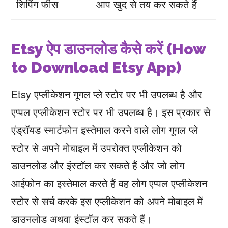
शिपिंग फीस
आप खुद से तय कर सकते हैं
Etsy ऐप डाउनलोड कैसे करें (How
to Download Etsy App)
Etsy एप्लीकेशन गूगल प्ले स्टोर पर भी उपलब्ध है और
एप्पल एप्लीकेशन स्टोर पर भी उपलब्ध है। इस प्रकार से
एंड्रॉयड स्मार्टफोन इस्तेमाल करने वाले लोग गूगल प्ले
स्टोर से अपने मोबाइल में उपरोक्त एप्लीकेशन को
डाउनलोड और इंस्टॉल कर सकते हैं और जो लोग
आईफोन का इस्तेमाल करते हैं वह लोग एप्पल एप्लीकेशन
स्टोर से सर्च करके इस एप्लीकेशन को अपने मोबाइल में
डाउनलोड अथवा इंस्टॉल कर सकते हैं।