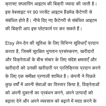
क्राफ्ट सप्लायिंग आइटम की बिक्री ज्यादा की जाती है।
इस वेबसाइट पर 90 परसेंट आइटम हैंडमेड कैटेगरी से
संबंधित होते हैं। नीचे दिए गए कैटेगरी से संबंधित आइटम
की बिक्री आप इस प्लेटफार्म पर कर सकते हैं।
Etsy लेन-देन की सुविधा के लिए विभिन्न सुविधाएँ प्रदान
करता है, जिसमें सुरक्षित भुगतान प्रसंस्करण, खरीदारों
और विक्रेताओं के बीच संचार के लिए संदेश क्षमताएँ और
खरीदारों को उनकी खरीदारी पर प्रतिक्रिया प्रदान करने
के लिए एक समीक्षा प्रणाली शामिल है। कंपनी ने पिछले
कुछ वर्षों में अपनी सेवाओं का विस्तार किया है, विक्रेताओं
को अपनी दुकानों का प्रबंधन करने, अपने उत्पादों को
बढ़ावा देने और अपने व्यवसाय को बढ़ाने में मदद करने के