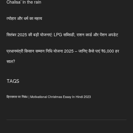
Chalisa’ in the rain
त्योहार और धर्म का महत्व
सितंबर 2025 की बड़ी योजनाएं: LPG सब्सिडी, राशन कार्ड और पेंशन अपडेट
प्रधानमंत्री किसान सम्मान निधि योजना 2025 – जानिए कैसे पाएं ₹6,000 हर
साल?
TAGS
क्रिसमस पर निबंध | Motivational Christmas Essay In Hindi 2023