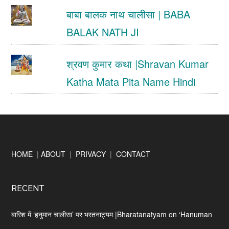
बाबा बालक नाथ चालीसा | BABA
BALAK NATH JI
श्रवण कुमार कथा |Shravan Kumar
Katha Mata Pita Name Hindi
Footer
HOME
|
ABOUT
|
PRIVACY
|
CONTACT
RECENT
बारिश में ‘हनुमान चालीसा’ पर भरतनाट्यम |Bharatanatyam on ‘Hanuman