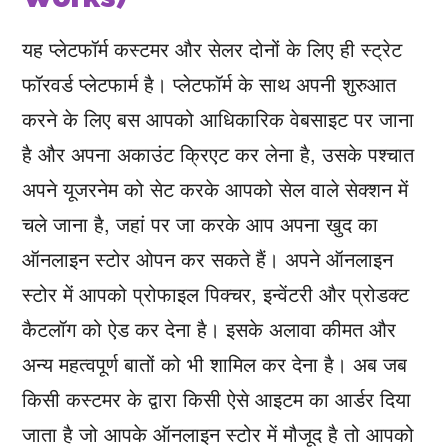
यह प्लेटफॉर्म कस्टमर और सेलर दोनों के लिए ही स्ट्रेट
फॉरवर्ड प्लेटफार्म है। प्लेटफॉर्म के साथ अपनी शुरुआत
करने के लिए बस आपको आधिकारिक वेबसाइट पर जाना
है और अपना अकाउंट क्रिएट कर लेना है, उसके पश्चात
अपने यूजरनेम को सेट करके आपको सेल वाले सेक्शन में
चले जाना है, जहां पर जा करके आप अपना खुद का
ऑनलाइन स्टोर ओपन कर सकते हैं। अपने ऑनलाइन
स्टोर में आपको प्रोफाइल पिक्चर, इन्वेंटरी और प्रोडक्ट
कैटलॉग को ऐड कर देना है। इसके अलावा कीमत और
अन्य महत्वपूर्ण बातों को भी शामिल कर देना है। अब जब
किसी कस्टमर के द्वारा किसी ऐसे आइटम का आर्डर दिया
जाता है जो आपके ऑनलाइन स्टोर में मौजूद है तो आपको