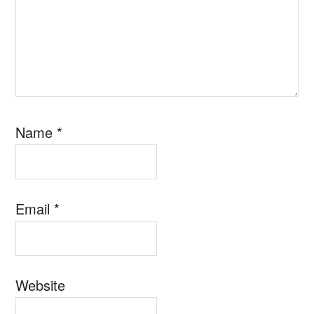
Name
*
Email
*
Website