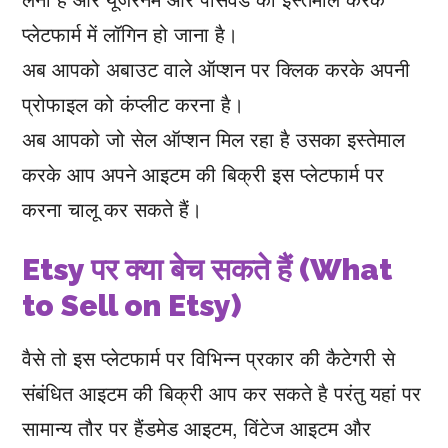
प्लेटफार्म में लॉगिन हो जाना है।
अब आपको अबाउट वाले ऑप्शन पर क्लिक करके अपनी
प्रोफाइल को कंप्लीट करना है।
अब आपको जो सेल ऑप्शन मिल रहा है उसका इस्तेमाल
करके आप अपने आइटम की बिक्री इस प्लेटफार्म पर
करना चालू कर सकते हैं।
Etsy पर क्या बेच सकते हैं (What
to Sell on Etsy)
वैसे तो इस प्लेटफार्म पर विभिन्न प्रकार की कैटेगरी से
संबंधित आइटम की बिक्री आप कर सकते है परंतु यहां पर
सामान्य तौर पर हैंडमेड आइटम, विंटेज आइटम और