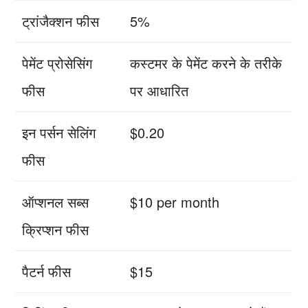
ट्रांजैक्शन फीस
5%
पेमेंट प्रोसेसिंग
कस्टमर के पेमेंट करने के तरीके
फीस
पर आधारित
इन पर्सन सेलिंग
$0.20
फीस
ऑप्शनल सब्स
$10 per month
क्रिप्शन फीस
पैटर्न फीस
$15