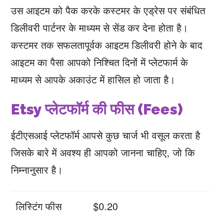
उस आइटम को पैक करके कस्टमर के एड्रेस पर संबंधित
डिलीवरी पार्टनर के माध्यम से सेंड कर देना होता है।
कस्टमर तक सफलतापूर्वक आइटम डिलीवरी होने के बाद
आइटम का पैसा आपको निश्चित दिनों में प्लेटफार्म के
माध्यम से आपके अकाउंट में हासिल हो जाता है।
Etsy प्लेटफॉर्म की फीस (Fees)
ईटीएसआई प्लेटफॉर्म आपसे कुछ चार्ज भी वसूल करता है
जिसके बारे में अवश्य ही आपको जानना चाहिए, जो कि
निम्नानुसार है।
लिस्टिंग फीस
$0.20