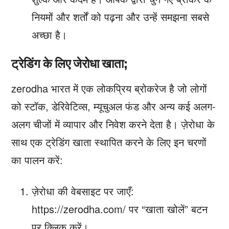
नियमों और शर्तों को पढ़ना और उन्हें समझना सबसे
अच्छा है।
ट्रेडिंग के लिए जेरोधा खाता;
zerodha भारत में एक लोकप्रिय ब्रोकरेज है जो लोगों
को स्टॉक, डेरिवेटिव्स, म्यूचुअल फंड और अन्य कई अलग-
अलग चीजों में व्यापार और निवेश करने देता है। ज़ेरोधा के
साथ एक ट्रेडिंग खाता स्थापित करने के लिए इन चरणों
का पालन करें:
ज़ेरोधा की वेबसाइट पर जाएँ:
https://zerodha.com/ पर “खाता खोलें” बटन
पर क्लिक करें।