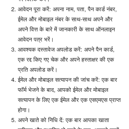
आवेदन पूरा करें: अपना नाम, पता, पैन कार्ड नंबर,
ईमेल और मोबाइल नंबर के साथ-साथ अपने और
अपने वित्त के बारे में जानकारी के साथ ऑनलाइन
आवेदन पत्र भरें।
आवश्यक दस्तावेज अपलोड करें: अपने पैन कार्ड,
एक रद्द किए गए चेक और अपने हस्ताक्षर की एक
प्रति अपलोड करें।
ईमेल और मोबाइल सत्यापन की जांच करें: एक बार
फॉर्म भेजने के बाद, आपको ईमेल और मोबाइल
सत्यापन के लिए एक ईमेल और एक एसएमएस प्राप्त
होगा।
अपने खाते को निधि दें: एक बार आपका खाता