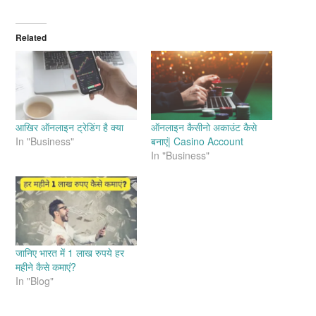
Related
आखिर ऑनलाइन ट्रेडिंग है क्या
ऑनलाइन कैसीनो अकाउंट कैसे
In "Business"
बनाएं| Casino Account
In "Business"
जानिए भारत में 1 लाख रुपये हर
महीने कैसे कमाएं?
In "Blog"