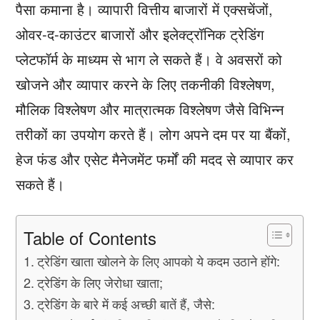
पैसा कमाना है। व्यापारी वित्तीय बाजारों में एक्सचेंजों,
ओवर-द-काउंटर बाजारों और इलेक्ट्रॉनिक ट्रेडिंग
प्लेटफॉर्म के माध्यम से भाग ले सकते हैं। वे अवसरों को
खोजने और व्यापार करने के लिए तकनीकी विश्लेषण,
मौलिक विश्लेषण और मात्रात्मक विश्लेषण जैसे विभिन्न
तरीकों का उपयोग करते हैं। लोग अपने दम पर या बैंकों,
हेज फंड और एसेट मैनेजमेंट फर्मों की मदद से व्यापार कर
सकते हैं।
Table of Contents
ट्रेडिंग खाता खोलने के लिए आपको ये कदम उठाने होंगे:
ट्रेडिंग के लिए जेरोधा खाता;
ट्रेडिंग के बारे में कई अच्छी बातें हैं, जैसे: