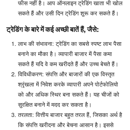
फीस नहीं है। आप ऑनलाइन ट्रेडिंग खाता भी खोल
सकते हैं और उसी दिन ट्रेडिंग शुरू कर सकते हैं।
ट्रेडिंग के बारे में कई अच्छी बातें हैं, जैसे:
लाभ की संभावना: ट्रेडिंग का सबसे स्पष्ट लाभ पैसा
बनाने का मौका है। व्यापारी बाजार में पैसा कमा
सकते हैं यदि वे कम खरीदते हैं और उच्च बेचते हैं।
विविधीकरण: संपत्ति और बाजारों की एक विस्तृत
श्रृंखला में निवेश करके व्यापारी अपने पोर्टफोलियो
को और अधिक स्थिर बना सकते हैं। यह चीजों को
सुरक्षित बनाने में मदद कर सकता है।
तरलता: वित्तीय बाजार बहुत तरल हैं, जिसका अर्थ है
कि संपत्ति खरीदना और बेचना आसान है। इससे