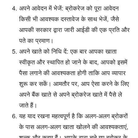
अपने आवेदन में भेजें: ब्रोकरेज को पूरा आवेदन
किसी भी आवश्यक दस्तावेज के साथ भेजें, जैसे
आपकी सरकार द्वारा जारी आईडी की एक प्रति और
पते का प्रमाण।
अपने खाते को निधि दें: एक बार आपका खाता
स्वीकृत और स्थापित हो जाने के बाद, आपको इसमें
पैसा लगाने की आवश्यकता होगी ताकि आप व्यापार
शुरू कर सकें। आमतौर पर, आप ऐसा करने के लिए
अपने बैंक खाते से अपने ब्रोकरेज खाते में पैसे ले
जाते हैं।
यह याद रखना महत्वपूर्ण है कि अलग-अलग ब्रोकरों
के पास अलग-अलग खाता खोलने की आवश्यकताएं,
शुल्क और कदम हैं। आपके द्वारा चुने गए ब्रोकर के