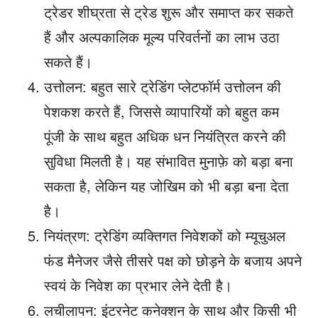
ट्रेडर शीघ्रता से ट्रेड शुरू और समाप्त कर सकते
हैं और अल्पकालिक मूल्य परिवर्तनों का लाभ उठा
सकते हैं।
उत्तोलन: बहुत सारे ट्रेडिंग प्लेटफॉर्म उत्तोलन की
पेशकश करते हैं, जिससे व्यापारियों को बहुत कम
पूंजी के साथ बहुत अधिक धन नियंत्रित करने की
सुविधा मिलती है। यह संभावित मुनाफ़े को बड़ा बना
सकता है, लेकिन यह जोखिम को भी बड़ा बना देता
है।
नियंत्रण: ट्रेडिंग व्यक्तिगत निवेशकों को म्यूचुअल
फंड मैनेजर जैसे तीसरे पक्ष को छोड़ने के बजाय अपने
स्वयं के निवेश का प्रभार लेने देती है।
लचीलापन: इंटरनेट कनेक्शन के साथ और किसी भी