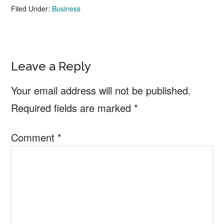
Filed Under:
Business
Reader
Leave a Reply
Interactions
Your email address will not be published.
Required fields are marked
*
Comment
*