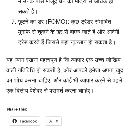
में उनके पास मौजूद धन की मात्रा से अधिक हो
सकते हैं।
छूटने का डर (FOMO): कुछ ट्रेडर संभावित
मुनाफे से चूकने के डर से बहक जाते हैं और आवेगी
ट्रेड करते हैं जिससे बड़ा नुकसान हो सकता है।
यह ध्यान रखना महत्वपूर्ण है कि व्यापार एक उच्च जोखिम
वाली गतिविधि हो सकती है, और आपको हमेशा अपना खुद
का शोध करना चाहिए, और कोई भी व्यापार करने से पहले
एक वित्तीय पेशेवर से परामर्श करना चाहिए।
Share this:
Facebook
X