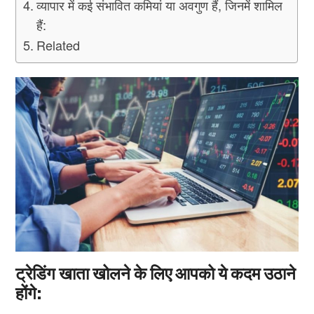
व्यापार में कई संभावित कमियां या अवगुण हैं, जिनमें शामिल
हैं:
Related
ट्रेडिंग खाता खोलने के लिए आपको ये कदम उठाने
होंगे: