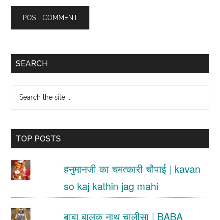
Primary
SEARCH
Sidebar
Search
the
site
TOP POSTS
...
हनुमानजी का चमत्कारी चौपाई | kavan
so kaj kathin jag mahi
बाबा बालक नाथ चालीसा | BABA