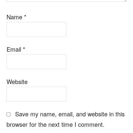
Name
*
Email
*
Website
Save my name, email, and website in this
browser for the next time I comment.