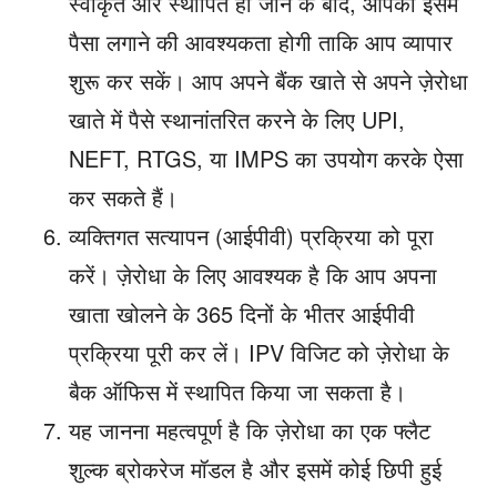
स्वीकृत और स्थापित हो जाने के बाद, आपको इसमें
पैसा लगाने की आवश्यकता होगी ताकि आप व्यापार
शुरू कर सकें। आप अपने बैंक खाते से अपने ज़ेरोधा
खाते में पैसे स्थानांतरित करने के लिए UPI,
NEFT, RTGS, या IMPS का उपयोग करके ऐसा
कर सकते हैं।
व्यक्तिगत सत्यापन (आईपीवी) प्रक्रिया को पूरा
करें। ज़ेरोधा के लिए आवश्यक है कि आप अपना
खाता खोलने के 365 दिनों के भीतर आईपीवी
प्रक्रिया पूरी कर लें। IPV विजिट को ज़ेरोधा के
बैक ऑफिस में स्थापित किया जा सकता है।
यह जानना महत्वपूर्ण है कि ज़ेरोधा का एक फ्लैट
शुल्क ब्रोकरेज मॉडल है और इसमें कोई छिपी हुई