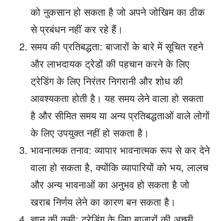
को नुकसान हो सकता है जो अपने जोखिम का ठीक
से प्रबंधन नहीं कर रहे हैं।
समय की प्रतिबद्धता: बाजारों के बारे में सूचित रहने
और लाभदायक ट्रेडों की पहचान करने के लिए
ट्रेडिंग के लिए निरंतर निगरानी और शोध की
आवश्यकता होती है। यह समय लेने वाला हो सकता
है और सीमित समय या अन्य प्रतिबद्धताओं वाले लोगों
के लिए उपयुक्त नहीं हो सकता है।
भावनात्मक तनाव: व्यापार भावनात्मक रूप से कर देने
वाला हो सकता है, क्योंकि व्यापारियों को भय, लालच
और अन्य भावनाओं का अनुभव हो सकता है जो
खराब निर्णय लेने का कारण बन सकता है।
ज्ञान की कमी: ट्रेडिंग के लिए बाजारों की अच्छी