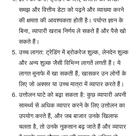
समझ और वित्तीय डेटा को पढ़ने और व्याख्या करने
की क्षमता की आवश्यकता होती है। पर्याप्त ज्ञान के
बिना, व्यापारी खराब निर्णय ले सकते हैं और पैसे खो
सकते हैं।
उच्च लागत: ट्रेडिंग में ब्रोकरेज शुल्क, लेनदेन शुल्क
और अन्य शुल्क जैसी विभिन्न लागतें लगती हैं। ये
लागत मुनाफे में खा सकती हैं, खासकर उन लोगों के
लिए जो अक्सर या उच्च मात्रा में व्यापार करते हैं।
उत्तोलन घाटे को बढ़ा सकता है: कुछ व्यापारी अपनी
सामर्थ्य से अधिक व्यापार करने के लिए उत्तोलन का
उपयोग करते हैं, और जब बाजार उनके खिलाफ
चलता है, तो उनके नुकसान बढ़ जाते हैं और व्यापार