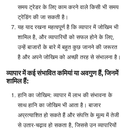
समय ट्रेडर के लिए काम करने वाले किसी भी समय
ट्रेडिंग की जा सकती है।
यह याद रखना महत्वपूर्ण है कि व्यापार में जोखिम भी
शामिल है, और व्यापारियों को सफल होने के लिए,
उन्हें बाजारों के बारे में बहुत कुछ जानने की जरूरत
है और अपने जोखिम को अच्छी तरह से संभालना है।
व्यापार में कई संभावित कमियां या अवगुण हैं, जिनमें
शामिल हैं:
हानि का जोखिम: व्यापार में लाभ की संभावना के
साथ हानि का जोखिम भी आता है। बाजार
अप्रत्याशित हो सकते हैं और संपत्ति के मूल्य में तेजी
से उतार-चढ़ाव हो सकता है, जिससे उन व्यापारियों