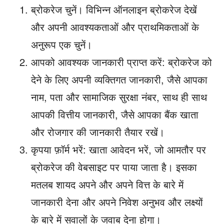
ब्रोकरेज चुनें। विभिन्न ऑनलाइन ब्रोकरेज देखें
और अपनी आवश्यकताओं और प्राथमिकताओं के
अनुरूप एक चुनें।
आपको आवश्यक जानकारी प्राप्त करें: ब्रोकरेज को
देने के लिए अपनी व्यक्तिगत जानकारी, जैसे आपका
नाम, पता और सामाजिक सुरक्षा नंबर, साथ ही साथ
आपकी वित्तीय जानकारी, जैसे आपका बैंक खाता
और रोजगार की जानकारी तैयार रखें।
कृपया फ़ॉर्म भरें: खाता आवेदन भरें, जो आमतौर पर
ब्रोकरेज की वेबसाइट पर पाया जाता है। इसका
मतलब शायद अपने और अपने वित्त के बारे में
जानकारी देना और अपने निवेश अनुभव और लक्ष्यों
के बारे में सवालों के जवाब देना होगा।