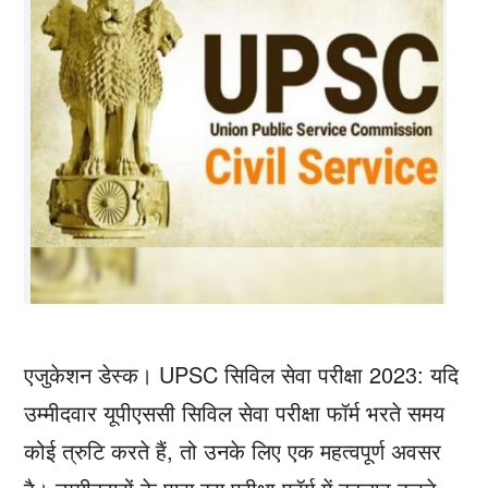
एजुकेशन डेस्क। UPSC सिविल सेवा परीक्षा 2023: यदि
उम्मीदवार यूपीएससी सिविल सेवा परीक्षा फॉर्म भरते समय
कोई त्रुटि करते हैं, तो उनके लिए एक महत्वपूर्ण अवसर