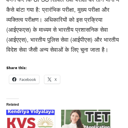
कैसे बांटा गया है: प्रारंभिक परीक्षा, मुख्य परीक्षा और
व्यक्तित्व परीक्षण। अधिकारियों को इस प्रक्रिया
(आईएफएस) के माध्यम से भारतीय प्रशासनिक सेवा
(आईएएस), भारतीय पुलिस सेवा (आईपीएस) और भारतीय
विदेश सेवा जैसी अन्य सेवाओं के लिए चुना जाता है।
Share this:
Facebook
X
Related