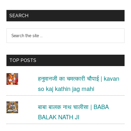
Primary
SEARCH
Sidebar
Search
the
site
TOP POSTS
...
हनुमानजी का चमत्कारी चौपाई | kavan
so kaj kathin jag mahi
बाबा बालक नाथ चालीसा | BABA
BALAK NATH JI