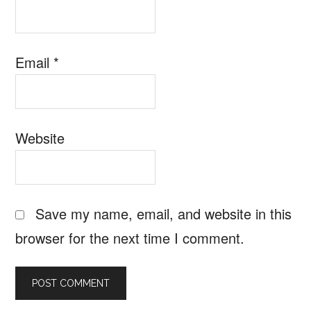
Email
*
Website
Save my name, email, and website in this
browser for the next time I comment.