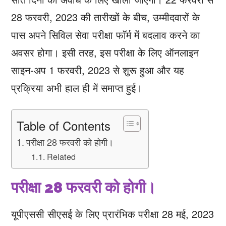
28 फरवरी, 2023 की तारीखों के बीच, उम्मीदवारों के
पास अपने सिविल सेवा परीक्षा फॉर्म में बदलाव करने का
अवसर होगा। इसी तरह, इस परीक्षा के लिए ऑनलाइन
साइन-अप 1 फरवरी, 2023 से शुरू हुआ और यह
प्रक्रिया अभी हाल ही में समाप्त हुई।
Table of Contents
परीक्षा 28 फरवरी को होगी।
Related
परीक्षा 28 फरवरी को होगी।
यूपीएससी सीएसई के लिए प्रारंभिक परीक्षा 28 मई, 2023