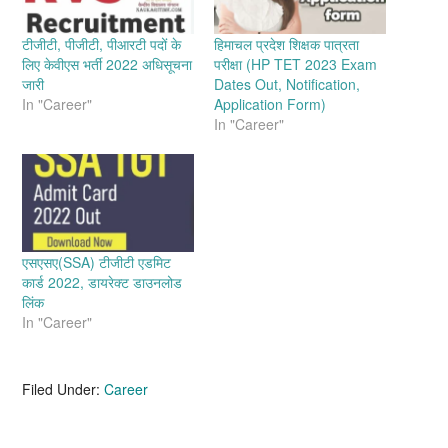
टीजीटी, पीजीटी, पीआरटी पदों के
हिमाचल प्रदेश शिक्षक पात्रता
लिए केवीएस भर्ती 2022 अधिसूचना
परीक्षा (HP TET 2023 Exam
जारी
Dates Out, Notification,
In "Career"
Application Form)
In "Career"
एसएसए(SSA) टीजीटी एडमिट
कार्ड 2022, डायरेक्ट डाउनलोड
लिंक
In "Career"
Filed Under:
Career