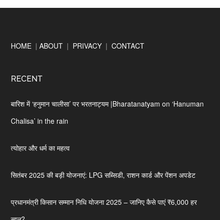
Footer
HOME
|
ABOUT
|
PRIVACY
|
CONTACT
RECENT
बारिश में ‘हनुमान चालीसा’ पर भरतनाट्यम |Bharatanatyam on ‘Hanuman
Chalisa’ in the rain
त्योहार और धर्म का महत्व
सितंबर 2025 की बड़ी योजनाएं: LPG सब्सिडी, राशन कार्ड और पेंशन अपडेट
प्रधानमंत्री किसान सम्मान निधि योजना 2025 – जानिए कैसे पाएं ₹6,000 हर
साल?