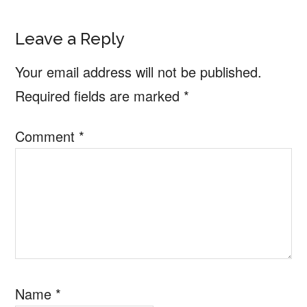
Reader
Leave a Reply
Interactions
Your email address will not be published.
Required fields are marked
*
Comment
*
Name
*