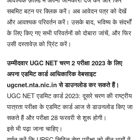
सबमिट बटन पर क्लिक करें। अब आवेदन पत्र को देखें
और आवश्यक परिवर्तन करें। उसके बाद, भविष्य के संदर्भों
के लिए किए गए सभी परिवर्तनों को दोबारा जांचें, और फिर
उसी दस्तावेज़ को प्रिंट करें।
उम्मीदवार UGC NET चरण 2 परीक्षा 2023 के लिए
अपना एडमिट कार्ड आधिकारिक वेबसाइट
ugcnet.nta.nic.in से डाउनलोड कर सकते हैं।
UGC NET एडमिट कार्ड 2023: दूसरे चरण की राष्ट्रीय
पात्रता परीक्षा के एडमिट कार्ड आज से डाउनलोड किए जा
सकते हैं और परीक्षा 28 फरवरी से शुरू होगी।
इसे भी पढ़ा जाना चाहिए।
वर्णन करें कि UPSC सिविल सेवा परीक्षा को तीन भागों में