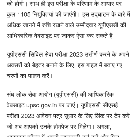
को होगी। साथ ही इस परीक्षा के परिणाम के आधार पर
कुल 1105 नियुक्तियां की जाएंगी। इस उद्घाटन के बारे में
अधिक जानने में रुचि रखने वाले उम्मीदवार यूपीएससी की
आधिकारिक वेबसाइट पर जाकर ऐसा कर सकते हैं।
यूपीएससी सिविल सेवा परीक्षा 2023 उत्तीर्ण करने के अपने
अवसरों को बेहतर बनाने के लिए, इस गाइड में बताए गए
चरणों का पालन करें।
संघ लोक सेवा आयोग (यूपीएससी) की आधिकारिक
वेबसाइट upsc.gov.in पर जाएं। यूपीएससी सीएसई
परीक्षा 2023 आवेदन पत्र सुधार के लिए लिंक पर टैप करें
जो अब आपको उनके होमपेज पर मिलेगा। अगला,
आवश्यक फ़ील्ड में अपनी जानकारी दर्ज करें और फिर