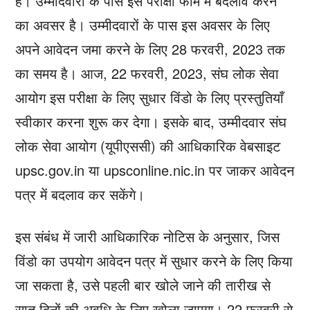
है। उम्मीदवारों के पास इस परीक्षा फॉर्म में बदलाव करने
का अवसर है। उम्मीदवारों के पास इस अवसर के लिए
अपने आवेदन जमा करने के लिए 28 फरवरी, 2023 तक
का समय है। आज, 22 फरवरी, 2023, संघ लोक सेवा
आयोग इस परीक्षा के लिए सुधार विंडो के लिए प्रस्तुतियाँ
स्वीकार करना शुरू कर देगा। इसके बाद, उम्मीदवार संघ
लोक सेवा आयोग (यूपीएससी) की आधिकारिक वेबसाइट
upsc.gov.in या upsconline.nic.in पर जाकर आवेदन
पत्र में बदलाव कर सकेंगे।
इस संबंध में जारी आधिकारिक नोटिस के अनुसार, जिस
विंडो का उपयोग आवेदन पत्र में सुधार करने के लिए किया
जा सकता है, उसे पहली बार खोले जाने की तारीख से
सात दिनों की अवधि के लिए खोला जाएगा। 22 फरवरी से