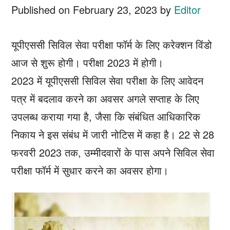
Published on
February 23, 2023
by
Editor
यूपीएससी सिविल सेवा परीक्षा फॉर्म के लिए करेक्शन विंडो
आज से शुरू होगी। परीक्षा 2023 में होगी।
2023 में यूपीएससी सिविल सेवा परीक्षा के लिए आवेदन
पत्र में बदलाव करने का अवसर अगले सप्ताह के लिए
उपलब्ध कराया गया है, जैसा कि संबंधित आधिकारिक
निकाय ने इस संबंध में जारी नोटिस में कहा है। 22 से 28
फरवरी 2023 तक, उम्मीदवारों के पास अपने सिविल सेवा
परीक्षा फॉर्म में सुधार करने का अवसर होगा।