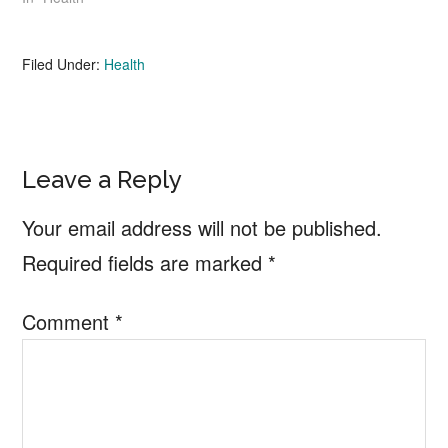
Filed Under:
Health
Reader
Leave a Reply
Interactions
Your email address will not be published.
Required fields are marked
*
Comment
*