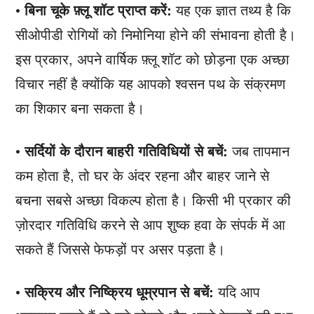
•
बिना चूके फ़्लू शॉट प्राप्त करें:
यह एक ज्ञात तथ्य है कि
सीओपीडी रोगियों को निमोनिया होने की संभावना होती है।
इस प्रकार, अपने वार्षिक फ़्लू शॉट को छोड़ना एक अच्छा
विचार नहीं है क्योंकि यह आपको श्वसन पथ के संक्रमण
का शिकार बना सकता है।
•
सर्दियों के दौरान बाहरी गतिविधियों से बचें:
जब तापमान
कम होता है, तो घर के अंदर रहना और बाहर जाने से
बचना सबसे अच्छा विकल्प होता है। किसी भी प्रकार की
ज़ोरदार गतिविधि करने से आप शुष्क हवा के संपर्क में आ
सकते हैं जिससे फेफड़ों पर असर पड़ता है।
•
सक्रिय और निष्क्रिय धूम्रपान से बचें:
यदि आप