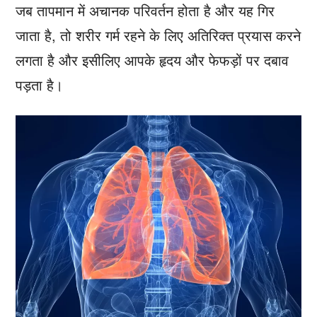
जब तापमान में अचानक परिवर्तन होता है और यह गिर
जाता है, तो शरीर गर्म रहने के लिए अतिरिक्त प्रयास करने
लगता है और इसीलिए आपके हृदय और फेफड़ों पर दबाव
पड़ता है।