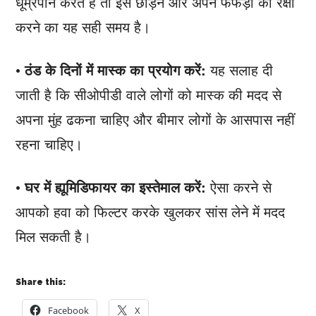
धूम्रपान करते हैं तो इसे छोड़ने और अपने फेफड़ों की रक्षा
करने का यह सही समय है।
•
ठंड के दिनों में मास्क का प्रयोग करें:
यह सलाह दी
जाती है कि सीओपीडी वाले लोगों को मास्क की मदद से
अपना मुंह ढकना चाहिए और बीमार लोगों के आसपास नहीं
रहना चाहिए।
•
घर में ह्यूमिडिफायर का इस्तेमाल करें:
ऐसा करने से
आपको हवा को फिल्टर करके खुलकर सांस लेने में मदद
मिल सकती है।
Share this:
Facebook
X