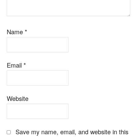
Name
*
Email
*
Website
Save my name, email, and website in this