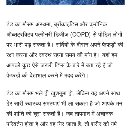
ठंड का मौसम अस्थमा, ब्रोंकाइटिस और क्रॉनिक
ऑब्सट्रक्टिव पल्मोनरी डिजीज (COPD) से पीड़ित लोगों
पर भारी पड़ सकता है। सर्दियों के दौरान अपने फेफड़ों की
रक्षा करना और स्वस्थ रहना समय की मांग है। यहां हम
आपको कुछ ऐसे जरूरी टिप्स के बारे में बता रहे हैं जो
फेफड़ों की देखभाल करने में मदद करेंगे।
ठंड का मौसम भले ही खुशनुमा हो, लेकिन यह अपने साथ
ढेर सारी स्वास्थ्य समस्याएं भी ला सकता है जो आपके मन
की शांति को चुरा सकती हैं। जब तापमान में अचानक
परिवर्तन होता है और वह गिर जाता है, तो शरीर को गर्म