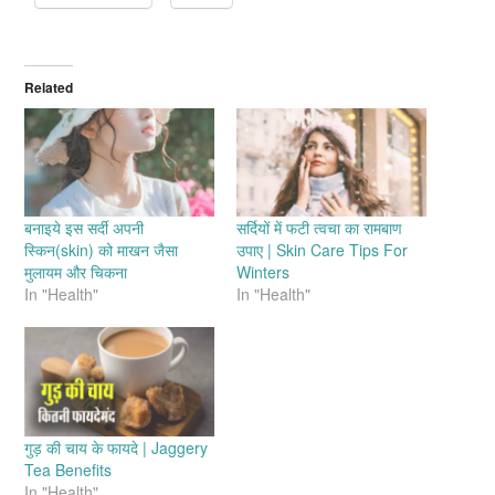
Related
बनाइये इस सर्दी अपनी
सर्दियों में फटी त्वचा का रामबाण
स्किन(skin) को माखन जैसा
उपाए | Skin Care Tips For
मुलायम और चिकना
Winters
In "Health"
In "Health"
गुड़ की चाय के फायदे | Jaggery
Tea Benefits
In "Health"