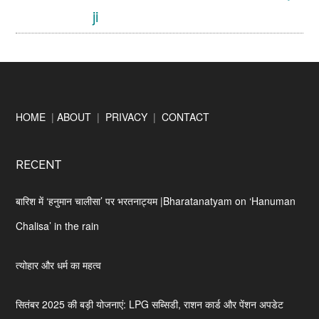
ji
Footer
HOME
|
ABOUT
|
PRIVACY
|
CONTACT
RECENT
बारिश में ‘हनुमान चालीसा’ पर भरतनाट्यम |Bharatanatyam on ‘Hanuman
Chalisa’ in the rain
त्योहार और धर्म का महत्व
सितंबर 2025 की बड़ी योजनाएं: LPG सब्सिडी, राशन कार्ड और पेंशन अपडेट