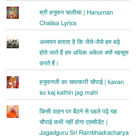
श्री हनुमान चालीसा | Hanuman
Chalisa Lyrics
अध्ययन बताता है कि जैसे-जैसे हम बड़े
होते जाते हैं हम अधिक अकेला क्यों महसूस
करते हैं।
हनुमानजी का चमत्कारी चौपाई | kavan
so kaj kathin jag mahi
किसी वाहन पर बैठने से पहले पढ़े यह
चौपाई कभी नहीं होगा एक्सीडेंट |
Jagadguru Sri Rambhadracharya