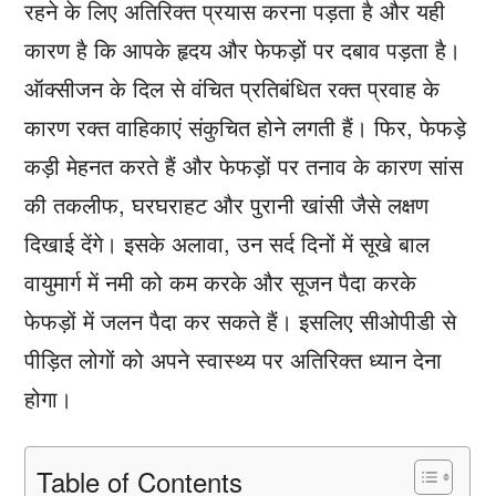
रहने के लिए अतिरिक्त प्रयास करना पड़ता है और यही
कारण है कि आपके हृदय और फेफड़ों पर दबाव पड़ता है।
ऑक्सीजन के दिल से वंचित प्रतिबंधित रक्त प्रवाह के
कारण रक्त वाहिकाएं संकुचित होने लगती हैं। फिर, फेफड़े
कड़ी मेहनत करते हैं और फेफड़ों पर तनाव के कारण सांस
की तकलीफ, घरघराहट और पुरानी खांसी जैसे लक्षण
दिखाई देंगे। इसके अलावा, उन सर्द दिनों में सूखे बाल
वायुमार्ग में नमी को कम करके और सूजन पैदा करके
फेफड़ों में जलन पैदा कर सकते हैं। इसलिए सीओपीडी से
पीड़ित लोगों को अपने स्वास्थ्य पर अतिरिक्त ध्यान देना
होगा।
Table of Contents