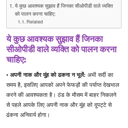
ये कुछ आवश्यक सुझाव हैं जिनका सीओपीडी वाले व्यक्ति
को पालन करना चाहिए:
Related
ये कुछ आवश्यक सुझाव हैं जिनका
सीओपीडी वाले व्यक्ति को पालन करना
चाहिए:
•
अपनी नाक और मुंह को ढकना न भूलें:
अभी सर्दी का
समय है, इसलिए आपको अपने फेफड़ों की पर्याप्त देखभाल
करने की आवश्यकता है। ठंड के मौसम में बाहर निकलने
से पहले आपके लिए अपनी नाक और मुंह को दुपट्टे से
ढंकना अनिवार्य होगा।