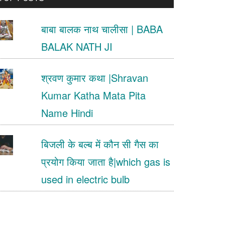
.
बाबा बालक नाथ चालीसा | BABA
BALAK NATH JI
श्रवण कुमार कथा |Shravan
Kumar Katha Mata Pita
Name Hindi
बिजली के बल्ब में कौन सी गैस का
प्रयोग किया जाता है|which gas is
used in electric bulb