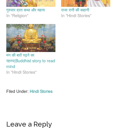
गुरुवार व्रत कथा और महत्व
राजा रानी की कहानी
In "Religion"
In "Hindi Stories"
मन की बातें पढ़ने का
रहस्य|Buddhist story to read
mind
In "Hindi Stories"
Filed Under:
Hindi Stories
Reader
Leave a Reply