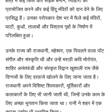
क्षेत्र में कई किले और सड़कें बनाने, त्योहारों को
प्रायोजित करने और कई हिंदू मंदिरों को दान देने के लिए
प्रसिद्ध हैं। उनका परोपकार देश भर में फैले कई मंदिरों,
घाटों, कुओं, तालाबों और विश्राम गृहों के निर्माण में
परिलक्षित हुआ।
उनके राज्य की राजधानी, महेश्वर, एक पिघलने वाला पॉट
संगीत और संस्कृति थी और उन्हें मराठी कवि मोरोपंत,
शाहिर अनंतफंडी और संस्कृत विद्वान खुशाली राम जैसे
दिग्गजों के लिए दरवाजे खोलने के लिए जाना जाता है।
राजधानी अपने विशिष्ट शिल्पकारों, मूर्तिकारों और
कलाकारों के लिए भी जानी जाती थी, जिन्हें उनके काम के
लिए अच्छा भुगतान किया जाता था। रानी ने शहर में एक
कपड़ा उद्योग भी स्थापित किया।