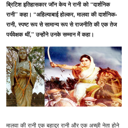
ब्रिटिश इतिहासकार जॉन केय ने रानी को “दार्शनिक
रानी” कहा। “अहिल्याबाई होल्कर, मालवा की दार्शनिक-
रानी, ​​​​स्पष्ट रूप से सामान्य रूप से राजनीति की एक तेज
पर्यवेक्षक थीं,” उन्होंने उनके सम्मान में कहा।
मालवा की रानी एक बहादुर रानी और एक अच्छी नेता होने