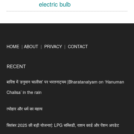
electric bulb
Footer
HOME
|
ABOUT
|
PRIVACY
|
CONTACT
RECENT
बारिश में ‘हनुमान चालीसा’ पर भरतनाट्यम |Bharatanatyam on ‘Hanuman
Chalisa’ in the rain
त्योहार और धर्म का महत्व
सितंबर 2025 की बड़ी योजनाएं: LPG सब्सिडी, राशन कार्ड और पेंशन अपडेट