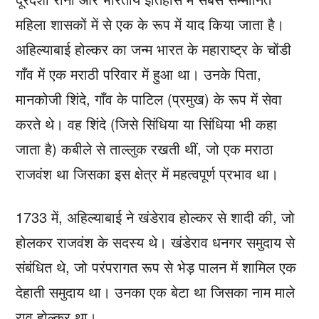
महिला शासकों में से एक के रूप में याद किया जाता है।
अहिल्याबाई होल्कर का जन्म भारत के महाराष्ट्र के चोंडी
गाँव में एक मराठी परिवार में हुआ था। उनके पिता,
मानकोजी शिंदे, गाँव के पाटिल (प्रमुख) के रूप में सेवा
करते थे। वह शिंदे (जिसे सिंधिया या सिंधिया भी कहा
जाता है) कबीले से ताल्लुक रखती थीं, जो एक मराठा
राजवंश था जिसका इस क्षेत्र में महत्वपूर्ण प्रभाव था।
1733 में, अहिल्याबाई ने खंडेराव होल्कर से शादी की, जो
होलकर राजवंश के सदस्य थे। खंडेराव धनगर समुदाय से
संबंधित थे, जो परंपरागत रूप से भेड़ पालन में शामिल एक
देहाती समुदाय था। उनका एक बेटा था जिसका नाम माले
राव होल्कर था।