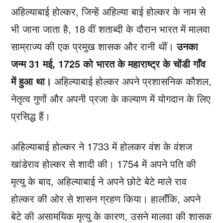
अहिल्याबाई होल्कर, जिन्हें अहिल्या बाई होल्कर के नाम से
भी जाना जाता है, 18 वीं शताब्दी के दौरान भारत में मालवा
साम्राज्य की एक प्रमुख शासक और रानी थीं।
उनका
जन्म 31 मई, 1725 को भारत के महाराष्ट्र के चोंडी गाँव
में हुआ था।
अहिल्याबाई होल्कर अपने प्रशासनिक कौशल,
नेतृत्व गुणों और अपनी प्रजा के कल्याण में योगदान के लिए
प्रसिद्ध हैं।
अहिल्याबाई होल्कर ने 1733 में होलकर वंश के वंशज
खांडेराव होल्कर से शादी की। 1754 में अपने पति की
मृत्यु के बाद, अहिल्याबाई ने अपने छोटे बेटे माले राव
होल्कर की ओर से शासन ग्रहण किया। हालाँकि, अपने
बेटे की असामयिक मृत्यु के कारण, उसने मालवा की शासक