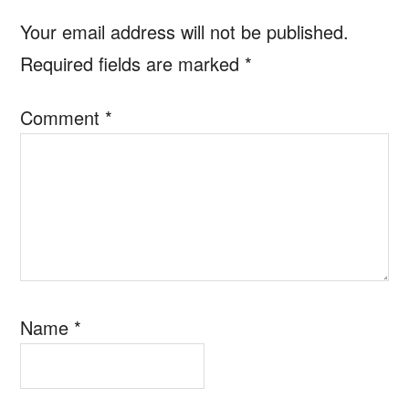
Interactions
Your email address will not be published.
Required fields are marked
*
Comment
*
Name
*