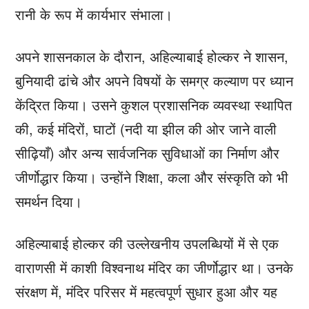
रानी के रूप में कार्यभार संभाला।
अपने शासनकाल के दौरान, अहिल्याबाई होल्कर ने शासन,
बुनियादी ढांचे और अपने विषयों के समग्र कल्याण पर ध्यान
केंद्रित किया। उसने कुशल प्रशासनिक व्यवस्था स्थापित
की, कई मंदिरों, घाटों (नदी या झील की ओर जाने वाली
सीढ़ियाँ) और अन्य सार्वजनिक सुविधाओं का निर्माण और
जीर्णोद्धार किया। उन्होंने शिक्षा, कला और संस्कृति को भी
समर्थन दिया।
अहिल्याबाई होल्कर की उल्लेखनीय उपलब्धियों में से एक
वाराणसी में काशी विश्वनाथ मंदिर का जीर्णोद्धार था। उनके
संरक्षण में, मंदिर परिसर में महत्वपूर्ण सुधार हुआ और यह