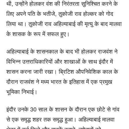
थी, उन्होंने होलकर वंश की निरंतरता सुनिश्चित करने के
लिए अपने पति के भतीजे, तुकोजी राव होल्कर को गोद
लिया था। तुकोजी राव अहिल्याबाई की मृत्यु के बाद मालवा
के शासक के रूप में सफल हुए।
अहिल्याबाई के शासनकाल के बाद भी होलकर राजवंश ने
विभिन्न उत्तराधिकारियों और शाखाओं के साथ इंदौर में
शासन करना जारी रखा। ब्रिटिश औपनिवेशिक काल के
दौरान राजवंश ने मध्य भारत के इतिहास में एक प्रमुख
भूमिका निभाई।
इंदौर उनके 30 साल के शासन के दौरान एक छोटे से गांव
से एक समृद्ध शहर तक समृद्ध हुआ। अहिल्याबाई मालवा