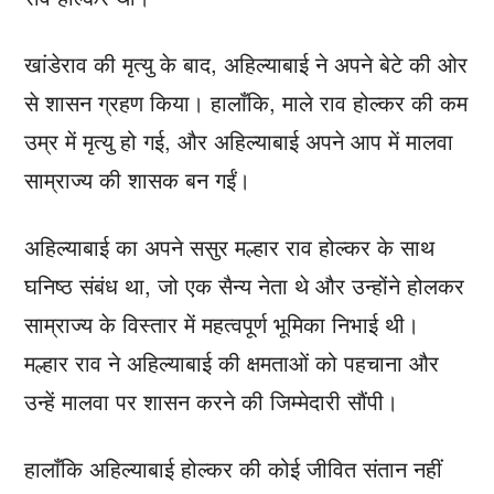
खांडेराव की मृत्यु के बाद, अहिल्याबाई ने अपने बेटे की ओर
से शासन ग्रहण किया। हालाँकि, माले राव होल्कर की कम
उम्र में मृत्यु हो गई, और अहिल्याबाई अपने आप में मालवा
साम्राज्य की शासक बन गईं।
अहिल्याबाई का अपने ससुर मल्हार राव होल्कर के साथ
घनिष्ठ संबंध था, जो एक सैन्य नेता थे और उन्होंने होलकर
साम्राज्य के विस्तार में महत्वपूर्ण भूमिका निभाई थी।
मल्हार राव ने अहिल्याबाई की क्षमताओं को पहचाना और
उन्हें मालवा पर शासन करने की जिम्मेदारी सौंपी।
हालाँकि अहिल्याबाई होल्कर की कोई जीवित संतान नहीं