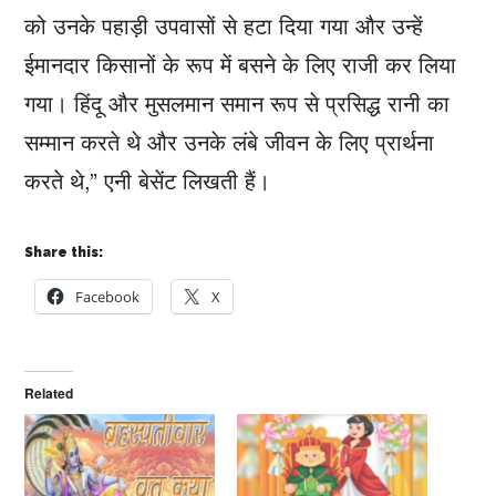
को उनके पहाड़ी उपवासों से हटा दिया गया और उन्हें
ईमानदार किसानों के रूप में बसने के लिए राजी कर लिया
गया। हिंदू और मुसलमान समान रूप से प्रसिद्ध रानी का
सम्मान करते थे और उनके लंबे जीवन के लिए प्रार्थना
करते थे,” एनी बेसेंट लिखती हैं।
Share this:
Facebook
X
Related