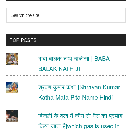
Sidebar
Search
the
site
TOP POSTS
...
बाबा बालक नाथ चालीसा | BABA
BALAK NATH JI
श्रवण कुमार कथा |Shravan Kumar
Katha Mata Pita Name Hindi
बिजली के बल्ब में कौन सी गैस का प्रयोग
किया जाता है|which gas is used in