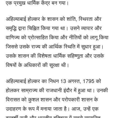
एक प्रमुख धार्मिक केंद्र बन गया।
अहिल्याबाई होल्कर के शासन को शांति, स्थिरता और
समृद्धि द्वारा चिह्नित किया गया था। उसने व्यापार और
वाणिज्य को प्रोत्साहित किया और नीतियों को लागू किया
जिससे उसके राज्य की आर्थिक स्थिति में सुधार हुआ।
उसके शासन की विशेषता धार्मिक सहिष्णुता और उसके
विषयों के अधिकारों की सुरक्षा थी।
अहिल्याबाई होल्कर का निधन 13 अगस्त, 1795 को
होलकर साम्राज्य की राजधानी इंदौर में हुआ था। उनकी
विरासत को कुशल शासन और परोपकारी शासन के
उदाहरण के रूप में मनाया जाता है। आज, उन्हें एक
दूरदर्शी रानी और भारतीय इतिहास में सबसे सम्मानित