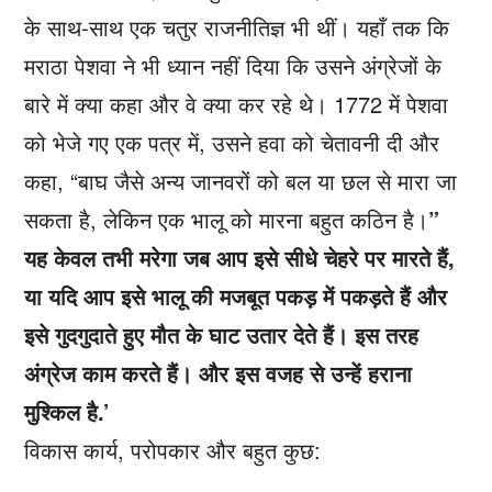
के साथ-साथ एक चतुर राजनीतिज्ञ भी थीं। यहाँ तक कि
मराठा पेशवा ने भी ध्यान नहीं दिया कि उसने अंग्रेजों के
बारे में क्या कहा और वे क्या कर रहे थे। 1772 में पेशवा
को भेजे गए एक पत्र में, उसने हवा को चेतावनी दी और
कहा, “बाघ जैसे अन्य जानवरों को बल या छल से मारा जा
सकता है, लेकिन एक भालू को मारना बहुत कठिन है।
”
यह केवल तभी मरेगा जब आप इसे सीधे चेहरे पर मारते हैं,
या यदि आप इसे भालू की मजबूत पकड़ में पकड़ते हैं और
इसे गुदगुदाते हुए मौत के घाट उतार देते हैं। इस तरह
अंग्रेज काम करते हैं। और इस वजह से उन्हें हराना
मुश्किल है.’
विकास कार्य, परोपकार और बहुत कुछ: