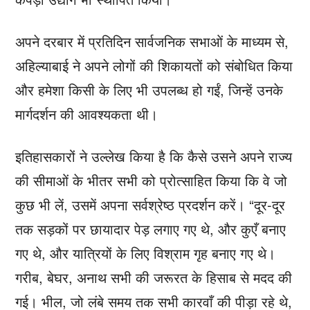
अपने दरबार में प्रतिदिन सार्वजनिक सभाओं के माध्यम से,
अहिल्याबाई ने अपने लोगों की शिकायतों को संबोधित किया
और हमेशा किसी के लिए भी उपलब्ध हो गईं, जिन्हें उनके
मार्गदर्शन की आवश्यकता थी।
इतिहासकारों ने उल्लेख किया है कि कैसे उसने अपने राज्य
की सीमाओं के भीतर सभी को प्रोत्साहित किया कि वे जो
कुछ भी लें, उसमें अपना सर्वश्रेष्ठ प्रदर्शन करें। “दूर-दूर
तक सड़कों पर छायादार पेड़ लगाए गए थे, और कुएँ बनाए
गए थे, और यात्रियों के लिए विश्राम गृह बनाए गए थे।
गरीब, बेघर, अनाथ सभी की जरूरत के हिसाब से मदद की
गई। भील, जो लंबे समय तक सभी कारवाँ की पीड़ा रहे थे,