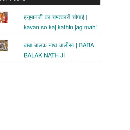
.
हनुमानजी का चमत्कारी चौपाई |
kavan so kaj kathin jag mahi
बाबा बालक नाथ चालीसा | BABA
BALAK NATH JI