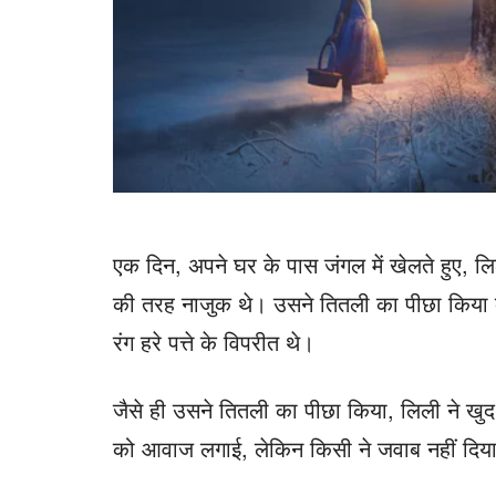
एक दिन, अपने घर के पास जंगल में खेलते हुए, 
की तरह नाजुक थे। उसने तितली का पीछा किया क्य
रंग हरे पत्ते के विपरीत थे।
जैसे ही उसने तितली का पीछा किया, लिली ने खुद
को आवाज लगाई, लेकिन किसी ने जवाब नहीं दिय