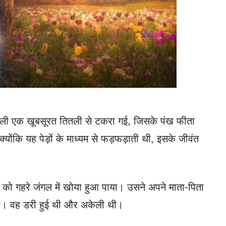
लिली एक खूबसूरत तितली से टकरा गई, जिसके पंख फीता
ोंकि यह पेड़ों के माध्यम से फड़फड़ाती थी, इसके जीवंत
 को गहरे जंगल में खोया हुआ पाया। उसने अपने माता-पिता
ा। वह डरी हुई थी और अकेली थी।