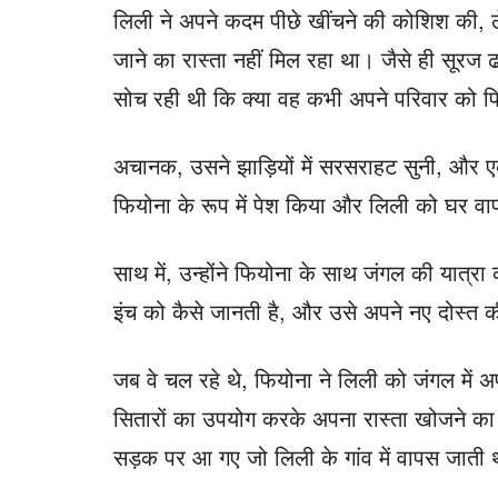
लिली ने अपने कदम पीछे खींचने की कोशिश की,
जाने का रास्ता नहीं मिल रहा था। जैसे ही सूरज
सोच रही थी कि क्या वह कभी अपने परिवार को फ
अचानक, उसने झाड़ियों में सरसराहट सुनी, और ए
फियोना के रूप में पेश किया और लिली को घर व
साथ में, उन्होंने फियोना के साथ जंगल की यात्
इंच को कैसे जानती है, और उसे अपने नए दोस्त 
जब वे चल रहे थे, फियोना ने लिली को जंगल में अपन
सितारों का उपयोग करके अपना रास्ता खोजने 
सड़क पर आ गए जो लिली के गांव में वापस जाती