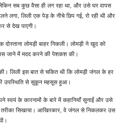
 लेकिन सब कुछ वैसा ही लग रहा था, और उसे घर वापस
 ढलने लगा, लिली एक पेड़ के नीचे छिप गई, रो रही थी और
िर से देख पाएगी।
क दोस्ताना लोमड़ी बाहर निकली। लोमड़ी ने खुद को
ापस जाने में मदद करने की पेशकश की।
रा की। लिली इस बात से चकित थी कि लोमड़ी जंगल के हर
की उपस्थिति से सुकून महसूस हुआ।
े स्वयं के कारनामों के बारे में कहानियाँ सुनाईं और उसे
का तरीका सिखाया। आखिरकार, वे जंगल से निकलकर उस
 थी।