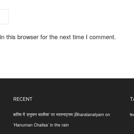
n this browser for the next time I comment.
RECENT
T
बारिश में ‘हनुमान चालीसा’ पर भरतनाट्यम |Bharatanatyam on
क्र
‘Hanuman Chalisa’ in the rain