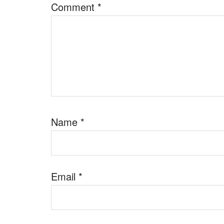
Comment
*
Name
*
Email
*