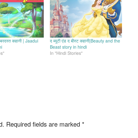
जबरदस्त कहानी | Jaadui
द ब्यूटी एंड द बीस्ट कहानी|Beauty and the
ni
Beast story in hindi
es"
In "Hindi Stories"
d.
Required fields are marked
*