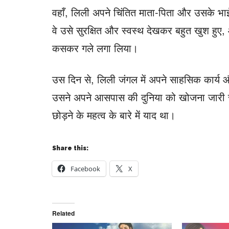
वहाँ, लिली अपने चिंतित माता-पिता और उसके भा
वे उसे सुरक्षित और स्वस्थ देखकर बहुत खुश हुए,
कसकर गले लगा लिया।
उस दिन से, लिली जंगल में अपने साहसिक कार्य
उसने अपने आसपास की दुनिया को खोजना जारी रख
छोड़ने के महत्व के बारे में याद था।
Share this:
Facebook
X
Related