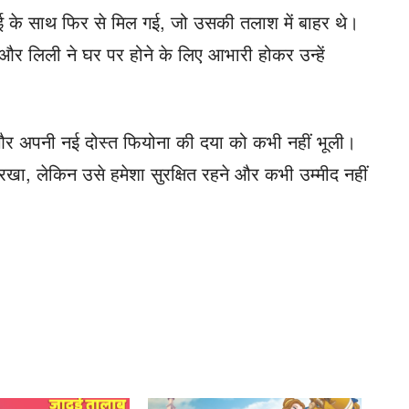
ई के साथ फिर से मिल गई, जो उसकी तलाश में बाहर थे।
 और लिली ने घर पर होने के लिए आभारी होकर उन्हें
 और अपनी नई दोस्त फियोना की दया को कभी नहीं भूली।
ा, लेकिन उसे हमेशा सुरक्षित रहने और कभी उम्मीद नहीं