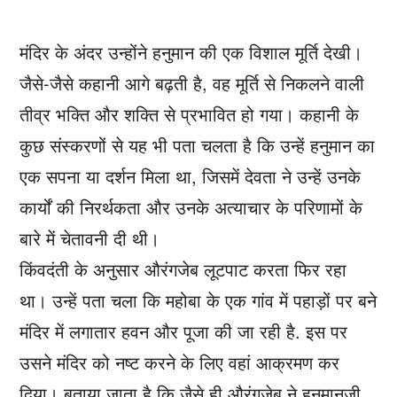
मंदिर के अंदर उन्होंने हनुमान की एक विशाल मूर्ति देखी।
जैसे-जैसे कहानी आगे बढ़ती है, वह मूर्ति से निकलने वाली
तीव्र भक्ति और शक्ति से प्रभावित हो गया। कहानी के
कुछ संस्करणों से यह भी पता चलता है कि उन्हें हनुमान का
एक सपना या दर्शन मिला था, जिसमें देवता ने उन्हें उनके
कार्यों की निरर्थकता और उनके अत्याचार के परिणामों के
बारे में चेतावनी दी थी।
किंवदंती के अनुसार औरंगजेब लूटपाट करता फिर रहा
था। उन्हें पता चला कि महोबा के एक गांव में पहाड़ों पर बने
मंदिर में लगातार हवन और पूजा की जा रही है. इस पर
उसने मंदिर को नष्ट करने के लिए वहां आक्रमण कर
दिया। बताया जाता है कि जैसे ही औरंगजेब ने हनुमानजी