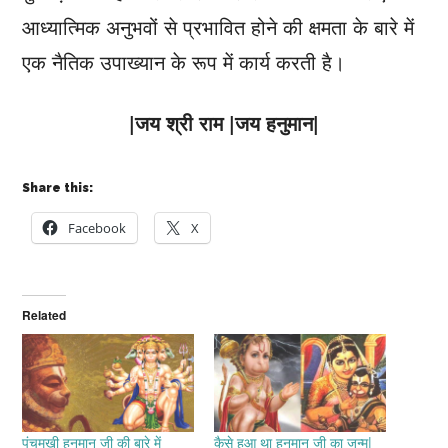
आध्यात्मिक अनुभवों से प्रभावित होने की क्षमता के बारे में
एक नैतिक उपाख्यान के रूप में कार्य करती है।
|जय श्री राम |जय हनुमान|
Share this:
Facebook
X
Related
पंचमुखी हनुमान जी की बारे में
कैसे हुआ था हनुमान जी का जन्म|