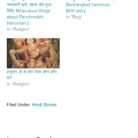
चमत्कारी बातें, महत्व और पूजा
Banjrangbali hanuman
विधि| Miraculous things
Birth story
about Panchmukhi
In "Blog"
Hanuman ji
In "Religion"
हनुमान जी के तीन पिता कौन कौन
थे?
In "Religion"
Filed Under:
Hindi Stories