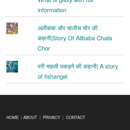
information
अलीबाबा और चालीस चोर की
कहानी|Story Of Alibaba Chalis
Chor
परी मछली पकड़ने की कहानी| A story
of fishangel
Footer
HOME
|
ABOUT
|
PRIVACY
|
CONTACT