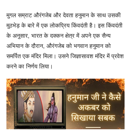
मुगल सम्राट औरंगजेब और देवता हनुमान के साथ उसकी
मुठभेड़ के बारे में एक लोकप्रिय किंवदंती है। इस किंवदंती
के अनुसार, भारत के दक्कन क्षेत्र में अपने एक सैन्य
अभियान के दौरान, औरंगजेब को भगवान हनुमान को
समर्पित एक मंदिर मिला। उसने जिज्ञासावश मंदिर में प्रवेश
करने का निर्णय लिया।