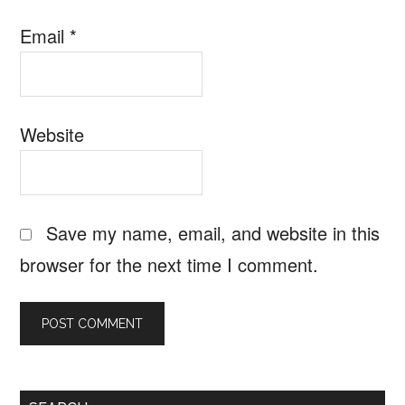
Email
*
Website
Save my name, email, and website in this
browser for the next time I comment.