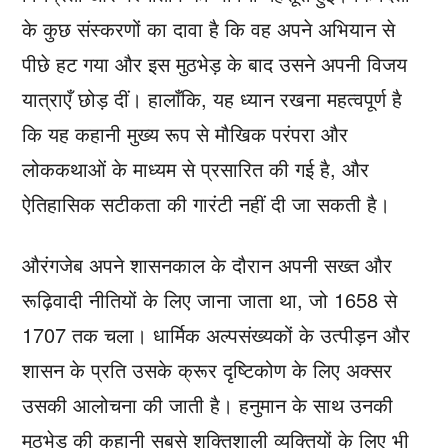
के कुछ संस्करणों का दावा है कि वह अपने अभियान से
पीछे हट गया और इस मुठभेड़ के बाद उसने अपनी विजय
यात्राएँ छोड़ दीं। हालाँकि, यह ध्यान रखना महत्वपूर्ण है
कि यह कहानी मुख्य रूप से मौखिक परंपरा और
लोककथाओं के माध्यम से प्रसारित की गई है, और
ऐतिहासिक सटीकता की गारंटी नहीं दी जा सकती है।
औरंगजेब अपने शासनकाल के दौरान अपनी सख्त और
रूढ़िवादी नीतियों के लिए जाना जाता था, जो 1658 से
1707 तक चला। धार्मिक अल्पसंख्यकों के उत्पीड़न और
शासन के प्रति उसके क्रूर दृष्टिकोण के लिए अक्सर
उसकी आलोचना की जाती है। हनुमान के साथ उनकी
मुठभेड़ की कहानी सबसे शक्तिशाली व्यक्तियों के लिए भी