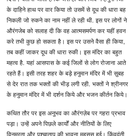
के दाहिने हाथ पर वार किया तो उसमें से दूध की धारा बह
निकली जो रुकने का नाम नहीं ले रही थी. इस पर लोगों ने
औरंगजेब को सलाह दी कि वह आत्मसमर्पण कर यहीं हवन
करे तभी कुछ हो सकता है। इस पर उसने वैसा ही किया,
तब कहीं जाकर दूध की धारा रुकी। इस मंदिर का बहुत
महत्व है. यहां आसपास के कई जिलों से लोग रोजाना आते
रहते हैं। इसी तरह शहर के बड़े हनुमान मंदिर में भी सुबह
से देर रात तक भक्तों की भीड़ लगी रही. भक्तों ने श्रीनगर
के हनुमान मंदिर में भी दर्शन किये और भजन कीर्तन किये।
कथित तौर पर इस अनुभव का औरंगज़ेब पर गहरा प्रभाव
पड़ा। उन्हें अपने पिछले कार्यों और नीतियों के लिए
विनम्रता और पश्चाताप की भावना महसूस हुई। किंवदंती