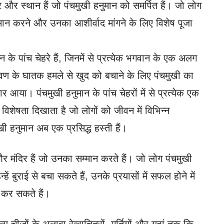
िर और स्थान हैं जो पंचमुखी हनुमान को समर्पित हैं। जो लोग
्मान करने और उनका आशीर्वाद मांगने के लिए विशेष पूजा
 के पांच चेहरे हैं, जिनमें से प्रत्येक भगवान के एक अलग
िरावण के घातक हमले से खुद को बचाने के लिए पंचमुखी का
 आया। पंचमुखी हनुमान के पांच चेहरों में से प्रत्येक एक
िशेषता दिखाता है जो लोगों को जीवन में विभिन्न
ी हनुमान अब एक प्रसिद्ध हस्ती हैं।
च और मंदिर हैं जो उनका सम्मान करते हैं। जो लोग पंचमुखी
हें बुराई से बचा सकते हैं, उनके प्रयासों में सफल होने में
न कर सकते हैं।
य चीजों के अलावा रेखाचित्रों, मूर्तियों और यहां तक ​​कि