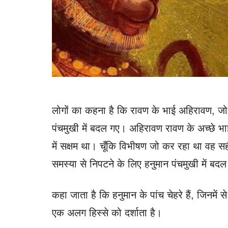
लोगों का कहना है कि रावण के भाई अहिरावण, जो 
पंचमुखी में बदल गए। अहिरावण रावण के अच्छे 
में सक्षम था। चूँकि विभीषण जो कर रहा था वह 
समस्या से निपटने के लिए हनुमान पंचमुखी में बद
कहा जाता है कि हनुमान के पांच चेहरे हैं, जिनमें 
एक अलग हिस्से को दर्शाता है।