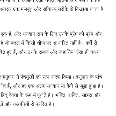
 को अक्सर एक मजबूत और सक्रिय तरीके से दिखाया जाता है
ें से एक हैं, और भगवान राम के लिए उनके प्रेम को प्रेम और
है जो बदले में किसी चीज पर आधारित नहीं है। वर्षों से
ावित हुए हैं, और उनके सबक और कहानियां ऐसा ही करना
 हनुमान ने पंचमुखी का रूप धारण किया। हनुमान के पांच
्शाते हैं, और हर एक अलग भगवान या देवी से जुड़ा हुआ है।
िंदू देवता के रूप में पूजते हैं। भक्ति, शक्ति, साहस और
ं और कहानियों से प्रेरित हैं।