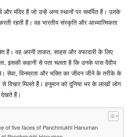
और मंदिर हैं जो उन्हें अन्य स्थानों पर समर्पित हैं। उनके
ित करती रहती हैं। वह भारतीय संस्कृति और आध्यात्मिकता
व्यक्ति हैं। वह अपनी ताकत, साहस और वफादारी के लिए
े मिला, इसकी कहानी से पता चलता है कि उनके पास दैवीय
े। सेवा, विनम्रता और भक्ति का जीवन जीने के तरीके के
ं से विचार मिलते हैं। हनुमान को दुनिया भर के लाखों लोग
देखते हैं।
ortance of five faces of Panchmukhi Hanuman
thod of Panchmukhi Hanuman