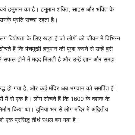
स्वयं हनुमान का है। हनुमान शक्ति, साहस और भक्ति के
उनके प्रति सच्चा रहता है।
 अलग विशेषता के लिए खड़ा है जो लोगों को जीवन में विभिन्न
े हैं कि पंचमुखी हनुमान की पूजा करने से उन्हें बुरी
 में सफल होने में मदद मिलती है और उन्हें ज्ञान और समझ
द्ध हो गया है, और कई मंदिर अब भगवान को समर्पित हैं।
िरों में से एक है। लोग सोचते हैं कि 1600 के दशक के
निर्माण किया था। दुनिया भर से लोग मंदिर में अद्वितीय
 जो एक प्रसिद्ध तीर्थ स्थल बन गया है।