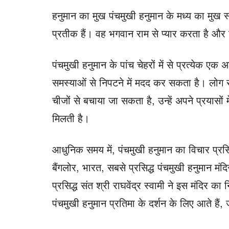
हनुमान का मुख पंचमुखी हनुमान के मध्य का मुख 
प्रतीक हैं। वह भगवान राम से प्यार करता है और 
पंचमुखी हनुमान के पांच चेहरों में से प्रत्येक एक
समस्याओं से निपटने में मदद कर सकता है। लोग सोचत
चीजों से बचाया जा सकता है, उन्हें अपने प्रयासों
मिलती है।
आधुनिक समय में, पंचमुखी हनुमान का विचार प्रसि
बैंगलोर, भारत, सबसे प्रसिद्ध पंचमुखी हनुमान मंद
प्रसिद्ध संत श्री राघवेंद्र स्वामी ने इस मंदिर का 
पंचमुखी हनुमान प्रतिमा के दर्शन के लिए आते हैं,