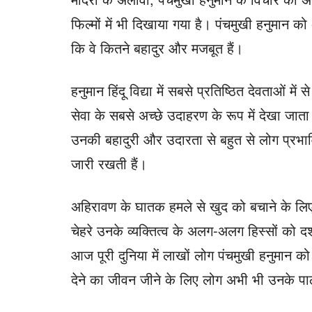
फिल्मों में भी दिखाया गया है। पंचमुखी हनुमान
कि वे कितने बहादुर और मजबूत हैं।
हनुमान हिंदू विद्या में सबसे प्रतिष्ठित देवताओं म
सेवा के सबसे अच्छे उदाहरण के रूप में देखा जाता 
उनकी बहादुरी और उदारता से बहुत से लोग प्रभ
जारी रखती हैं।
अहिरावण के घातक हमले से खुद को बचाने के लिए
चेहरे उनके व्यक्तित्व के अलग-अलग हिस्सों को दर
आज पूरी दुनिया में लाखों लोग पंचमुखी हनुमान को ह
देने का जीवन जीने के लिए लोग अभी भी उनके पाठो