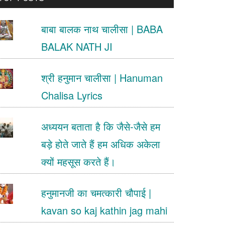
.
बाबा बालक नाथ चालीसा | BABA
BALAK NATH JI
श्री हनुमान चालीसा | Hanuman
Chalisa Lyrics
अध्ययन बताता है कि जैसे-जैसे हम
बड़े होते जाते हैं हम अधिक अकेला
क्यों महसूस करते हैं।
हनुमानजी का चमत्कारी चौपाई |
kavan so kaj kathin jag mahi