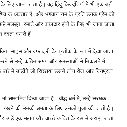
े लिए जाना जाता है। वह हिंदू किंवदंतियों में भी एक बड़ी
शिव के अवतार हैं, और भगवान राम के प्रति उनके प्रेम को
। उन्हें मजबूत, स्मार्ट और वफादार होने के लिए भी जाना जाता
 देवता बनाते हैं।
हें शक्ति, साहस और वफादारी के प्रतीक के रूप में देखा जाता
 करने से उन्हें कठिन समय और समस्याओं से निकलने में
बारे में उन्होंने जो सिखाया उससे लोग सेवा और विनम्रता
ं भी सम्मानित किया जाता है। बौद्ध धर्म में, उन्हें संरक्षक
क्षित रखने की उनकी क्षमता के लिए उनकी पूजा की जाती है।
 और उन्हें एक महान और अच्छे व्यक्ति के रूप में सराहा जाता