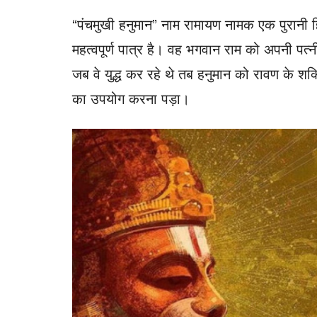
“पंचमुखी हनुमान” नाम रामायण नामक एक पुरानी हि
महत्वपूर्ण पात्र है। वह भगवान राम को अपनी पत्न
जब वे युद्ध कर रहे थे तब हनुमान को रावण के शक्
का उपयोग करना पड़ा।