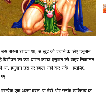
उसे मारना चाहता था, से खुद को बचाने के लिए हनुमान
भाई विभीषण का रूप धारण करके हनुमान को बाहर निकालने
सही था, हनुमान उस पर हमला नहीं कर सके। इसलिए,
ल गए।
से प्रत्येक एक अलग देवता या देवी और उनके व्यक्तित्व के