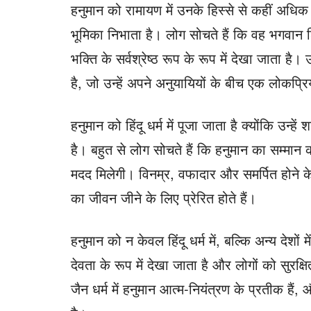
हनुमान को रामायण में उनके हिस्से से कहीं अधिक क
भूमिका निभाता है। लोग सोचते हैं कि वह भगवान 
भक्ति के सर्वश्रेष्ठ रूप के रूप में देखा जाता है
है, जो उन्हें अपने अनुयायियों के बीच एक लोकप्रिय
हनुमान को हिंदू धर्म में पूजा जाता है क्योंकि उन्
है। बहुत से लोग सोचते हैं कि हनुमान का सम्मान
मदद मिलेगी। विनम्र, वफादार और समर्पित होने के 
का जीवन जीने के लिए प्रेरित होते हैं।
हनुमान को न केवल हिंदू धर्म में, बल्कि अन्य देशों मे
देवता के रूप में देखा जाता है और लोगों को सुर
जैन धर्म में हनुमान आत्म-नियंत्रण के प्रतीक हैं,