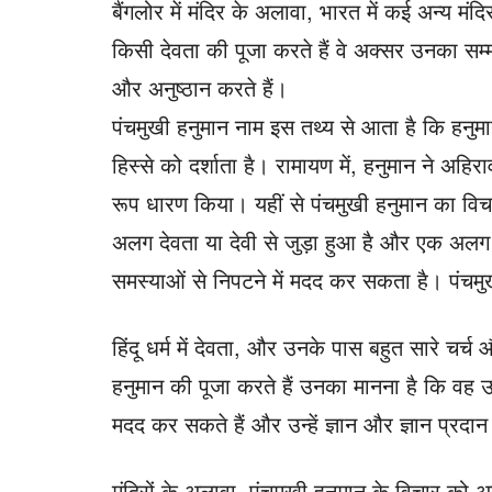
बैंगलोर में मंदिर के अलावा, भारत में कई अन्य मंद
किसी देवता की पूजा करते हैं वे अक्सर उनका सम
और अनुष्ठान करते हैं।
पंचमुखी हनुमान नाम इस तथ्य से आता है कि हनुमान
हिस्से को दर्शाता है। रामायण में, हनुमान ने अह
रूप धारण किया। यहीं से पंचमुखी हनुमान का विचार
अलग देवता या देवी से जुड़ा हुआ है और एक अलग व
समस्याओं से निपटने में मदद कर सकता है। पंचमुख
हिंदू धर्म में देवता, और उनके पास बहुत सारे चर्
हनुमान की पूजा करते हैं उनका मानना ​​है कि वह उन्
मदद कर सकते हैं और उन्हें ज्ञान और ज्ञान प्रदा
मंदिरों के अलावा, पंचमुखी हनुमान के विचार को अन्