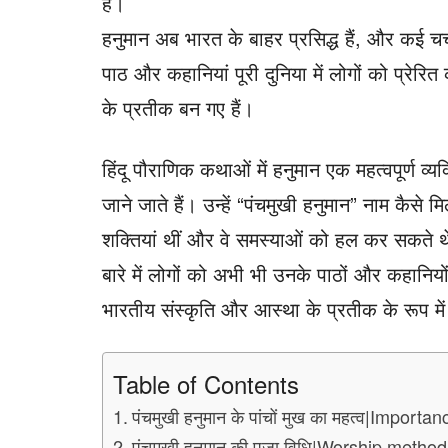
है।
हनुमान अब भारत के बाहर प्रसिद्ध हैं, और कई चर्च 
पाठ और कहानियां पूरी दुनिया में लोगों को प्रेर
के प्रतीक बन गए हैं।
हिंदू पौराणिक कथाओं में हनुमान एक महत्वपूर्ण 
जाने जाते हैं। उन्हें “पंचमुखी हनुमान” नाम कैस
शक्तियां थीं और वे समस्याओं को हल कर सकते थ
बारे में लोगों को अभी भी उनके पाठों और कहानियो
भारतीय संस्कृति और आस्था के प्रतीक के रूप में 
Table of Contents
पंचमुखी हनुमान के पांचों मुख का महत्व|Imp
पंचमुखी हनुमान की पूजा विधि|Worship me