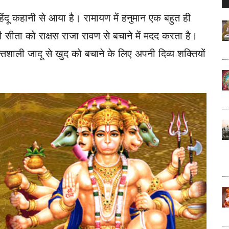
..
ंदू कहानी से आया है। रामायण में हनुमान एक बहुत ही
ी सीता को राक्षस राजा रावण से बचाने में मदद करता है।
तिशाली जादू से खुद को बचाने के लिए अपनी दिव्य शक्तियों