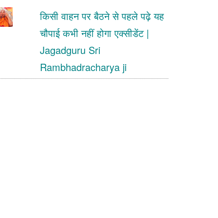
किसी वाहन पर बैठने से पहले पढ़े यह
चौपाई कभी नहीं होगा एक्सीडेंट |
Jagadguru Sri
Rambhadracharya ji