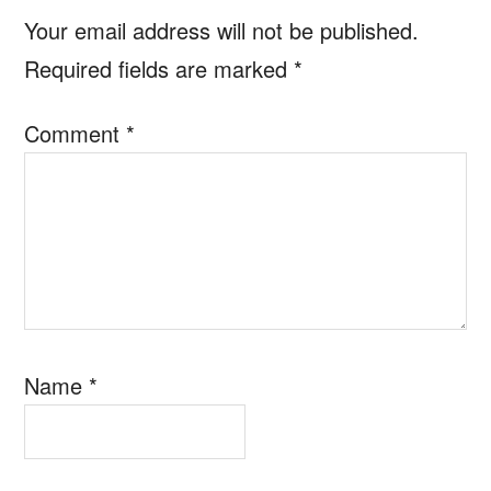
Interactions
Your email address will not be published.
Required fields are marked
*
Comment
*
Name
*