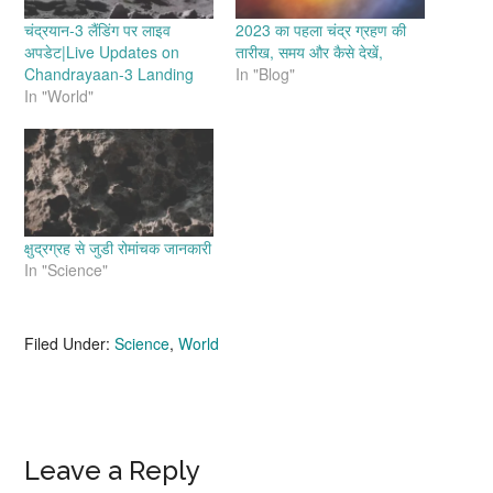
चंद्रयान-3 लैंडिंग पर लाइव
2023 का पहला चंद्र ग्रहण की
अपडेट|Live Updates on
तारीख, समय और कैसे देखें,
Chandrayaan-3 Landing
In "Blog"
In "World"
क्षुद्रग्रह से जुडी रोमांचक जानकारी
In "Science"
Filed Under:
Science
,
World
Reader
Leave a Reply