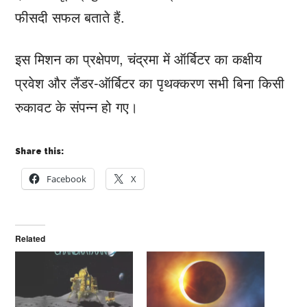
फीसदी सफल बताते हैं.
इस मिशन का प्रक्षेपण, चंद्रमा में ऑर्बिटर का कक्षीय
प्रवेश और लैंडर-ऑर्बिटर का पृथक्करण सभी बिना किसी
रुकावट के संपन्न हो गए।
Share this:
Facebook
X
Related