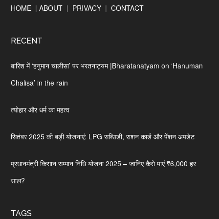
Footer
HOME
|
ABOUT
|
PRIVACY
|
CONTACT
RECENT
बारिश में ‘हनुमान चालीसा’ पर भरतनाट्यम |Bharatanatyam on ‘Hanuman
Chalisa’ in the rain
त्योहार और धर्म का महत्व
सितंबर 2025 की बड़ी योजनाएं: LPG सब्सिडी, राशन कार्ड और पेंशन अपडेट
प्रधानमंत्री किसान सम्मान निधि योजना 2025 – जानिए कैसे पाएं ₹6,000 हर
साल?
TAGS