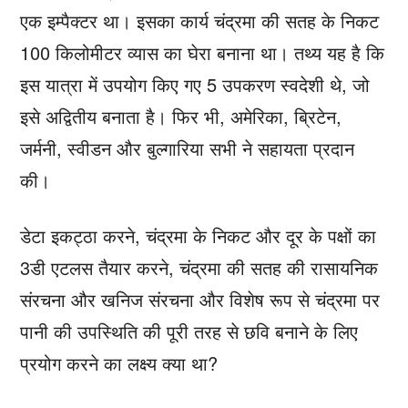
एक इम्पैक्टर था। इसका कार्य चंद्रमा की सतह के निकट
100 किलोमीटर व्यास का घेरा बनाना था। तथ्य यह है कि
इस यात्रा में उपयोग किए गए 5 उपकरण स्वदेशी थे, जो
इसे अद्वितीय बनाता है। फिर भी, अमेरिका, ब्रिटेन,
जर्मनी, स्वीडन और बुल्गारिया सभी ने सहायता प्रदान
की।
डेटा इकट्ठा करने, चंद्रमा के निकट और दूर के पक्षों का
3डी एटलस तैयार करने, चंद्रमा की सतह की रासायनिक
संरचना और खनिज संरचना और विशेष रूप से चंद्रमा पर
पानी की उपस्थिति की पूरी तरह से छवि बनाने के लिए
प्रयोग करने का लक्ष्य क्या था?