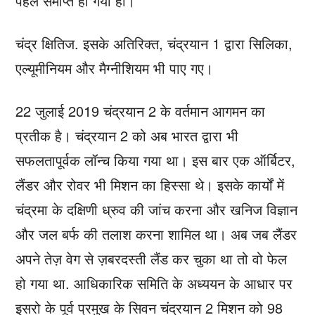
पहले समाप्त हो गया हो।
चंद्र क्षितिज. इसके अतिरिक्त, चंद्रयान 1 द्वारा सिलिका,
एल्यूमीनियम और मैग्नीशियम भी पाए गए।
22 जुलाई 2019 चंद्रयान 2 के वर्तमान आगमन का
प्रतीक है। चंद्रयान 2 को अब भारत द्वारा भी
सफलतापूर्वक लॉन्च किया गया था। इस बार एक ऑर्बिटर,
लैंडर और रोवर भी मिशन का हिस्सा थे। इसके कार्यों में
चंद्रमा के दक्षिणी ध्रुव की जांच करना और खनिज विज्ञान
और जल बर्फ की तलाश करना शामिल था। अब जब लैंडर
अपने तेज़ वेग से ज़बरदस्ती लैंड कर चुका था तो वो फेल
हो गया था. आधिकारिक समिति के अध्ययन के आधार पर
इसरो के पूर्व प्रमुख के सिवन चंद्रयान 2 मिशन को 98