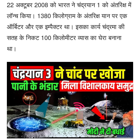
22 अक्टूबर 2008 को भारत ने चंद्रयान 1 को अंतरिक्ष में
लॉन्च किया। 1380 किलोग्राम के अंतरिक्ष यान पर एक
ऑर्बिटर और एक इम्पैक्टर था। इसका कार्य चंद्रमा की
सतह के निकट 100 किलोमीटर व्यास का घेरा बनाना
था।