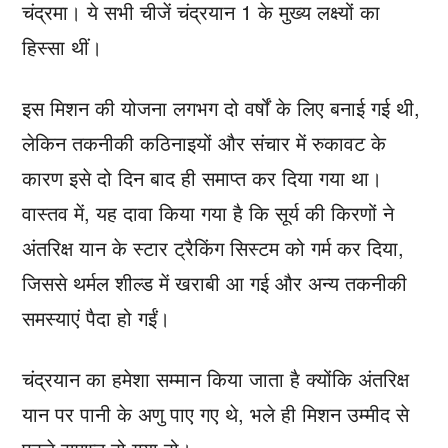
चंद्रमा। ये सभी चीजें चंद्रयान 1 के मुख्य लक्ष्यों का
हिस्सा थीं।
इस मिशन की योजना लगभग दो वर्षों के लिए बनाई गई थी,
लेकिन तकनीकी कठिनाइयों और संचार में रुकावट के
कारण इसे दो दिन बाद ही समाप्त कर दिया गया था।
वास्तव में, यह दावा किया गया है कि सूर्य की किरणों ने
अंतरिक्ष यान के स्टार ट्रैकिंग सिस्टम को गर्म कर दिया,
जिससे थर्मल शील्ड में खराबी आ गई और अन्य तकनीकी
समस्याएं पैदा हो गईं।
चंद्रयान का हमेशा सम्मान किया जाता है क्योंकि अंतरिक्ष
यान पर पानी के अणु पाए गए थे, भले ही मिशन उम्मीद से