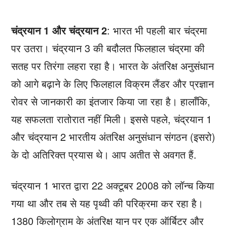
चंद्रयान 1 और चंद्रयान 2
: भारत भी पहली बार चंद्रमा
पर उतरा। चंद्रयान 3 की बदौलत फिलहाल चंद्रमा की
सतह पर तिरंगा लहरा रहा है। भारत के अंतरिक्ष अनुसंधान
को आगे बढ़ाने के लिए फिलहाल विक्रम लैंडर और प्रज्ञान
रोवर से जानकारी का इंतजार किया जा रहा है। हालाँकि,
यह सफलता रातोरात नहीं मिली। इससे पहले, चंद्रयान 1
और चंद्रयान 2 भारतीय अंतरिक्ष अनुसंधान संगठन (इसरो)
के दो अतिरिक्त प्रयास थे। आप अतीत से अवगत हैं.
चंद्रयान 1 भारत द्वारा 22 अक्टूबर 2008 को लॉन्च किया
गया था और तब से यह पृथ्वी की परिक्रमा कर रहा है।
1380 किलोग्राम के अंतरिक्ष यान पर एक ऑर्बिटर और