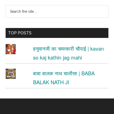
Sidebar
Search
the
site
TOP POSTS
...
हनुमानजी का चमत्कारी चौपाई | kavan
so kaj kathin jag mahi
बाबा बालक नाथ चालीसा | BABA
BALAK NATH JI