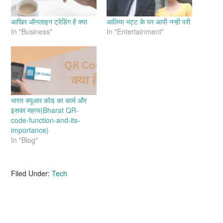
आखिर ऑनलाइन ट्रेडिंग है क्या
आलिया भट्ट के घर आयी नन्ही परी
In "Business"
In "Entertainment"
भारत क्यूआर कोड का कार्य और
इसका महत्व(Bharat QR-
code-function-and-its-
importance)
In "Blog"
Filed Under:
Tech