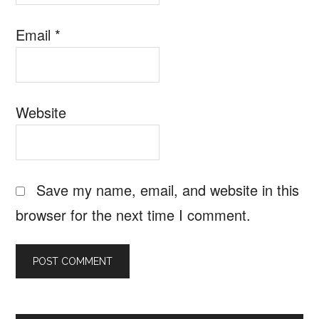
Email
*
Website
Save my name, email, and website in this
browser for the next time I comment.