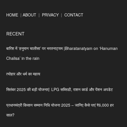
Footer
HOME
|
ABOUT
|
PRIVACY
|
CONTACT
RECENT
बारिश में ‘हनुमान चालीसा’ पर भरतनाट्यम |Bharatanatyam on ‘Hanuman
Chalisa’ in the rain
त्योहार और धर्म का महत्व
सितंबर 2025 की बड़ी योजनाएं: LPG सब्सिडी, राशन कार्ड और पेंशन अपडेट
प्रधानमंत्री किसान सम्मान निधि योजना 2025 – जानिए कैसे पाएं ₹6,000 हर
साल?