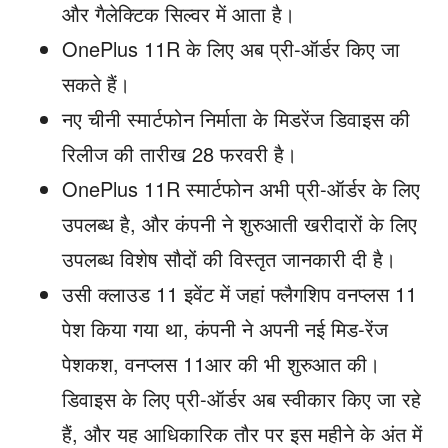
और गैलेक्टिक सिल्वर में आता है।
OnePlus 11R के लिए अब प्री-ऑर्डर किए जा
सकते हैं।
नए चीनी स्मार्टफोन निर्माता के मिडरेंज डिवाइस की
रिलीज की तारीख 28 फरवरी है।
OnePlus 11R स्मार्टफोन अभी प्री-ऑर्डर के लिए
उपलब्ध है, और कंपनी ने शुरुआती खरीदारों के लिए
उपलब्ध विशेष सौदों की विस्तृत जानकारी दी है।
उसी क्लाउड 11 इवेंट में जहां फ्लैगशिप वनप्लस 11
पेश किया गया था, कंपनी ने अपनी नई मिड-रेंज
पेशकश, वनप्लस 11आर की भी शुरुआत की।
डिवाइस के लिए प्री-ऑर्डर अब स्वीकार किए जा रहे
हैं, और यह आधिकारिक तौर पर इस महीने के अंत में