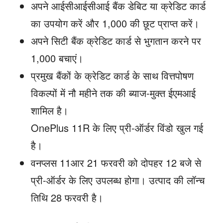
अपने आईसीआईसीआई बैंक डेबिट या क्रेडिट कार्ड
का उपयोग करें और 1,000 की छूट प्राप्त करें।
अपने सिटी बैंक क्रेडिट कार्ड से भुगतान करने पर
1,000 बचाएं।
प्रमुख बैंकों के क्रेडिट कार्ड के साथ वित्तपोषण
विकल्पों में नौ महीने तक की ब्याज-मुक्त ईएमआई
शामिल है।
OnePlus 11R के लिए प्री-ऑर्डर विंडो खुल गई
है।
वनप्लस 11आर 21 फरवरी को दोपहर 12 बजे से
प्री-ऑर्डर के लिए उपलब्ध होगा। उत्पाद की लॉन्च
तिथि 28 फरवरी है।