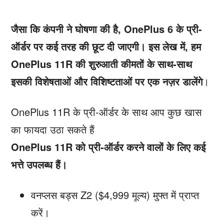
जैसा कि कंपनी ने घोषणा की है, OnePlus 6 के प्री-
ऑर्डर पर कई तरह की छूट दी जाएगी। इस लेख में, हम
OnePlus 11R की शुरुआती कीमतों के साथ-साथ
इसकी विशेषताओं और विशिष्टताओं पर एक नज़र डालेंगे
।
OnePlus 11R के प्री-ऑर्डर के साथ आप कुछ खास
का फायदा उठा सकते हैं
OnePlus 11R को प्री-ऑर्डर करने वालों के लिए कई
भत्ते उपलब्ध हैं।
वनप्लस बड्स Z2 ($4,999 मूल्य) मुफ्त में प्राप्त
करें।