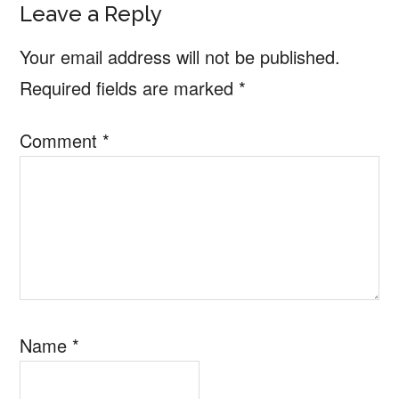
Reader
Leave a Reply
Interactions
Your email address will not be published.
Required fields are marked
*
Comment
*
Name
*