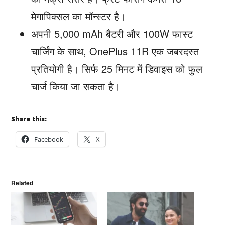
मेगापिक्सल का मॉन्स्टर है।
अपनी 5,000 mAh बैटरी और 100W फास्ट
चार्जिंग के साथ, OnePlus 11R एक जबरदस्त
प्रतियोगी है। सिर्फ 25 मिनट में डिवाइस को फुल
चार्ज किया जा सकता है।
Share this:
Facebook
X
Related