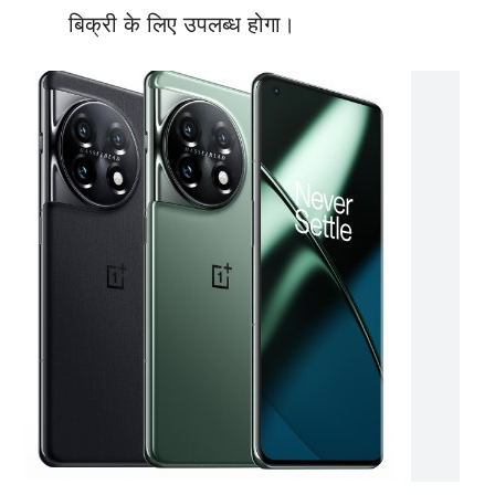
बिक्री के लिए उपलब्ध होगा।