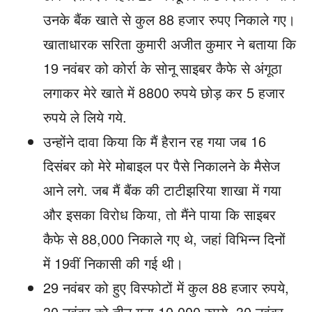
उनके बैंक खाते से कुल 88 हजार रुपए निकाले गए।
खाताधारक सरिता कुमारी अजीत कुमार ने बताया कि
19 नवंबर को कोर्रा के सोनू साइबर कैफे से अंगूठा
लगाकर मेरे खाते में 8800 रुपये छोड़ कर 5 हजार
रुपये ले लिये गये.
उन्होंने दावा किया कि मैं हैरान रह गया जब 16
दिसंबर को मेरे मोबाइल पर पैसे निकालने के मैसेज
आने लगे. जब मैं बैंक की टाटीझरिया शाखा में गया
और इसका विरोध किया, तो मैंने पाया कि साइबर
कैफे से 88,000 निकाले गए थे, जहां विभिन्न दिनों
में 19वीं निकासी की गई थी।
29 नवंबर को हुए विस्फोटों में कुल 88 हजार रुपये,
30 नवंबर को तीन गुना 10,000 रुपये, 30 नवंबर