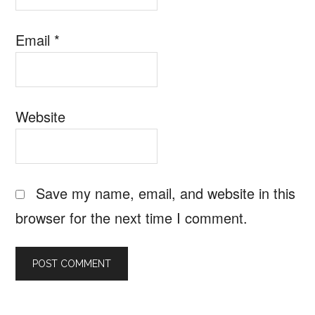
Email
*
Website
Save my name, email, and website in this
browser for the next time I comment.