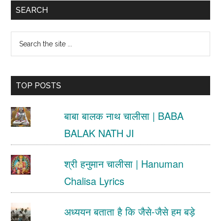
Primary
SEARCH
Sidebar
Search
the
site
TOP POSTS
...
बाबा बालक नाथ चालीसा | BABA
BALAK NATH JI
श्री हनुमान चालीसा | Hanuman
Chalisa Lyrics
अध्ययन बताता है कि जैसे-जैसे हम बड़े