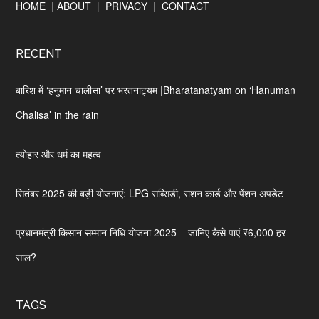
Footer
HOME
|
ABOUT
|
PRIVACY
|
CONTACT
RECENT
बारिश में ‘हनुमान चालीसा’ पर भरतनाट्यम |Bharatanatyam on ‘Hanuman
Chalisa’ in the rain
त्योहार और धर्म का महत्व
सितंबर 2025 की बड़ी योजनाएं: LPG सब्सिडी, राशन कार्ड और पेंशन अपडेट
प्रधानमंत्री किसान सम्मान निधि योजना 2025 – जानिए कैसे पाएं ₹6,000 हर
साल?
TAGS