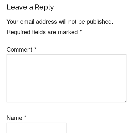
Reader
Leave a Reply
Interactions
Your email address will not be published.
Required fields are marked
*
Comment
*
Name
*