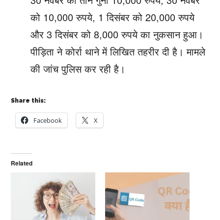
को 10,000 रुपये, 1 दिसंबर को 20,000 रुपये
और 3 दिसंबर को 8,000 रुपये का नुकसान हुआ।
पीड़िता ने कोर्रा थाने में लिखित तहरीर दी है। मामले
की जांच पुलिस कर रही है।
Share this:
Facebook
X
Related