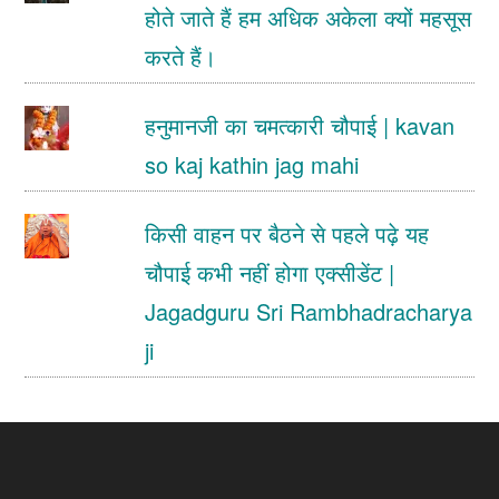
होते जाते हैं हम अधिक अकेला क्यों महसूस
करते हैं।
हनुमानजी का चमत्कारी चौपाई | kavan
so kaj kathin jag mahi
किसी वाहन पर बैठने से पहले पढ़े यह
चौपाई कभी नहीं होगा एक्सीडेंट |
Jagadguru Sri Rambhadracharya
ji