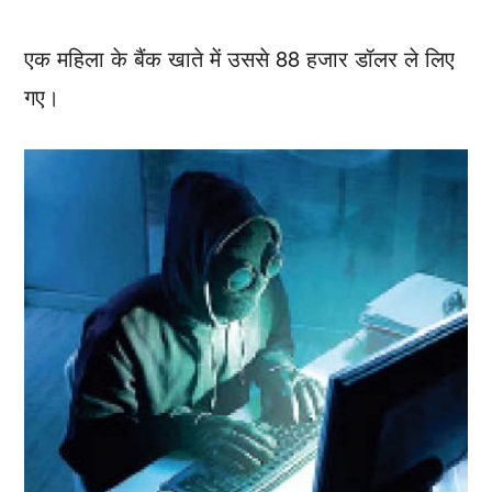
एक महिला के बैंक खाते में उससे 88 हजार डॉलर ले लिए
गए।