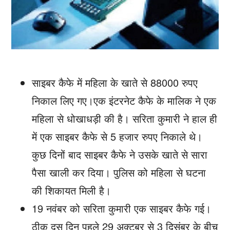
साइबर कैफे में महिला के खाते से 88000 रुपए
निकाल लिए गए।एक इंटरनेट कैफे के मालिक ने एक
महिला से धोखाधड़ी की है। सरिता कुमारी ने हाल ही
में एक साइबर कैफे से 5 हजार रुपए निकाले थे।
कुछ दिनों बाद साइबर कैफे ने उसके खाते से सारा
पैसा खाली कर दिया। पुलिस को महिला से घटना
की शिकायत मिली है।
19 नवंबर को सरिता कुमारी एक साइबर कैफे गई।
ठीक दस दिन पहले 29 अक्टूबर से 3 दिसंबर के बीच