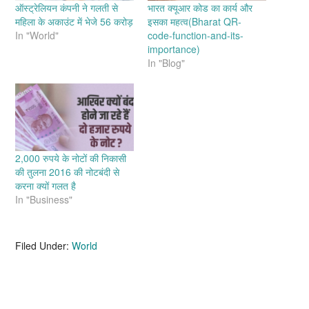
ऑस्ट्रेलियन कंपनी ने गलती से
भारत क्यूआर कोड का कार्य और
महिला के अकाउंट में भेजे 56 करोड़
इसका महत्व(Bharat QR-
In "World"
code-function-and-its-
importance)
In "Blog"
2,000 रुपये के नोटों की निकासी
की तुलना 2016 की नोटबंदी से
करना क्यों गलत है
In "Business"
Filed Under:
World