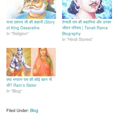
राजा दशरथ जी की कहानी |Story
तेनाली राम की कहानियां और उनका
of King Dasaratha
जीवन परिचय | Tenali Rama
In "Religion"
Biography
In "Hindi Stories"
क्या भगवान राम की कोई बहन भी
थी? Ram’s Sister
In "Blog"
Filed Under:
Blog