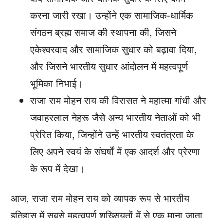
करना जारी रखा। उन्होंने एक सामाजिक-धार्मिक
संगठन ब्रह्म समाज की स्थापना की, जिसने
एकेश्वरवाद और सामाजिक सुधार को बढ़ावा दिया,
और जिसने भारतीय सुधार आंदोलन में महत्वपूर्ण
भूमिका निभाई।
राजा राम मोहन राय की विरासत ने महात्मा गांधी और
जवाहरलाल नेहरू जैसे अन्य भारतीय नेताओं को भी
प्रेरित किया, जिन्होंने उन्हें भारतीय स्वतंत्रता के
लिए अपने स्वयं के संघर्षों में एक आदर्श और प्रेरणा
के रूप में देखा।
आज, राजा राम मोहन राय को व्यापक रूप से भारतीय
इतिहास में सबसे महत्वपूर्ण शख्सियतों में से एक माना जाता