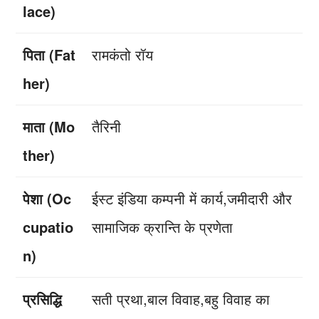
lace)
पिता (Fat
रामकंतो रॉय
her)
माता (Mo
तैरिनी
ther)
पेशा (Oc
ईस्ट इंडिया कम्पनी में कार्य,जमीदारी और
cupatio
सामाजिक क्रान्ति के प्रणेता
n)
प्रसिद्धि
सती प्रथा,बाल विवाह,बहु विवाह का