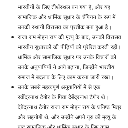
भारतीयों के लिए तीर्थस्थल बन गया है, और यह
सामाजिक और धार्मिक सुधार के चैंपियन के रूप में
उनकी स्थायी विरासत का प्रतीक बना हुआ है।
राजा राम मोहन राय की मृत्यु के बाद, उनकी विरासत
भारतीय सुधारकों की पीढ़ियों को प्रेरित करती रही।
धार्मिक और सामाजिक सुधार पर उनके विचारों को
उनके अनुयायियों ने आगे बढ़ाया, जिन्होंने भारतीय
समाज में बदलाव के लिए काम करना जारी रखा।
उनके सबसे महत्वपूर्ण अनुयायियों में से एक
रवींद्रनाथ टैगोर के पिता देबेंद्रनाथ टैगोर थे।
देबेंद्रनाथ टैगोर राजा राम मोहन राय के घनिष्ठ मित्र
और सहयोगी थे, और उन्होंने अपने गुरु की मृत्यु के
बाद सामाजिक और धार्मिक सुधार के लिए काम