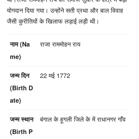
योगदान दिया गया। उन्होंने सती प्रथा और बाल विवाह
जैसी कुरीतियों के खिलाफ लड़ाई लड़ी थी।
नाम (Na
राजा राममोहन राय
me)
जन्म दिन
22 मई 1772
(Birth D
ate)
जन्म स्थान
बंगाल के हूगली जिले के में राधानगर गाँव
(Birth P