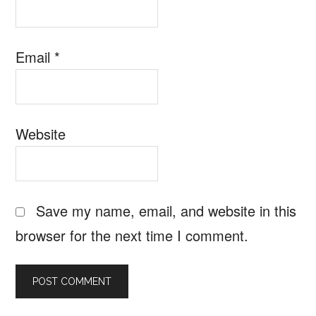
Email
*
Website
Save my name, email, and website in this
browser for the next time I comment.