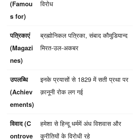
(Famou
विरोध
s for)
पत्रिकाएं
ब्रह्मोनिकल पत्रिका, संबाद कौमुडियान्द
(Magazi
मिरत-उल-अकबर
nes)
उपलब्धि
इनके प्रयासों से 1829 में सती प्रथा पर
(Achiev
क़ानूनी रोक लग गई
ements)
विवाद (C
हमेशा से हिन्दू धर्ममें अंध विशवास और
ontrove
कुरीतियों के विरोधी रहे