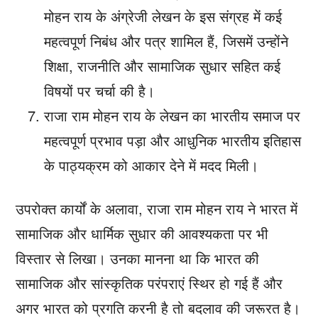
मोहन राय के अंग्रेजी लेखन के इस संग्रह में कई
महत्वपूर्ण निबंध और पत्र शामिल हैं, जिसमें उन्होंने
शिक्षा, राजनीति और सामाजिक सुधार सहित कई
विषयों पर चर्चा की है।
राजा राम मोहन राय के लेखन का भारतीय समाज पर
महत्वपूर्ण प्रभाव पड़ा और आधुनिक भारतीय इतिहास
के पाठ्यक्रम को आकार देने में मदद मिली।
उपरोक्त कार्यों के अलावा, राजा राम मोहन राय ने भारत में
सामाजिक और धार्मिक सुधार की आवश्यकता पर भी
विस्तार से लिखा। उनका मानना ​​था कि भारत की
सामाजिक और सांस्कृतिक परंपराएं स्थिर हो गई हैं और
अगर भारत को प्रगति करनी है तो बदलाव की जरूरत है।