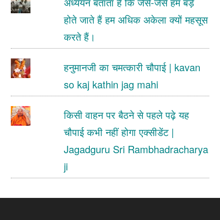
अध्ययन बताता है कि जैसे-जैसे हम बड़े
होते जाते हैं हम अधिक अकेला क्यों महसूस
करते हैं।
हनुमानजी का चमत्कारी चौपाई | kavan
so kaj kathin jag mahi
किसी वाहन पर बैठने से पहले पढ़े यह
चौपाई कभी नहीं होगा एक्सीडेंट |
Jagadguru Sri Rambhadracharya
ji