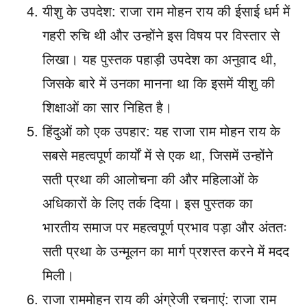
यीशु के उपदेश: राजा राम मोहन राय की ईसाई धर्म में
गहरी रुचि थी और उन्होंने इस विषय पर विस्तार से
लिखा। यह पुस्तक पहाड़ी उपदेश का अनुवाद थी,
जिसके बारे में उनका मानना ​​था कि इसमें यीशु की
शिक्षाओं का सार निहित है।
हिंदुओं को एक उपहार: यह राजा राम मोहन राय के
सबसे महत्वपूर्ण कार्यों में से एक था, जिसमें उन्होंने
सती प्रथा की आलोचना की और महिलाओं के
अधिकारों के लिए तर्क दिया। इस पुस्तक का
भारतीय समाज पर महत्वपूर्ण प्रभाव पड़ा और अंततः
सती प्रथा के उन्मूलन का मार्ग प्रशस्त करने में मदद
मिली।
राजा राममोहन राय की अंग्रेजी रचनाएं: राजा राम