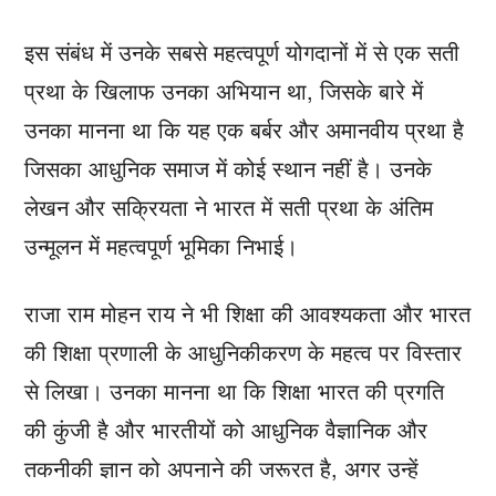
इस संबंध में उनके सबसे महत्वपूर्ण योगदानों में से एक सती
प्रथा के खिलाफ उनका अभियान था, जिसके बारे में
उनका मानना ​​था कि यह एक बर्बर और अमानवीय प्रथा है
जिसका आधुनिक समाज में कोई स्थान नहीं है। उनके
लेखन और सक्रियता ने भारत में सती प्रथा के अंतिम
उन्मूलन में महत्वपूर्ण भूमिका निभाई।
राजा राम मोहन राय ने भी शिक्षा की आवश्यकता और भारत
की शिक्षा प्रणाली के आधुनिकीकरण के महत्व पर विस्तार
से लिखा। उनका मानना ​​था कि शिक्षा भारत की प्रगति
की कुंजी है और भारतीयों को आधुनिक वैज्ञानिक और
तकनीकी ज्ञान को अपनाने की जरूरत है, अगर उन्हें