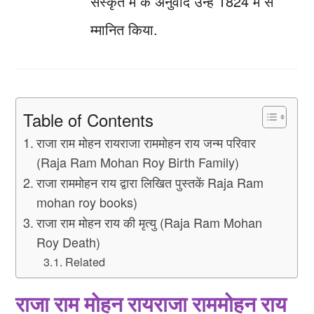
संस्कृत में के अनुवाद उन्हें 1824 में स
म्मानित किया.
Table of Contents
राजा राम मोहन रायराजा राममोहन राय जन्म परिवार
(Raja Ram Mohan Roy Birth Family)
राजा राममोहन राय द्वारा लिखित पुस्तकें Raja Ram
mohan roy books)
राजा राम मोहन राय की मृत्यु (Raja Ram Mohan
Roy Death)
Related
राजा राम मोहन रायराजा राममोहन राय