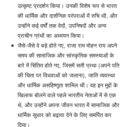
उत्कृष्ट प्रदर्शन किया। उनकी विशेष रूप से भारत
की धार्मिक और दार्शनिक परंपराओं में रुचि थी, और
उन्होंने कई वर्षों तक वेदों, उपनिषदों और अन्य
प्राचीन ग्रंथों का अध्ययन किया।
जैसे-जैसे वे बड़े होते गए, राजा राम मोहन राय अपने
समय की सामाजिक और सांस्कृतिक समस्याओं के
बारे में चिंतित होते गए, जिसमें सती प्रथा (अपने पति
की चिता पर विधवाओं को जलाना), जाति व्यवस्था
और धार्मिक असहिष्णुता शामिल थी। वह इन मुद्दों के
खिलाफ बोलने वाले पहले भारतीय नेताओं में से एक
थे, और उन्होंने अपना जीवन भारत में सामाजिक और
धार्मिक सुधार को बढ़ावा देने के लिए समर्पित कर
दिया।