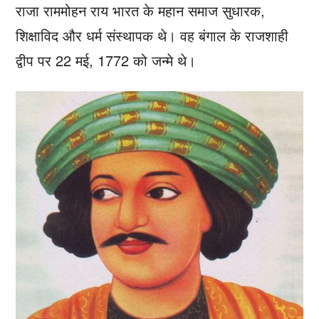
राजा राममोहन राय भारत के महान समाज सुधारक,
शिक्षाविद और धर्म संस्थापक थे। वह बंगाल के राजशाही
द्वीप पर 22 मई, 1772 को जन्मे थे।