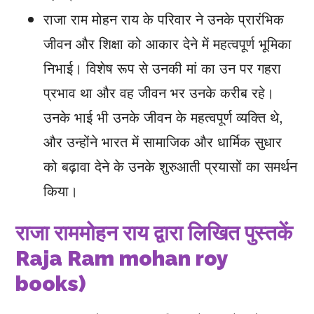
राजा राम मोहन राय के परिवार ने उनके प्रारंभिक
जीवन और शिक्षा को आकार देने में महत्वपूर्ण भूमिका
निभाई। विशेष रूप से उनकी मां का उन पर गहरा
प्रभाव था और वह जीवन भर उनके करीब रहे।
उनके भाई भी उनके जीवन के महत्वपूर्ण व्यक्ति थे,
और उन्होंने भारत में सामाजिक और धार्मिक सुधार
को बढ़ावा देने के उनके शुरुआती प्रयासों का समर्थन
किया।
राजा राममोहन राय द्वारा लिखित पुस्तकें
Raja Ram mohan roy
books)