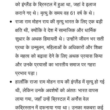
को इंग्लैंड के ब्रिस्टल में हुआ था, जहां वे इलाज
कराने गए थे। मृत्यु के समय वह 61 वर्ष के थे।
राजा राम मोहन राय की मृत्यु भारत के लिए एक बड़ी
क्षति थी, क्योंकि वे देश में सामाजिक और धार्मिक
सुधार के अथक हिमायती थे। उन्होंने जीवन भर सती
प्रथा के उन्मूलन, महिलाओं के अधिकारों और शिक्षा
के महत्व को बढ़ावा देने के लिए अथक प्रयास किया
और उनके प्रयासों का भारतीय समाज पर गहरा
प्रभाव पड़ा।
हालाँकि राजा राम मोहन राय की इंग्लैंड में मृत्यु हो गई
थी, लेकिन उनके अवशेषों को अंततः भारत वापस
लाया गया, जहाँ उन्हें ब्रिस्टल में अर्नोस वेल
कब्रिस्तान में दफनाया गया था। उनका मकबरा कई