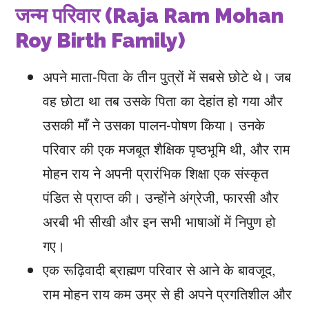
जन्म परिवार (Raja Ram Mohan
Roy Birth Family)
अपने माता-पिता के तीन पुत्रों में सबसे छोटे थे। जब
वह छोटा था तब उसके पिता का देहांत हो गया और
उसकी माँ ने उसका पालन-पोषण किया। उनके
परिवार की एक मजबूत शैक्षिक पृष्ठभूमि थी, और राम
मोहन राय ने अपनी प्रारंभिक शिक्षा एक संस्कृत
पंडित से प्राप्त की। उन्होंने अंग्रेजी, फारसी और
अरबी भी सीखी और इन सभी भाषाओं में निपुण हो
गए।
एक रूढ़िवादी ब्राह्मण परिवार से आने के बावजूद,
राम मोहन राय कम उम्र से ही अपने प्रगतिशील और