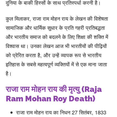
दुनिया के बाकी हिस्सों के साथ प्रतिस्पर्धा करनी है।
कुल मिलाकर, राजा राम मोहन राय के लेखन की विशेषता
सामाजिक और धार्मिक सुधार के प्रति गहरी प्रतिबद्धता
और भारतीय समाज को बदलने के लिए शिक्षा की शक्ति में
विश्वास था। उनका लेखन आज भी भारतीयों की पीढ़ियों
को प्रेरित करता है, और उन्हें व्यापक रूप से भारतीय
इतिहास के सबसे महत्वपूर्ण व्यक्तियों में से एक माना जाता
है।
राजा राम मोहन राय की मृत्यु (Raja
Ram Mohan Roy Death)
राजा राम मोहन राय का निधन 27 सितंबर, 1833