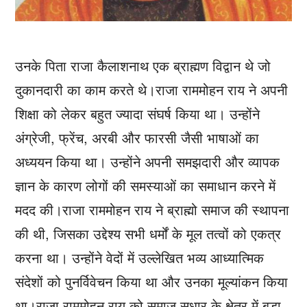
उनके पिता राजा कैलाशनाथ एक ब्राह्मण विद्वान थे जो
दुकानदारी का काम करते थे।राजा राममोहन राय ने अपनी
शिक्षा को लेकर बहुत ज्यादा संघर्ष किया था। उन्होंने
अंग्रेजी, फ्रेंच, अरबी और फारसी जैसी भाषाओं का
अध्ययन किया था। उन्होंने अपनी समझदारी और व्यापक
ज्ञान के कारण लोगों की समस्याओं का समाधान करने में
मदद की।राजा राममोहन राय ने ब्राह्मो समाज की स्थापना
की थी, जिसका उद्देश्य सभी धर्मों के मूल तत्वों को एकत्र
करना था। उन्होंने वेदों में उल्लेखित भव्य आध्यात्मिक
संदेशों को पुनर्विवेचन किया था और उनका मूल्यांकन किया
था।राजा राममोहन राय को समाज सुधार के क्षेत्र में बड़ा