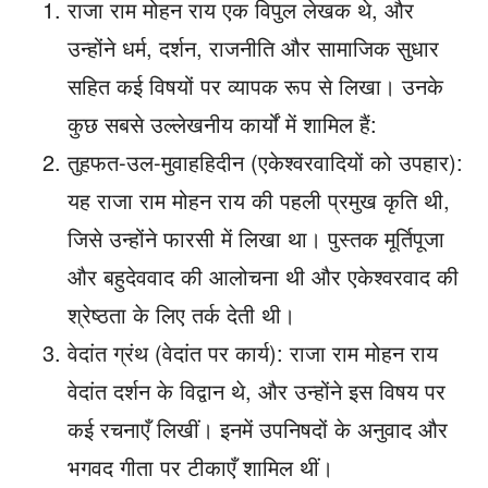
राजा राम मोहन राय एक विपुल लेखक थे, और
उन्होंने धर्म, दर्शन, राजनीति और सामाजिक सुधार
सहित कई विषयों पर व्यापक रूप से लिखा। उनके
कुछ सबसे उल्लेखनीय कार्यों में शामिल हैं:
तुहफत-उल-मुवाहहिदीन (एकेश्वरवादियों को उपहार):
यह राजा राम मोहन राय की पहली प्रमुख कृति थी,
जिसे उन्होंने फारसी में लिखा था। पुस्तक मूर्तिपूजा
और बहुदेववाद की आलोचना थी और एकेश्वरवाद की
श्रेष्ठता के लिए तर्क देती थी।
वेदांत ग्रंथ (वेदांत पर कार्य): राजा राम मोहन राय
वेदांत दर्शन के विद्वान थे, और उन्होंने इस विषय पर
कई रचनाएँ लिखीं। इनमें उपनिषदों के अनुवाद और
भगवद गीता पर टीकाएँ शामिल थीं।