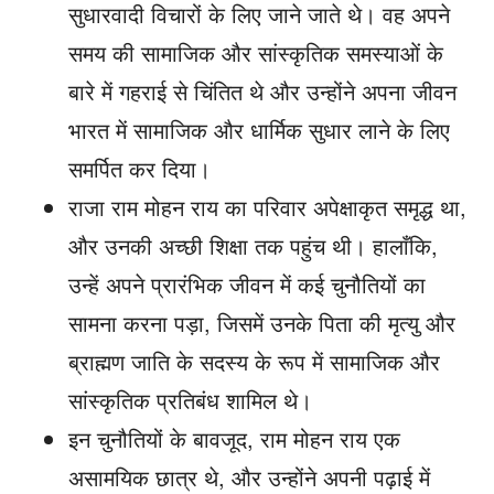
सुधारवादी विचारों के लिए जाने जाते थे। वह अपने
समय की सामाजिक और सांस्कृतिक समस्याओं के
बारे में गहराई से चिंतित थे और उन्होंने अपना जीवन
भारत में सामाजिक और धार्मिक सुधार लाने के लिए
समर्पित कर दिया।
राजा राम मोहन राय का परिवार अपेक्षाकृत समृद्ध था,
और उनकी अच्छी शिक्षा तक पहुंच थी। हालाँकि,
उन्हें अपने प्रारंभिक जीवन में कई चुनौतियों का
सामना करना पड़ा, जिसमें उनके पिता की मृत्यु और
ब्राह्मण जाति के सदस्य के रूप में सामाजिक और
सांस्कृतिक प्रतिबंध शामिल थे।
इन चुनौतियों के बावजूद, राम मोहन राय एक
असामयिक छात्र थे, और उन्होंने अपनी पढ़ाई में