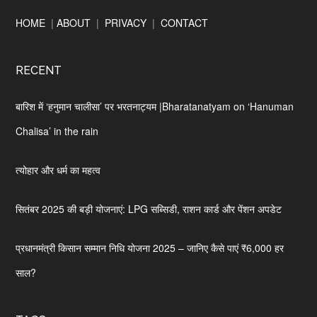
Footer
HOME
|
ABOUT
|
PRIVACY
|
CONTACT
RECENT
बारिश में ‘हनुमान चालीसा’ पर भरतनाट्यम |Bharatanatyam on ‘Hanuman
Chalisa’ in the rain
त्योहार और धर्म का महत्व
सितंबर 2025 की बड़ी योजनाएं: LPG सब्सिडी, राशन कार्ड और पेंशन अपडेट
प्रधानमंत्री किसान सम्मान निधि योजना 2025 – जानिए कैसे पाएं ₹6,000 हर
साल?