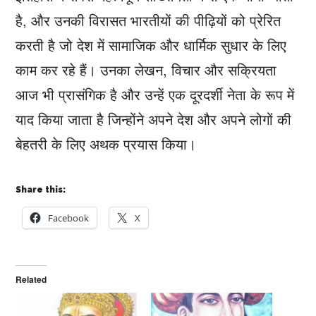
है, और उनकी विरासत भारतीयों की पीढ़ियों को प्रेरित
करती है जो देश में सामाजिक और धार्मिक सुधार के लिए
काम कर रहे हैं। उनका लेखन, विचार और सक्रियता
आज भी प्रासंगिक है और उन्हें एक दूरदर्शी नेता के रूप में
याद किया जाता है जिन्होंने अपने देश और अपने लोगों की
बेहतरी के लिए अथक प्रयास किया।
Share this:
Facebook
X
Related