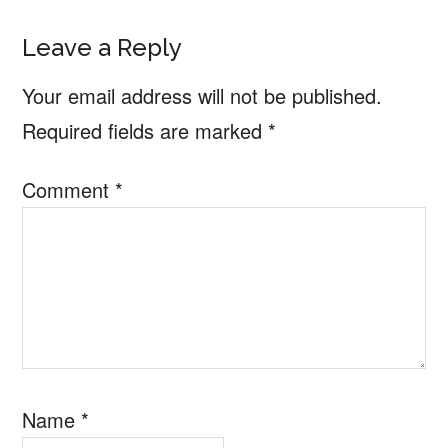
Reader
Leave a Reply
Interactions
Your email address will not be published.
Required fields are marked
*
Comment
*
Name
*