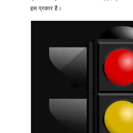
इस प्रकार हैं।