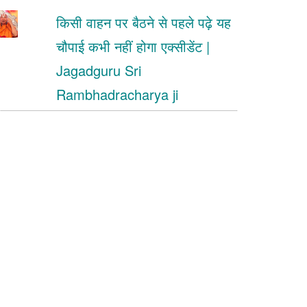
किसी वाहन पर बैठने से पहले पढ़े यह
चौपाई कभी नहीं होगा एक्सीडेंट |
Jagadguru Sri
Rambhadracharya ji