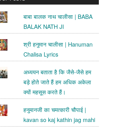
.
बाबा बालक नाथ चालीसा | BABA
BALAK NATH JI
श्री हनुमान चालीसा | Hanuman
Chalisa Lyrics
अध्ययन बताता है कि जैसे-जैसे हम
बड़े होते जाते हैं हम अधिक अकेला
क्यों महसूस करते हैं।
हनुमानजी का चमत्कारी चौपाई |
kavan so kaj kathin jag mahi