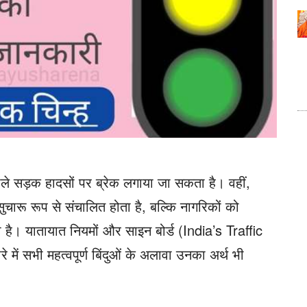
ाले सड़क हादसों पर ब्रेक लगाया जा सकता है। वहीं,
ारू रूप से संचालित होता है, बल्कि नागरिकों को
ै। यातायात नियमों और साइन बोर्ड (India’s Traffic
ें सभी महत्वपूर्ण बिंदुओं के अलावा उनका अर्थ भी