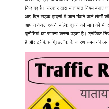
किए गए हैं। सरकार द्वारा यातायात नियम बनाए ज
आए दिन सड़क हादसों में जान गंवाने वाले लोगों क
आप न केवल अपनी बल्कि दूसरों की जान को भी खतर
चुनौतियों का सामना करना पड़ता है। ट्रैफिक नियम
है और ट्रैफिक ग्रिडलॉक के कारण समय की अना