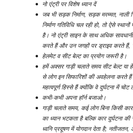
नो एंट्री पर विशेष ध्यान दें
जब भी सड़क निर्माण, सड़क मरम्मत, नाली न
निर्माण गतिविधि चल रही हो, तो ऐसे स्थानों प
है। नो एंट्री साइन के साथ अधिक सावधानी 
करते हैं और उन जगहों पर ड्राइव करते है
हेलमेट व सीट बेल्ट का प्रयोग जरूरी है।
हमें अक्सर गाड़ी चलाते समय सीट बेल्ट या
से लोग इन सिफारिशों की अवहेलना करते हैं।
महत्वपूर्ण हिस्से हैं क्योंकि वे दुर्घटना मे
कभी-कभी अपना हॉर्न बजाओ।
गाड़ी चलाते समय, कई लोग बिना किसी कारण
का ध्यान भटकता है बल्कि कार दुर्घटना की
ध्वनि प्रदूषण में योगदान देता है; नतीजत