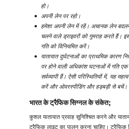
हो।
अपनी लेन पर रहो।
हमेशा अपनी लेन में रहें। अचानक लेन बदलन
चलने वाले ड्राइवरों को गुमराह करते हैं। इ
गति को विनियमित करें।
यातायात दुर्घटनाओं का प्राथमिक कारण निर्ध
पर होने वाली अधिकांश घटनाओं में गति एक 
सर्वव्यापी हैं। ऐसी परिस्थितियों में, यह महत
करें और ओवरस्पीडिंग और हड़बड़ी से बचें।
भारत के ट्रैफिक सिग्नल के संकेत;
कुशल यातायात प्रवाह सुनिश्चित करने और याताय
ट्रैफिक लाइट का पालन करना चाहिए। ट्रैफिक सि