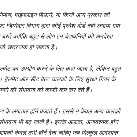
िर्माण, पाइपलाइन बिछाने, या किसी अन्य प्रकार की
र जिम्मेदार विभाग द्वारा कोई प्रवेश बोर्ड नहीं लगाया गया
बरतें क्योंकि बहुत से लोग इन चेतावनियों को अनदेखा
ं, जो खतरनाक हो सकता है।
 हेलमेट का उपयोग करने के लिए कहा जाता है, लेकिन बहुत
 हेलमेट और सीट बेल्ट चालकों के लिए सुरक्षा गियर के
ं चोट लगने की संभावना को काफी कम कर देते हैं।
 के लगातार हॉर्न बजाते हैं। इससे न केवल अन्य चालकों
 संभावना भी बढ़ जाती है। इसके अलावा, अनावश्यक हॉर्न
न, आपको केवल तभी हॉर्न देना चाहिए जब बिल्कुल आवश्यक