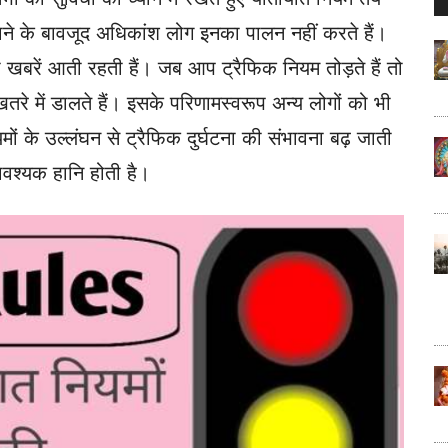
..
ाने के बावजूद अधिकांश लोग इनका पालन नहीं करते हैं।
ी खबरें आती रहती हैं। जब आप ट्रैफिक नियम तोड़ते हैं तो
े में डालते हैं। इसके परिणामस्वरूप अन्य लोगों को भी
ों के उल्लंघन से ट्रैफिक दुर्घटना की संभावना बढ़ जाती
वश्यक हानि होती है।