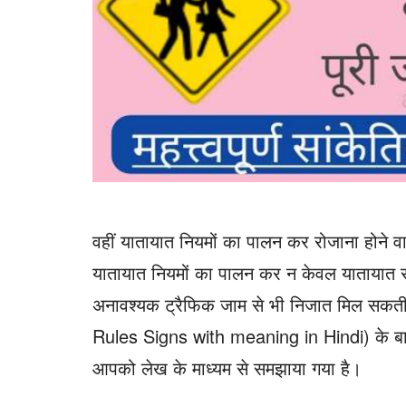
वहीं यातायात नियमों का पालन कर रोजाना होने व
यातायात नियमों का पालन कर न केवल यातायात सुच
अनावश्यक ट्रैफिक जाम से भी निजात मिल सकती ह
Rules Signs with meaning in Hindi) के बारे म
आपको लेख के माध्यम से समझाया गया है।