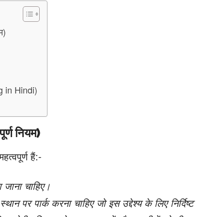
म)
g in Hindi)
ूर्ण नियम)
्वपूर्ण हैं:-
या जाना चाहिए।
ान पर पार्क करना चाहिए जो इस उद्देश्य के लिए निर्दिष्ट