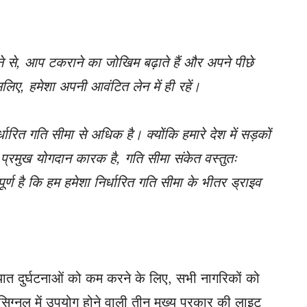
े से, आप टकराने का जोखिम बढ़ाते हैं और अपने पीछे
सलिए, हमेशा अपनी आवंटित लेन में ही रहें।
ारित गति सीमा से अधिक है। क्योंकि हमारे देश में सड़कों
प्रमुख योगदान कारक है, गति सीमा संकेत वस्तुतः
्वपूर्ण है कि हम हमेशा निर्धारित गति सीमा के भीतर ड्राइव
ात दुर्घटनाओं को कम करने के लिए, सभी नागरिकों को
ग्नल में उपयोग होने वाली तीन मुख्य प्रकार की लाइट