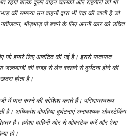
ित रहेगी बल्कि दूसरे वाहन चालकों और राहगीरों को भी
ाड़ की समस्या उन वाहनों द्वारा भी पैदा की जाती है जो
हैं; नतीजतन, भीड़भाड़ से बचने के लिए अपनी कार को उचित
हिए जो हमारे लिए आवंटित की गई है। इससे यातायात
 जल्दबाजी की वजह से लेन बदलने से दुर्घटना होने की
 खतरा होता है।
जी में पास करने की कोशिश करते हैं। परिणामस्वरूप
ाती है। अधिकांश दोपहिया दुर्घटनाएं अनावश्यक ओवरटेकिंग
 बेहतर है। हमेशा दाहिनी ओर से ओवरटेक करें और ऐसा
किया हो।