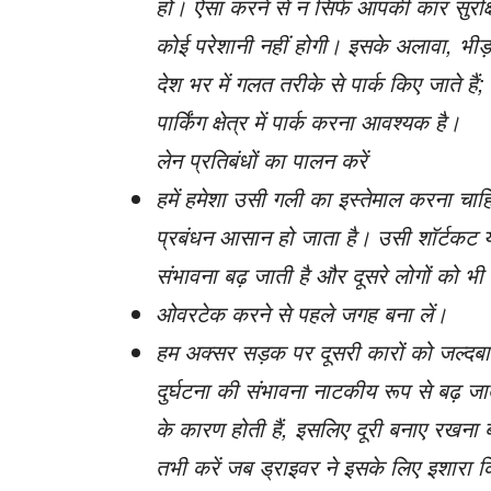
हो। ऐसा करने से न सिर्फ आपकी कार सुरक्ष
कोई परेशानी नहीं होगी। इसके अलावा, भीड़भ
देश भर में गलत तरीके से पार्क किए जाते 
पार्किंग क्षेत्र में पार्क करना आवश्यक है।
लेन प्रतिबंधों का पालन करें
हमें हमेशा उसी गली का इस्तेमाल करना चा
प्रबंधन आसान हो जाता है। उसी शॉर्टकट या
संभावना बढ़ जाती है और दूसरे लोगों को भी
ओवरटेक करने से पहले जगह बना लें।
हम अक्सर सड़क पर दूसरी कारों को जल्दबा
दुर्घटना की संभावना नाटकीय रूप से बढ़ ज
के कारण होती हैं, इसलिए दूरी बनाए रखना
तभी करें जब ड्राइवर ने इसके लिए इशारा 