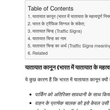
Table of Contents
यातायात कानून (भारत में यातायात के महत्वपूर्ण निय
भारत के ट्रैफिक सिग्नल के संकेत;
यातायात चिन्ह (Traffic Signs)
यातायात चिन्ह का नाम
यातायात चिन्ह का अर्थ (Traffic Signs meanin
Related
यातायात कानून (भारत में यातायात के महत्वप
ये कुछ कारण हैं कि भारत में यातायात कानून क्यों महत
पार्किंग को अतिरिक्त सावधानी के साथ कि
वाहन के प्रत्येक चालक को इसे केवल उसी स्थ