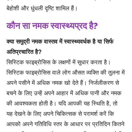
बेहोशी और धुंधली दृष्टि शामिल हैं।
कौन सा नमक स्वास्थ्यप्रद है?
क्या समुद्री नमक वास्तव में स्वास्थ्यवर्धक है या सिर्फ
अतिप्रचारित है?
सिस्टिक फाइब्रोसिस के लक्षणों में सुधार करता है।
सिस्टिक फाइब्रोसिस वाले लोग औसत व्यक्ति की तुलना में
अपने पसीने में अधिक नमक खो देते हैं। निर्जलीकरण से
बचने के लिए उन्हें अपने आहार में अधिक पानी और नमक
की आवश्यकता होती है। यदि आपकी यह स्थिति है, तो
यह देखने के लिए अपने चिकित्सक से परामर्श करें कि
आपको अपने गतिविधि स्तर के आधार पर प्रतिदिन कितने