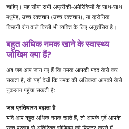
चाहिए। यह सीमा सभी अफ्रीकी-अमेरिकियों के साथ-साथ
मधुमेह, उच्च रक्तचाप (उच्च रक्तचाप), या क्रोनिक
किडनी रोग वाले किसी भी व्यक्ति के लिए अनुशंसित है।
बहुत अधिक नमक खाने के स्वास्थ्य
जोखिम क्या हैं?
अब जब आप जान गए हैं कि नमक आपकी मदद कैसे कर
सकता है, तो यहां देखें कि नमक की अधिकता आपको कैसे
नुकसान पहुंचा सकती है:
जल प्रतिधारण बढ़ाता है
यदि आप बहुत अधिक नमक खाते हैं, तो आपके गुर्दे आपके
रक्त प्रवाह से अतिरिक्त सोडियम को फ़िल्टर करने में