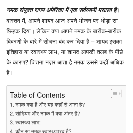
।
नमक संयुक्त राज्य अमेरिका में एक सर्वव्यापी मसाला है
वास्तव में, आपने शायद आज अपने भोजन पर थोड़ा सा
छिड़क दिया। लेकिन क्या आपने नमक के बारीक-बारीक
विवरणों के बारे में सोचना बंद कर दिया है – शायद इसका
इतिहास या स्वास्थ्य लाभ, या शायद आपकी तलब के पीछे
के कारण? जितना नज़र आता है नमक उससे कहीं अधिक
है।
Table of Contents
नमक क्या है और यह कहाँ से आता है?
सोडियम और नमक में क्या अंतर है?
स्वास्थ्य लाभ:
कौन सा नमक स्वास्थ्यप्रद है?