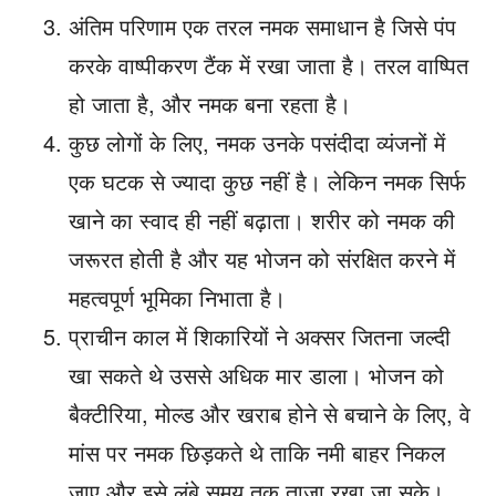
अंतिम परिणाम एक तरल नमक समाधान है जिसे पंप
करके वाष्पीकरण टैंक में रखा जाता है। तरल वाष्पित
हो जाता है, और नमक बना रहता है।
कुछ लोगों के लिए, नमक उनके पसंदीदा व्यंजनों में
एक घटक से ज्यादा कुछ नहीं है। लेकिन नमक सिर्फ
खाने का स्वाद ही नहीं बढ़ाता। शरीर को नमक की
जरूरत होती है और यह भोजन को संरक्षित करने में
महत्वपूर्ण भूमिका निभाता है।
प्राचीन काल में शिकारियों ने अक्सर जितना जल्दी
खा सकते थे उससे अधिक मार डाला। भोजन को
बैक्टीरिया, मोल्ड और खराब होने से बचाने के लिए, वे
मांस पर नमक छिड़कते थे ताकि नमी बाहर निकल
जाए और इसे लंबे समय तक ताजा रखा जा सके।