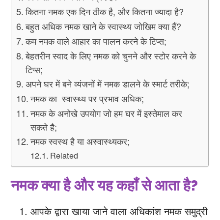
कितना नमक एक दिन ठीक है, और कितना ज्यादा है?
बहुत अधिक नमक खाने के स्वास्थ्य जोखिम क्या हैं?
कम नमक वाले आहार का पालन करने के टिप्स;
बेहतरीन स्वाद के लिए नमक को चुनने और स्टोर करने के
टिप्स;
अपने घर में बने व्यंजनों में नमक डालने के स्मार्ट तरीके;
नमक का स्वास्थ्य पर प्रभाव अधिक;
नमक के अनोखे उपयोग जो हम घर में इस्तेमाल कर
सकते है;
नमक स्वस्थ है या अस्वास्थ्यकर;
Related
नमक क्या है और यह कहाँ से आता है?
आपके द्वारा खाया जाने वाला अधिकांश नमक समुद्री