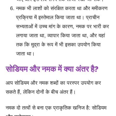
नमक भी लाशों को संरक्षित करता था और ममीकरण
प्रक्रिया में इस्तेमाल किया जाता था। प्राचीन
सभ्यताओं में उच्च मांग के कारण, नमक पर भारी कर
लगाया जाता था, व्यापार किया जाता था, और यहां
तक ​​कि मुद्रा के रूप में भी इसका उपयोग किया
जाता था।
सोडियम और नमक में क्या अंतर है?
आप सोडियम और नमक शब्दों का परस्पर उपयोग कर
सकते हैं, लेकिन दोनों के बीच अंतर हैं।
नमक दो तत्वों से बना एक प्राकृतिक खनिज है: सोडियम