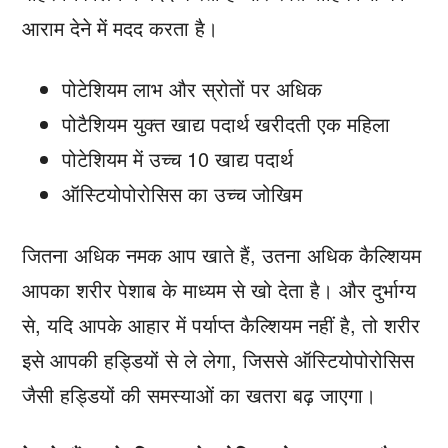
आराम देने में मदद करता है।
पोटेशियम लाभ और स्रोतों पर अधिक
पोटैशियम युक्त खाद्य पदार्थ खरीदती एक महिला
पोटेशियम में उच्च 10 खाद्य पदार्थ
ऑस्टियोपोरोसिस का उच्च जोखिम
जितना अधिक नमक आप खाते हैं, उतना अधिक कैल्शियम
आपका शरीर पेशाब के माध्यम से खो देता है। और दुर्भाग्य
से, यदि आपके आहार में पर्याप्त कैल्शियम नहीं है, तो शरीर
इसे आपकी हड्डियों से ले लेगा, जिससे ऑस्टियोपोरोसिस
जैसी हड्डियों की समस्याओं का खतरा बढ़ जाएगा।