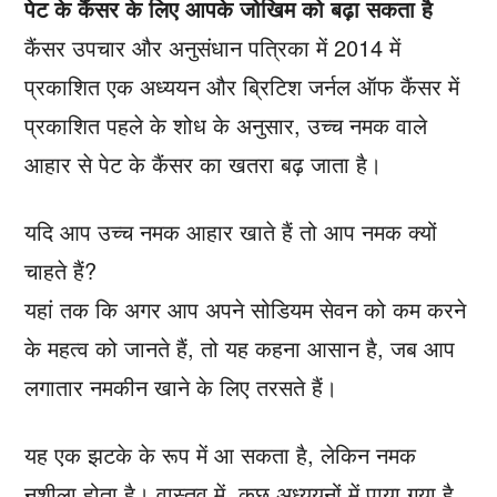
पेट के कैंसर के लिए आपके जोखिम को बढ़ा सकता है
कैंसर उपचार और अनुसंधान पत्रिका में 2014 में
प्रकाशित एक अध्ययन और ब्रिटिश जर्नल ऑफ कैंसर में
प्रकाशित पहले के शोध के अनुसार, उच्च नमक वाले
आहार से पेट के कैंसर का खतरा बढ़ जाता है।
यदि आप उच्च नमक आहार खाते हैं तो आप नमक क्यों
चाहते हैं?
यहां तक ​​​​कि अगर आप अपने सोडियम सेवन को कम करने
के महत्व को जानते हैं, तो यह कहना आसान है, जब आप
लगातार नमकीन खाने के लिए तरसते हैं।
यह एक झटके के रूप में आ सकता है, लेकिन नमक
नशीला होता है। वास्तव में, कुछ अध्ययनों में पाया गया है