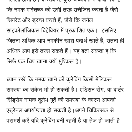
कि नमक मस्तिष्क को उसी तरह उत्तेजित करता है जैसे
सिगरेट और ड्रग्स करते हैं, जैसे कि जर्नल
साइकोलॉजिकल बिहेवियर में प्रकाशित एक। इसलिए
जितना अधिक आप नमकीन खाद्य पदार्थ खाते हैं, उतना ही
अधिक आप इसे तरस सकते हैं। यह बता सकता है कि
सिर्फ एक चिप खाना क्यों मुश्किल है।
ध्यान रखें कि नमक खाने की क्रेविंग किसी मेडिकल
समस्या का संकेत भी हो सकती है। एडिसन रोग, या बार्टर
सिंड्रोम नामक दुर्लभ गुर्दे की समस्या के कारण आपको
एड्रेनल अपर्याप्तता हो सकती है।अपने चिकित्सक से
परामर्श करें यदि क्रेविंग बनी रहती है या तेज हो जाती है।