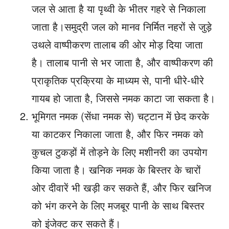
जल से आता है या पृथ्वी के भीतर गहरे से निकाला
जाता है।समुद्री जल को मानव निर्मित नहरों से जुड़े
उथले वाष्पीकरण तालाब की ओर मोड़ दिया जाता
है। तालाब पानी से भर जाता है, और वाष्पीकरण की
प्राकृतिक प्रक्रिया के माध्यम से, पानी धीरे-धीरे
गायब हो जाता है, जिससे नमक काटा जा सकता है।
भूमिगत नमक (सेंधा नमक से) चट्टान में छेद करके
या काटकर निकाला जाता है, और फिर नमक को
कुचल टुकड़ों में तोड़ने के लिए मशीनरी का उपयोग
किया जाता है। खनिक नमक के बिस्तर के चारों
ओर दीवारें भी खड़ी कर सकते हैं, और फिर खनिज
को भंग करने के लिए मजबूर पानी के साथ बिस्तर
को इंजेक्ट कर सकते हैं।