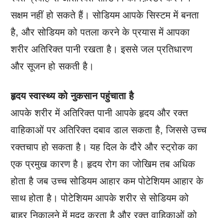
सक्षम नहीं हो सकते हैं। सोडियम आपके सिस्टम में बनता
है, और सोडियम को पतला करने के प्रयास में आपका
शरीर अतिरिक्त पानी रखता है। इससे जल प्रतिधारण
और सूजन हो सकती है।
हृदय स्वास्थ्य को नुकसान पहुंचाता है
आपके शरीर में अतिरिक्त पानी आपके हृदय और रक्त
वाहिकाओं पर अतिरिक्त दबाव डाल सकता है, जिससे उच्च
रक्तचाप हो सकता है। यह दिल के दौरे और स्ट्रोक का
एक प्रमुख कारण है। हृदय रोग का जोखिम तब अधिक
होता है जब उच्च सोडियम आहार कम पोटेशियम आहार के
साथ होता है। पोटेशियम आपके शरीर से सोडियम को
बाहर निकालने में मदद करता है और रक्त वाहिकाओं को