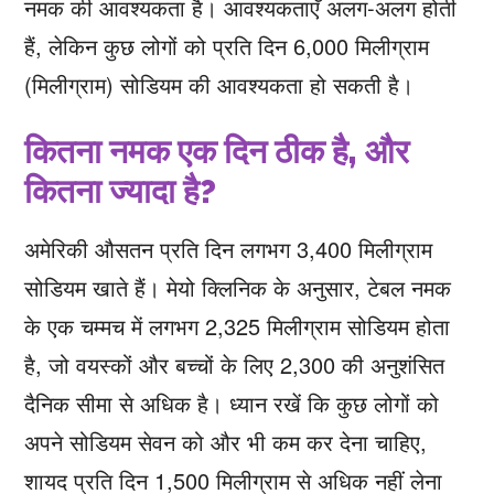
नमक की आवश्यकता है। आवश्यकताएँ अलग-अलग होती
हैं, लेकिन कुछ लोगों को प्रति दिन 6,000 मिलीग्राम
(मिलीग्राम) सोडियम की आवश्यकता हो सकती है।
कितना नमक एक दिन ठीक है, और
कितना ज्यादा है?
अमेरिकी औसतन प्रति दिन लगभग 3,400 मिलीग्राम
सोडियम खाते हैं। मेयो क्लिनिक के अनुसार, टेबल नमक
के एक चम्मच में लगभग 2,325 मिलीग्राम सोडियम होता
है, जो वयस्कों और बच्चों के लिए 2,300 की अनुशंसित
दैनिक सीमा से अधिक है। ध्यान रखें कि कुछ लोगों को
अपने सोडियम सेवन को और भी कम कर देना चाहिए,
शायद प्रति दिन 1,500 मिलीग्राम से अधिक नहीं लेना