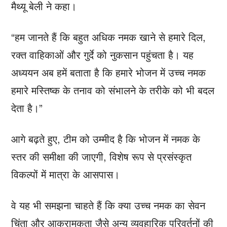
मैथ्यू बेली ने कहा।
“हम जानते हैं कि बहुत अधिक नमक खाने से हमारे दिल,
रक्त वाहिकाओं और गुर्दे को नुकसान पहुंचता है। यह
अध्ययन अब हमें बताता है कि हमारे भोजन में उच्च नमक
हमारे मस्तिष्क के तनाव को संभालने के तरीके को भी बदल
देता है।”
आगे बढ़ते हुए, टीम को उम्मीद है कि भोजन में नमक के
स्तर की समीक्षा की जाएगी, विशेष रूप से प्रसंस्कृत
विकल्पों में मात्रा के आसपास।
वे यह भी समझना चाहते हैं कि क्या उच्च नमक का सेवन
चिंता और आक्रामकता जैसे अन्य व्यवहारिक परिवर्तनों की