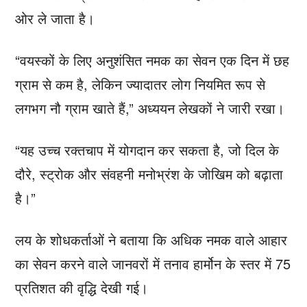
ओर ले जाता है।
“वयस्कों के लिए अनुशंसित नमक का सेवन एक दिन में छह
ग्राम से कम है, लेकिन ज्यादातर लोग नियमित रूप से
लगभग नौ ग्राम खाते हैं,” अध्ययन लेखकों ने जारी रखा।
“यह उच्च रक्तचाप में योगदान कर सकता है, जो दिल के
दौरे, स्ट्रोक और संवहनी मनोभ्रंश के जोखिम को बढ़ाता
है।”
लय के शोधकर्ताओं ने बताया कि अधिक नमक वाले आहार
का सेवन करने वाले जानवरों में तनाव हार्मोन के स्तर में 75
प्रतिशत की वृद्धि देखी गई।