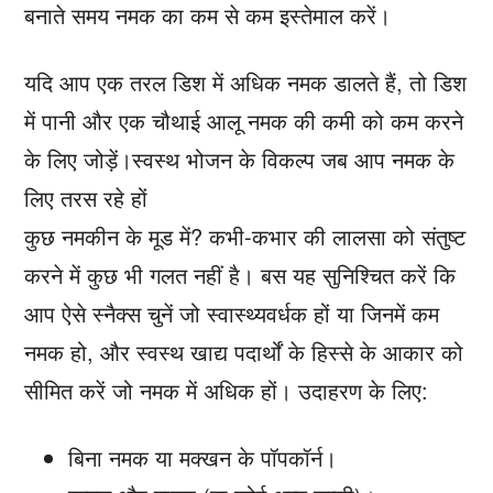
बनाते समय नमक का कम से कम इस्तेमाल करें।
यदि आप एक तरल डिश में अधिक नमक डालते हैं, तो डिश
में पानी और एक चौथाई आलू नमक की कमी को कम करने
के लिए जोड़ें।स्वस्थ भोजन के विकल्प जब आप नमक के
लिए तरस रहे हों
कुछ नमकीन के मूड में? कभी-कभार की लालसा को संतुष्ट
करने में कुछ भी गलत नहीं है। बस यह सुनिश्चित करें कि
आप ऐसे स्नैक्स चुनें जो स्वास्थ्यवर्धक हों या जिनमें कम
नमक हो, और स्वस्थ खाद्य पदार्थों के हिस्से के आकार को
सीमित करें जो नमक में अधिक हों। उदाहरण के लिए:
बिना नमक या मक्खन के पॉपकॉर्न।