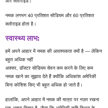
और क्लोराइड।
नमक लगभग 40 प्रतिशत सोडियम और 60 प्रतिशत
क्लोराइड होता है।
स्वास्थ्य लाभ:
हमें अपने आहार में नमक की आवश्यकता क्यों है — लेकिन
बहुत अधिक नहीं
अक्सर, डॉक्टर सोडियम सेवन कम करने के लिए कम
नमक खाने का सुझाव देते हैं क्योंकि अधिकांश अमेरिकी
बिना कोशिश किए भी बहुत अधिक हो जाते हैं।
हालांकि, अपने आहार में नमक की मात्रा पर नज़र रखना
एक अच्छा विचार है, जैसा कि अमेरिकी कृषि विभाग के