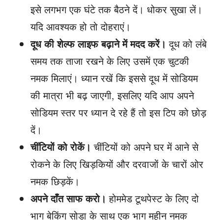
इसे लगभग एक घंटे तक बैठने दें। धोकर सुखा लें।
यदि आवश्यक हो तो दोहराएं।
दूध की शेल्फ लाइफ बढ़ाने में मदद करें।
दूध को लंबे
समय तक ताजा रखने के लिए उसमें एक चुटकी
नमक मिलाएं। ध्यान रखें कि इससे दूध में सोडियम
की मात्रा भी बढ़ जाएगी, इसलिए यदि आप अपने
सोडियम स्तर पर ध्यान दे रहे हैं तो इस टिप को छोड़
दें।
चींटियों को रोकें।
चींटियों को अपने घर में आने से
रोकने के लिए खिड़कियों और दरवाजों के चारों ओर
नमक छिड़कें।
अपने दाँत साफ करो।
होममेड टूथपेस्ट के लिए दो
भाग बेकिंग सोडा के साथ एक भाग महीन नमक