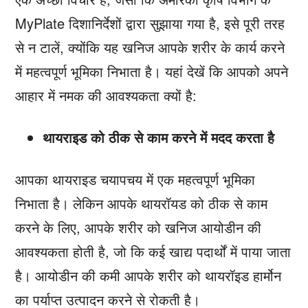
MyPlate दिशानिर्देशों द्वारा सुझाया गया है, इसे पूरी तरह
से न टालें, क्योंकि यह खनिज आपके शरीर के कार्य करने
में महत्वपूर्ण भूमिका निभाता है। यहां देखें कि आपको अपने
आहार में नमक की आवश्यकता क्यों है:
थायराइड को ठीक से काम करने में मदद करता है
आपका थायराइड चयापचय में एक महत्वपूर्ण भूमिका
निभाता है। लेकिन आपके थायरॉयड को ठीक से काम
करने के लिए, आपके शरीर को खनिज आयोडीन की
आवश्यकता होती है, जो कि कई खाद्य पदार्थों में पाया जाता
है। आयोडीन की कमी आपके शरीर को थायरॉइड हार्मोन
का पर्याप्त उत्पादन करने से रोकती है।