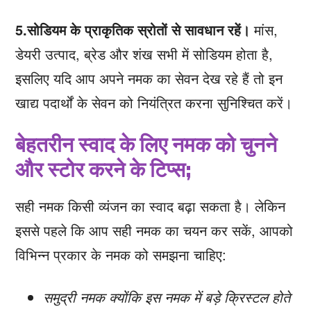
5.सोडियम के प्राकृतिक स्रोतों से सावधान रहें।
मांस,
डेयरी उत्पाद, ब्रेड और शंख सभी में सोडियम होता है,
इसलिए यदि आप अपने नमक का सेवन देख रहे हैं तो इन
खाद्य पदार्थों के सेवन को नियंत्रित करना सुनिश्चित करें।
बेहतरीन स्वाद के लिए नमक को चुनने
और स्टोर करने के टिप्स;
सही नमक किसी व्यंजन का स्वाद बढ़ा सकता है। लेकिन
इससे पहले कि आप सही नमक का चयन कर सकें, आपको
विभिन्न प्रकार के नमक को समझना चाहिए:
समुद्री नमक क्योंकि इस नमक में बड़े क्रिस्टल होते