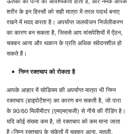
ऊतकों को पानी की आवश्यकता होती है, और नमक आपके
शरीर के इन हिस्सों को सही मात्रा में तरल पदार्थ बनाए
रखने में मदद करता है। अपर्याप्त जलयोजन निर्जलीकरण
का कारण बन सकता है, जिससे आप मांसपेशियों में ऐंठन,
चक्कर आना और थकान के प्रति अधिक संवेदनशील हो
सकते हैं।
निम्न रक्तचाप को रोकता है
आपके आहार में सोडियम की अपर्याप्त मात्रा भी निम्न
रक्तचाप (हाइपोटेंशन) का कारण बन सकती है, जो पारा
के 90/60 मिलीमीटर (एमएमएचजी) से नीचे की रीडिंग है।
यदि कोई संख्या कम है, तो रक्तचाप को कम माना जाता
है।निम्न रक्तचाप के संकेतों में चक्कर आना, मतली,