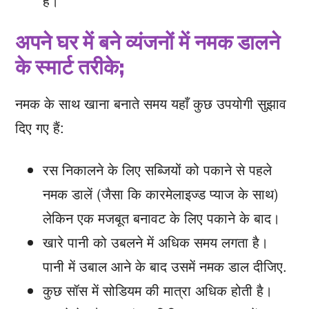
है।
अपने घर में बने व्यंजनों में नमक डालने
के स्मार्ट तरीके;
नमक के साथ खाना बनाते समय यहाँ कुछ उपयोगी सुझाव
दिए गए हैं:
रस निकालने के लिए सब्जियों को पकाने से पहले
नमक डालें (जैसा कि कारमेलाइज्ड प्याज के साथ)
लेकिन एक मजबूत बनावट के लिए पकाने के बाद।
खारे पानी को उबलने में अधिक समय लगता है।
पानी में उबाल आने के बाद उसमें नमक डाल दीजिए.
कुछ सॉस में सोडियम की मात्रा अधिक होती है।