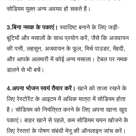
सोडियम युक्त अन्य अवयव हो सकते हैं।
3.बिना नमक के पकाएं।
स्वादिष्ट बनाने के लिए जड़ी-
बूटियों और मसालों के साथ प्रयोग करें, जैसे कि अजवायन
की पत्ती, लहसुन, अजवायन के फूल, मिर्च पाउडर, मेंहदी,
और आपके अलमारी में कोई अन्य मसाला। टेबल पर नमक
डालने से भी बचें।
4.अपना भोजन स्वयं तैयार करें।
खाने को ताजा रखने के
लिए रेस्टोरेंट के आइटम में अधिक मात्रा में सोडियम होता
है। सोडियम को नियंत्रित करने के लिए अपना खाना खुद
पकाएं। बाहर खाने से पहले, कम सोडियम चयन खोजने के
लिए रेस्तरां के पोषण संबंधी मेनू की ऑनलाइन जांच करें।