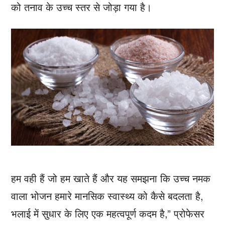
को तनाव के उच्च स्तर से जोड़ा गया है।
हम वही हैं जो हम खाते हैं और यह समझना कि उच्च नमक
वाला भोजन हमारे मानसिक स्वास्थ्य को कैसे बदलता है,
भलाई में सुधार के लिए एक महत्वपूर्ण कदम है,” प्रोफेसर