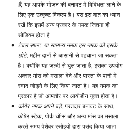
हैं,
यह आपके भोजन की बनावट में विविधता लाने के
लिए एक उत्कृष्ट विकल्प है। बस इस बात का ध्यान
रखें कि इसमें अन्य प्रकार के नमक जितना ही
सोडियम होता है।
टेबल साल्ट, या सामान्य नमक इस नमक को इसके
छोटे
, महीन दानों से आसानी से पहचाना जा सकता
है। क्योंकि यह जल्दी से घुल जाता है, इसका उपयोग
अक्सर मांस को मसाला देने और पास्ता के पानी में
स्वाद जोड़ने के लिए किया जाता है। यह नमक का
प्रकार है जो आमतौर पर आयोडीन युक्त होता है।
कोषेर नमक अपने बड़े,
परतदार बनावट के साथ,
कोषेर स्टेक, पोर्क चॉप्स और अन्य मांस का मसाला
करते समय पेशेवर रसोइयों द्वारा पसंद किया जाता