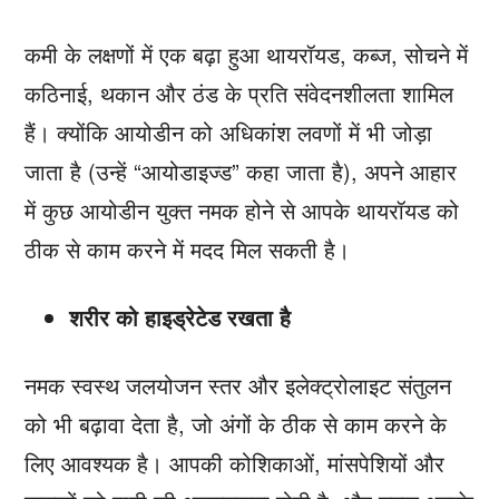
कमी के लक्षणों में एक बढ़ा हुआ थायरॉयड, कब्ज, सोचने में
कठिनाई, थकान और ठंड के प्रति संवेदनशीलता शामिल
हैं। क्योंकि आयोडीन को अधिकांश लवणों में भी जोड़ा
जाता है (उन्हें “आयोडाइज्ड” कहा जाता है), अपने आहार
में कुछ आयोडीन युक्त नमक होने से आपके थायरॉयड को
ठीक से काम करने में मदद मिल सकती है।
शरीर को हाइड्रेटेड रखता है
नमक स्वस्थ जलयोजन स्तर और इलेक्ट्रोलाइट संतुलन
को भी बढ़ावा देता है, जो अंगों के ठीक से काम करने के
लिए आवश्यक है। आपकी कोशिकाओं, मांसपेशियों और