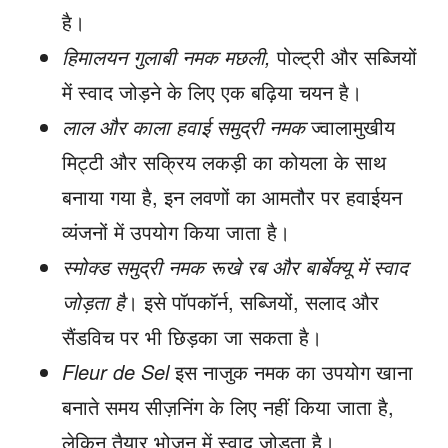
है।
हिमालयन गुलाबी नमक मछली,
पोल्ट्री और सब्जियों
में स्वाद जोड़ने के लिए एक बढ़िया चयन है।
लाल और काला हवाई समुद्री नमक
ज्वालामुखीय
मिट्टी और सक्रिय लकड़ी का कोयला के साथ
बनाया गया है, इन लवणों का आमतौर पर हवाईयन
व्यंजनों में उपयोग किया जाता है।
स्मोक्ड समुद्री नमक रूखे रब और बार्बेक्यू में स्वाद
जोड़ता है
। इसे पॉपकॉर्न, सब्जियों, सलाद और
सैंडविच पर भी छिड़का जा सकता है।
Fleur de Sel
इस नाजुक नमक का उपयोग खाना
बनाते समय सीज़निंग के लिए नहीं किया जाता है,
लेकिन तैयार भोजन में स्वाद जोड़ता है।