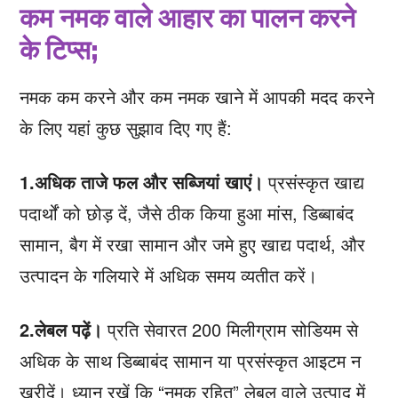
कम नमक वाले आहार का पालन करने
के टिप्स;
नमक कम करने और कम नमक खाने में आपकी मदद करने
के लिए यहां कुछ सुझाव दिए गए हैं:
1.अधिक ताजे फल और सब्जियां खाएं।
प्रसंस्कृत खाद्य
पदार्थों को छोड़ दें, जैसे ठीक किया हुआ मांस, डिब्बाबंद
सामान, बैग में रखा सामान और जमे हुए खाद्य पदार्थ, और
उत्पादन के गलियारे में अधिक समय व्यतीत करें।
2.लेबल पढ़ें।
प्रति सेवारत 200 मिलीग्राम सोडियम से
अधिक के साथ डिब्बाबंद सामान या प्रसंस्कृत आइटम न
खरीदें। ध्यान रखें कि “नमक रहित” लेबल वाले उत्पाद में