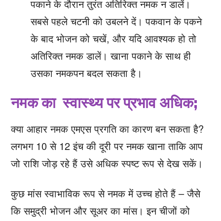
पकाने के दौरान तुरंत अतिरिक्त नमक न डालें।
सबसे पहले चटनी को उबलने दें। पकवान के पकने
के बाद भोजन को चखें, और यदि आवश्यक हो तो
अतिरिक्त नमक डालें। खाना पकाने के साथ ही
उसका नमकपन बदल सकता है।
नमक का स्वास्थ्य पर प्रभाव अधिक;
क्या आहार नमक एमएस प्रगति का कारण बन सकता है?
लगभग 10 से 12 इंच की दूरी पर नमक खाना ताकि आप
जो राशि जोड़ रहे हैं उसे अधिक स्पष्ट रूप से देख सकें।
कुछ मांस स्वाभाविक रूप से नमक में उच्च होते हैं – जैसे
कि समुद्री भोजन और सूअर का मांस। इन चीजों को