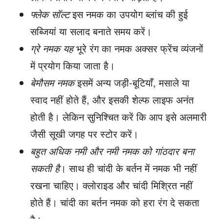
फ्लेक सॉल्ट
इस नमक का उपयोग ब्लांच की हुई
सब्जियां या सलाद बनाते समय करें।
ग्रे नमक यह
भूरे रंग का नमक अक्सर फ्रेंच व्यंजनों
में प्रयोग किया जाता है।
बेमौसम नमक
इसमें अन्य जड़ी-बूटियाँ, मसाले या
स्वाद नहीं होते हैं, और इसकी शेल्फ लाइफ अनंत
होती है। लेकिन सुनिश्चित करें कि आप इसे अलमारी
जैसी सूखी जगह पर स्टोर करें।
बहुत अधिक नमी और नमी नमक को गांठदार बना
सकती है
। साथ ही चांदी के बर्तन में नमक भी नहीं
रखना चाहिए। क्लोराइड और चांदी मिश्रित नहीं
होते हैं। चांदी का बर्तन नमक को हरा रंग दे सकता