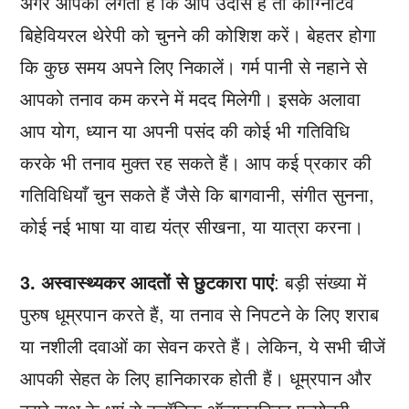
अगर आपको लगता है कि आप उदास हैं तो कॉग्निटिव
बिहेवियरल थेरेपी को चुनने की कोशिश करें। बेहतर होगा
कि कुछ समय अपने लिए निकालें। गर्म पानी से नहाने से
आपको तनाव कम करने में मदद मिलेगी। इसके अलावा
आप योग, ध्यान या अपनी पसंद की कोई भी गतिविधि
करके भी तनाव मुक्त रह सकते हैं। आप कई प्रकार की
गतिविधियाँ चुन सकते हैं जैसे कि बागवानी, संगीत सुनना,
कोई नई भाषा या वाद्य यंत्र सीखना, या यात्रा करना।
3. अस्वास्थ्यकर आदतों से छुटकारा पाएं
: बड़ी संख्या में
पुरुष धूम्रपान करते हैं, या तनाव से निपटने के लिए शराब
या नशीली दवाओं का सेवन करते हैं। लेकिन, ये सभी चीजें
आपकी सेहत के लिए हानिकारक होती हैं। धूम्रपान और