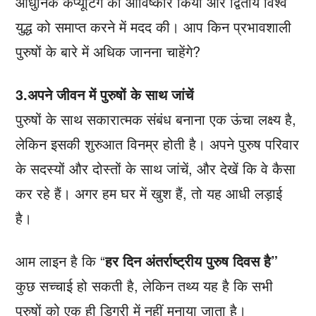
आधुनिक कंप्यूटिंग का आविष्कार किया और द्वितीय विश्व
युद्ध को समाप्त करने में मदद की। आप किन प्रभावशाली
पुरुषों के बारे में अधिक जानना चाहेंगे?
3.अपने जीवन में पुरुषों के साथ जांचें
पुरुषों के साथ सकारात्मक संबंध बनाना एक ऊंचा लक्ष्य है,
लेकिन इसकी शुरुआत विनम्र होती है। अपने पुरुष परिवार
के सदस्यों और दोस्तों के साथ जांचें, और देखें कि वे कैसा
कर रहे हैं। अगर हम घर में खुश हैं, तो यह आधी लड़ाई
है।
आम लाइन है कि “
हर दिन अंतर्राष्ट्रीय पुरुष दिवस है”
कुछ सच्चाई हो सकती है, लेकिन तथ्य यह है कि सभी
पुरुषों को एक ही डिग्री में नहीं मनाया जाता है।