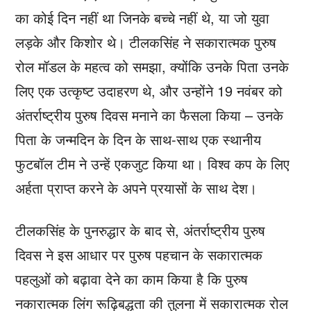
का कोई दिन नहीं था जिनके बच्चे नहीं थे, या जो युवा
लड़के और किशोर थे। टीलकसिंह ने सकारात्मक पुरुष
रोल मॉडल के महत्व को समझा, क्योंकि उनके पिता उनके
लिए एक उत्कृष्ट उदाहरण थे, और उन्होंने 19 नवंबर को
अंतर्राष्ट्रीय पुरुष दिवस मनाने का फैसला किया – उनके
पिता के जन्मदिन के दिन के साथ-साथ एक स्थानीय
फुटबॉल टीम ने उन्हें एकजुट किया था। विश्व कप के लिए
अर्हता प्राप्त करने के अपने प्रयासों के साथ देश।
टीलकसिंह के पुनरुद्धार के बाद से, अंतर्राष्ट्रीय पुरुष
दिवस ने इस आधार पर पुरुष पहचान के सकारात्मक
पहलुओं को बढ़ावा देने का काम किया है कि पुरुष
नकारात्मक लिंग रूढ़िबद्धता की तुलना में सकारात्मक रोल