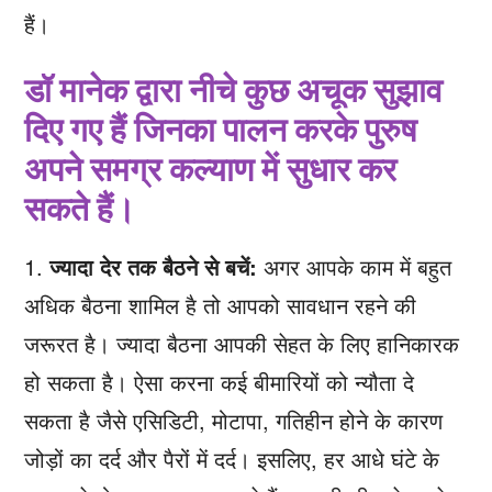
हैं।
डॉ मानेक द्वारा नीचे कुछ अचूक सुझाव
दिए गए हैं जिनका पालन करके पुरुष
अपने समग्र कल्याण में सुधार कर
सकते हैं।
1.
ज्यादा देर तक बैठने से बचें:
अगर आपके काम में बहुत
अधिक बैठना शामिल है तो आपको सावधान रहने की
जरूरत है। ज्यादा बैठना आपकी सेहत के लिए हानिकारक
हो सकता है। ऐसा करना कई बीमारियों को न्यौता दे
सकता है जैसे एसिडिटी, मोटापा, गतिहीन होने के कारण
जोड़ों का दर्द और पैरों में दर्द। इसलिए, हर आधे घंटे के