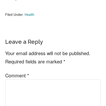
Filed Under:
Health
Reader
Leave a Reply
Interactions
Your email address will not be published.
Required fields are marked
*
Comment
*