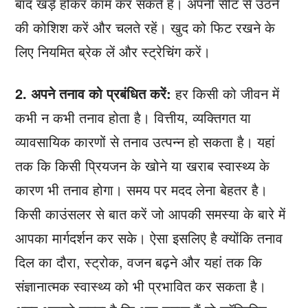
बाद खड़े होकर काम कर सकते हैं। अपनी सीट से उठने
की कोशिश करें और चलते रहें। खुद को फिट रखने के
लिए नियमित ब्रेक लें और स्ट्रेचिंग करें।
2. अपने तनाव को प्रबंधित करें:
हर किसी को जीवन में
कभी न कभी तनाव होता है। वित्तीय, व्यक्तिगत या
व्यावसायिक कारणों से तनाव उत्पन्न हो सकता है। यहां
तक ​​कि किसी प्रियजन के खोने या खराब स्वास्थ्य के
कारण भी तनाव होगा। समय पर मदद लेना बेहतर है।
किसी काउंसलर से बात करें जो आपकी समस्या के बारे में
आपका मार्गदर्शन कर सके। ऐसा इसलिए है क्योंकि तनाव
दिल का दौरा, स्ट्रोक, वजन बढ़ने और यहां तक ​​कि
संज्ञानात्मक स्वास्थ्य को भी प्रभावित कर सकता है।