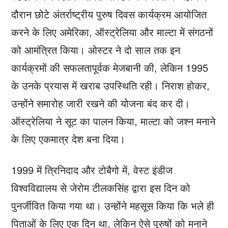
दौरान छोटे अंतर्राष्ट्रीय पुरुष दिवस कार्यक्रम आयोजित
करने के लिए अमेरिका, ऑस्ट्रेलिया और माल्टा में संगठनों
को आमंत्रित किया। ओस्टर ने दो साल तक इन
कार्यक्रमों की सफलतापूर्वक मेजबानी की, लेकिन 1995
के उनके प्रयास में खराब उपस्थिति रही। निराश होकर,
उन्होंने समारोह जारी रखने की योजना बंद कर दी।
ऑस्ट्रेलिया ने सूट का पालन किया, माल्टा को जश्न मनाने
के लिए एकमात्र देश बना दिया।
1999 में त्रिनिदाद और टोबैगो में, वेस्ट इंडीज
विश्वविद्यालय से जेरोम टीलकसिंह द्वारा इस दिन को
पुनर्जीवित किया गया था। उन्होंने महसूस किया कि भले ही
पिताओं के लिए एक दिन था, लेकिन ऐसे पुरुषों को मनाने