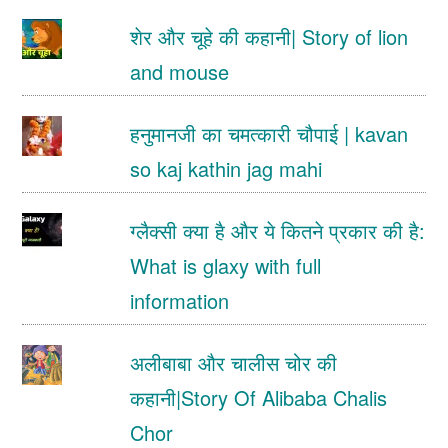
शेर और चूहे की कहानी| Story of lion
and mouse
हनुमानजी का चमत्कारी चौपाई | kavan
so kaj kathin jag mahi
ग्लैक्सी क्या है और ये कितने प्रकार की है:
What is glaxy with full
information
अलीबाबा और चालीस चोर की
कहानी|Story Of Alibaba Chalis
Chor