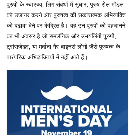
पुरुषों के स्वास्थ्य, लिंग संबंधों में सुधार, पुरुष रोल मॉडल
को उजागर करने और पुरुषत्व की सकारात्मक अभिव्यक्ति
को बढ़ावा देने पर केंद्रित है। यह उन पुरुषों को पहचानने
का भी अवसर है जो समलैंगिक और उभयलिंगी पुरुषों,
ट्रांसजेंडर, या मर्दाना गैर-बाइनरी लोगों जैसे पुरुषत्व के
पारंपरिक अभिव्यक्तियों में नहीं आते हैं।