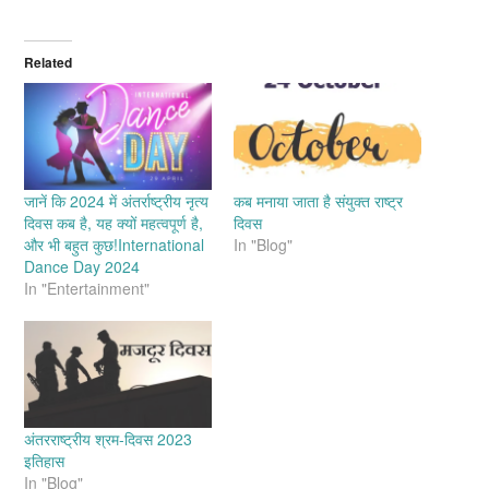
Related
जानें कि 2024 में अंतर्राष्ट्रीय नृत्य
कब मनाया जाता है संयुक्त राष्ट्र
दिवस कब है, यह क्यों महत्वपूर्ण है,
दिवस
और भी बहुत कुछ!International
In "Blog"
Dance Day 2024
In "Entertainment"
अंतरराष्ट्रीय श्रम-दिवस 2023
इतिहास
In "Blog"