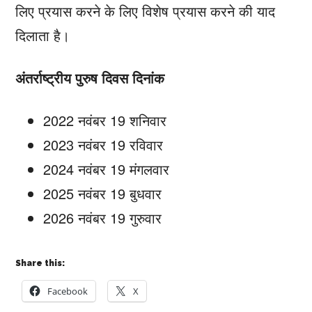
लिए प्रयास करने के लिए विशेष प्रयास करने की याद
दिलाता है।
अंतर्राष्ट्रीय पुरुष दिवस दिनांक
2022 नवंबर 19 शनिवार
2023 नवंबर 19 रविवार
2024 नवंबर 19 मंगलवार
2025 नवंबर 19 बुधवार
2026 नवंबर 19 गुरुवार
Share this:
Facebook
X