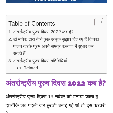
Table of Contents
अंतर्राष्ट्रीय पुरुष दिवस 2022 कब है?
डॉ मानेक द्वारा नीचे कुछ अचूक सुझाव दिए गए हैं जिनका
पालन करके पुरुष अपने समग्र कल्याण में सुधार कर
सकते हैं।
अंतर्राष्ट्रीय पुरुष दिवस गतिविधियाँ;
Related
अंतर्राष्ट्रीय पुरुष दिवस 2022 कब है?
अंतर्राष्ट्रीय पुरुष दिवस 19 नवंबर को मनाया जाता है,
हालाँकि जब पहली बार छुट्टी बनाई गई थी तो इसे फरवरी