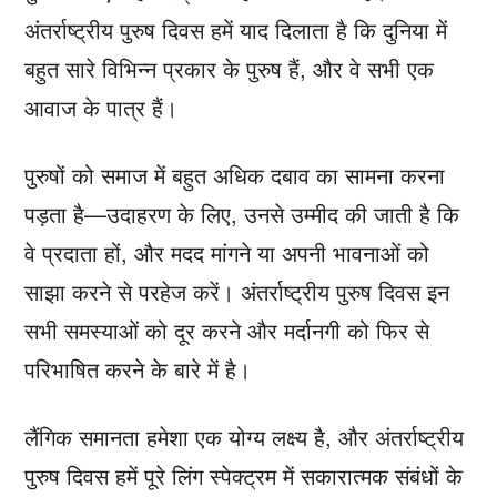
अंतर्राष्ट्रीय पुरुष दिवस हमें याद दिलाता है कि दुनिया में
बहुत सारे विभिन्न प्रकार के पुरुष हैं, और वे सभी एक
आवाज के पात्र हैं।
पुरुषों को समाज में बहुत अधिक दबाव का सामना करना
पड़ता है—उदाहरण के लिए, उनसे उम्मीद की जाती है कि
वे प्रदाता हों, और मदद मांगने या अपनी भावनाओं को
साझा करने से परहेज करें। अंतर्राष्ट्रीय पुरुष दिवस इन
सभी समस्याओं को दूर करने और मर्दानगी को फिर से
परिभाषित करने के बारे में है।
लैंगिक समानता हमेशा एक योग्य लक्ष्य है, और अंतर्राष्ट्रीय
पुरुष दिवस हमें पूरे लिंग स्पेक्ट्रम में सकारात्मक संबंधों के