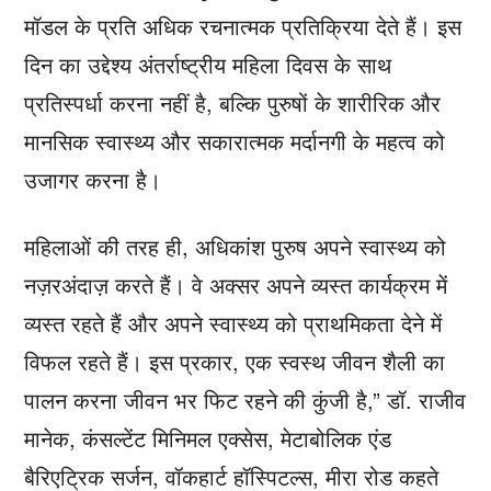
मॉडल के प्रति अधिक रचनात्मक प्रतिक्रिया देते हैं। इस
दिन का उद्देश्य अंतर्राष्ट्रीय महिला दिवस के साथ
प्रतिस्पर्धा करना नहीं है, बल्कि पुरुषों के शारीरिक और
मानसिक स्वास्थ्य और सकारात्मक मर्दानगी के महत्व को
उजागर करना है।
महिलाओं की तरह ही, अधिकांश पुरुष अपने स्वास्थ्य को
नज़रअंदाज़ करते हैं। वे अक्सर अपने व्यस्त कार्यक्रम में
व्यस्त रहते हैं और अपने स्वास्थ्य को प्राथमिकता देने में
विफल रहते हैं। इस प्रकार, एक स्वस्थ जीवन शैली का
पालन करना जीवन भर फिट रहने की कुंजी है,” डॉ. राजीव
मानेक, कंसल्टेंट मिनिमल एक्सेस, मेटाबोलिक एंड
बैरिएट्रिक सर्जन, वॉकहार्ट हॉस्पिटल्स, मीरा रोड कहते