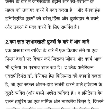
कैंसर के बारे में जागरूकता बढ़ाने और स्व-परीक्षण के
महत्व को उजागर करने में मदद करता है। और मैनकाइंड
इनिशिएटिव पुरुषों को घरेलू हिंसा और दुर्व्यवहार से बचने
और उबरने में मदद करने के लिए समर्पित है।
2.कम ज्ञात प्रभावशाली पुरुषों के बारे में और जानें
एक असाधारण व्यक्ति के बारे में एक किताब लेने या एक
फिल्म देखने पर विचार करें जिसका जीवन और कार्य आज
भी दुनिया पर प्रभाव डाल रहा है। द ब्लैक अमेरिकन
एक्सपीरियंस डॉ. डेनियल हेल विलियम्स की कहानी कहता
है, जो एक सफल ओपन-हार्ट सर्जरी करने वाले इतिहास के
दूसरे व्यक्ति (और पहले अश्वेत व्यक्ति) हैं। द इमिटेशन गेम
एलन ट्यूरिंग का एक मार्मिक और नाटकीय चित्र है, जिसने