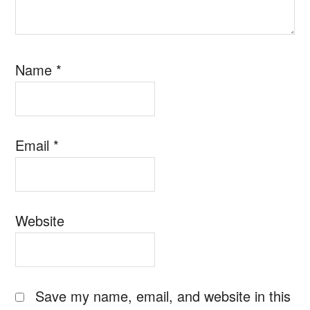
Name
*
Email
*
Website
Save my name, email, and website in this