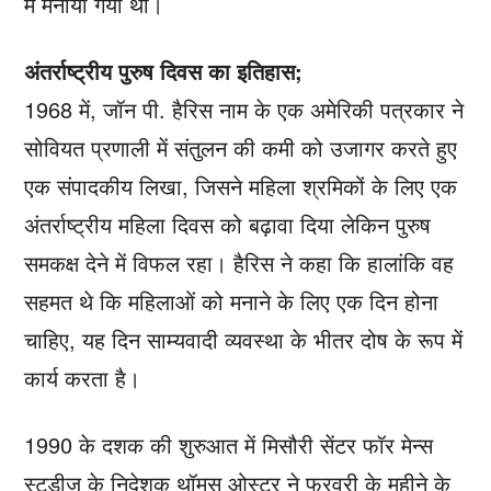
में मनाया गया था।
अंतर्राष्ट्रीय पुरुष दिवस का इतिहास;
1968 में, जॉन पी. हैरिस नाम के एक अमेरिकी पत्रकार ने
सोवियत प्रणाली में संतुलन की कमी को उजागर करते हुए
एक संपादकीय लिखा, जिसने महिला श्रमिकों के लिए एक
अंतर्राष्ट्रीय महिला दिवस को बढ़ावा दिया लेकिन पुरुष
समकक्ष देने में विफल रहा। हैरिस ने कहा कि हालांकि वह
सहमत थे कि महिलाओं को मनाने के लिए एक दिन होना
चाहिए, यह दिन साम्यवादी व्यवस्था के भीतर दोष के रूप में
कार्य करता है।
1990 के दशक की शुरुआत में मिसौरी सेंटर फॉर मेन्स
स्टडीज के निदेशक थॉमस ओस्टर ने फरवरी के महीने के