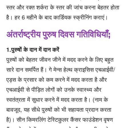
स्तर और रक्त शर्करा के स्तर की जांच करना बेहतर होता
है। हर 6 महीने के बाद कार्डियक स्क्रीनिंग कराएं।
अंतर्राष्ट्रीय पुरुष दिवस गतिविधियाँ;
1.पुरुषों के दान में दान करें
पुरुषों को बेहतर जीवन जीने में मदद करने के लिए बहुत
सारे दान समर्पित हैं। गे मेन्स हेल्थ क्राइसिस एचआईवी/
एड्स के प्रसार को कम करने में मदद करता है और
एचआईवी से पीड़ित लोगों को उनके स्वास्थ्य और
स्वतंत्रता में सुधार करने में मदद करता है। (नाम के
बावजूद, यह सीधे पुरुषों को भी सहायता प्रदान करता
है)। सीन किमरलिंग टेस्टिकुलर कैंसर फाउंडेशन वृषण