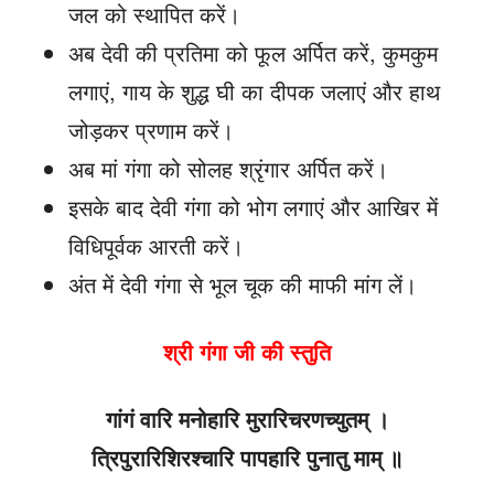
जल को स्थापित करें।
अब देवी की प्रतिमा को फूल अर्पित करें, कुमकुम
लगाएं, गाय के शुद्ध घी का दीपक जलाएं और हाथ
जोड़कर प्रणाम करें।
अब मां गंगा को सोलह श्रृंगार अर्पित करें।
इसके बाद देवी गंगा को भोग लगाएं और आखिर में
विधिपूर्वक आरती करें।
अंत में देवी गंगा से भूल चूक की माफी मांग लें।
श्री गंगा जी की स्तुति
गांगं वारि मनोहारि मुरारिचरणच्युतम् ।
त्रिपुरारिशिरश्चारि पापहारि पुनातु माम् ॥