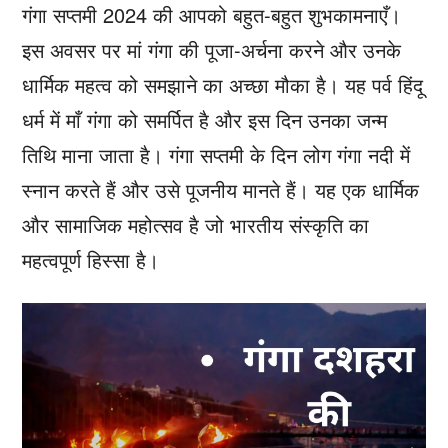
गंगा सप्तमी 2024 की आपको बहुत-बहुत शुभकामनाएँ।
इस अवसर पर मां गंगा की पूजा-अर्चना करने और उनके
धार्मिक महत्व को समझाने का अच्छा मौका है। यह पर्व हिंदू
धर्म में माँ गंगा को समर्पित है और इस दिन उनका जन्म
तिथि माना जाता है। गंगा सप्तमी के दिन लोग गंगा नदी में
स्नान करते हैं और उसे पूजनीय मानते हैं। यह एक धार्मिक
और सामाजिक महोत्सव है जो भारतीय संस्कृति का
महत्वपूर्ण हिस्सा है।