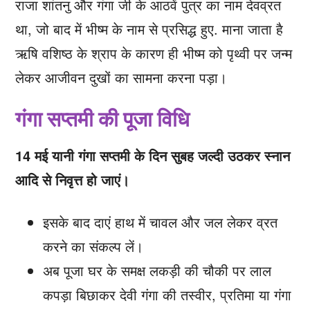
राजा शांतनु और गंगा जी के आठवें पुत्र का नाम देवव्रत
था, जो बाद में भीष्म के नाम से प्रसिद्ध हुए. माना जाता है
ऋषि वशिष्ठ के श्राप के कारण ही भीष्म को पृथ्वी पर जन्म
लेकर आजीवन दुखों का सामना करना पड़ा।
गंगा सप्तमी की पूजा विधि
14 मई यानी गंगा सप्तमी के दिन सुबह जल्दी उठकर स्नान
आदि से निवृत्त हो जाएं।
इसके बाद दाएं हाथ में चावल और जल लेकर व्रत
करने का संकल्प लें।
अब पूजा घर के समक्ष लकड़ी की चौकी पर लाल
कपड़ा बिछाकर देवी गंगा की तस्वीर, प्रतिमा या गंगा