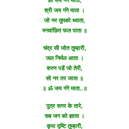
श्री जय गंगे माता ।
जो नर तुमको ध्याता,
मनवांछित फल पाता ॥
चंद्र सी जोत तुम्हारी,
जल निर्मल आता ।
शरण पडें जो तेरी,
सो नर तर जाता ॥
॥ ॐ जय गंगे माता..॥
पुत्र सगर के तारे,
सब जग को ज्ञाता ।
कृपा दृष्टि तुम्हारी,