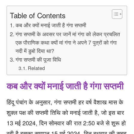
Table of Contents
कब और क्यों मनाई जाती है गंगा सप्तमी
गंगा सप्तमी के अवसर पर जानें मां गंगा को लेकर प्रचलित
एक पौराणिक कथा क्यों मां गंगा ने अपने 7 पुत्रों को गंगा
नदी में डुबो दिया था?
गंगा सप्तमी की पूजा विधि
Related
कब और क्यों मनाई जाती है गंगा सप्तमी
हिंदू पंचांग के अनुसार, गंगा सप्तमी हर वर्ष वैशाख मास के
शुक्ल पक्ष की सप्तमी तिथि को मनाई जाती है, जो इस बार
13 मई 2024, दिन सोमवार की रात 2:50 बजे से शुरू हो
रही है इसका समापन 15 मई 2024, दिन बुधवार की सुबह