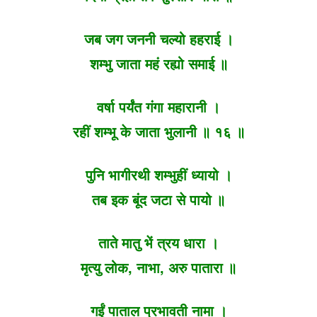
जब जग जननी चल्यो हहराई ।
शम्भु जाता महं रह्यो समाई ॥
वर्षा पर्यंत गंगा महारानी ।
रहीं शम्भू के जाता भुलानी ॥ १६ ॥
पुनि भागीरथी शम्भुहीं ध्यायो ।
तब इक बूंद जटा से पायो ॥
ताते मातु भें त्रय धारा ।
मृत्यु लोक, नाभा, अरु पातारा ॥
गईं पाताल प्रभावती नामा ।