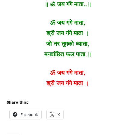
॥ ॐ जय गंगे माता..॥
ॐ जय गंगे माता,
श्री जय गंगे माता ।
जो नर तुमको ध्याता,
मनवांछित फल पाता ॥
ॐ जय गंगे माता,
श्री जय गंगे माता ।
Share this:
Facebook
X