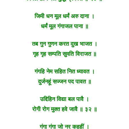
जिमी धन मूल धर्मं अरु दाना ।
धर्मं मूल गंगाजल पाना ॥
तब गुन गुणन करत दुख भाजत ।
गृह गृह सम्पति सुमति विराजत ॥
गंगहि नेम सहित नित ध्यावत ।
दुर्जनहूं सज्जन पद पावत ॥
उद्दिहिन विद्या बल पावै ।
रोगी रोग मुक्त हवे जावै ॥ ३२ ॥
गंगा गंगा जो नर कहहीं ।