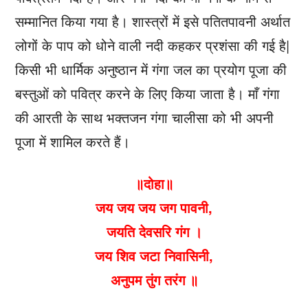
सम्मानित किया गया है। शास्त्रों में इसे पतितपावनी अर्थात
लोगों के पाप को धोने वाली नदी कहकर प्रशंसा की गई है|
किसी भी धार्मिक अनुष्ठान में गंगा जल का प्रयोग पूजा की
बस्तुओं को पवित्र करने के लिए किया जाता है। माँ गंगा
की आरती के साथ भक्तजन गंगा चालीसा को भी अपनी
पूजा में शामिल करते हैं।
॥दोहा॥
जय जय जय जग पावनी,
जयति देवसरि गंग ।
जय शिव जटा निवासिनी,
अनुपम तुंग तरंग ॥