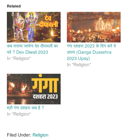
Related
कब मनाया जायेगा देव दीपावली का
गंगा दशहरा 2023 के दिन करें ये
पर्व ? Dev Diwali 2023
उपाय (Ganga Dussehra
In "Religion"
2023 Upay)
In "Religion"
श्री गंगा दशहरा कब है ?
In "Religion"
Filed Under:
Religion