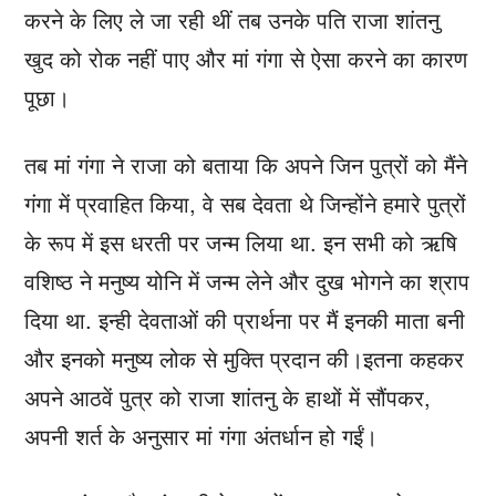
करने के लिए ले जा रही थीं तब उनके पति राजा शांतनु
खुद को रोक नहीं पाए और मां गंगा से ऐसा करने का कारण
पूछा।
तब मां गंगा ने राजा को बताया कि अपने जिन पुत्रों को मैंने
गंगा में प्रवाहित किया, वे सब देवता थे जिन्होंने हमारे पुत्रों
के रूप में इस धरती पर जन्म लिया था. इन सभी को ऋषि
वशिष्ठ ने मनुष्य योनि में जन्म लेने और दुख भोगने का श्राप
दिया था. इन्ही देवताओं की प्रार्थना पर मैं इनकी माता बनी
और इनको मनुष्य लोक से मुक्ति प्रदान की।इतना कहकर
अपने आठवें पुत्र को राजा शांतनु के हाथों में सौंपकर,
अपनी शर्त के अनुसार मां गंगा अंतर्धान हो गईं।