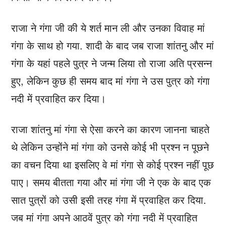
राजा ने गंगा जी की ये शर्त मान ली और उनका विवाह मां
गंगा के साथ हो गया. शादी के बाद जब राजा शांतनु और मां
गंगा के यहां पहले पुत्र ने जन्म लिया तो राजा अति प्रसन्न
हुए, लेकिन कुछ ही समय बाद मां गंगा ने उस पुत्र को गंगा
नदी में प्रवाहित कर दिया।
राजा शांतनु मां गंगा से ऐसा करने का कारण जानना चाहते
थे लेकिन उन्होंने मां गंगा को उनसे कोई भी प्रश्न न पूछने
का वचन दिया था इसलिए वे मां गंगा से कोई प्रश्न नहीं पूछ
पाए। समय बीतता गया और मां गंगा जी ने एक के बाद एक
सात पुत्रों को उसी इसी तरह गंगा में प्रवाहित कर दिया.
जब मां गंगा अपने आठवें पुत्र को गंगा नदी में प्रवाहित