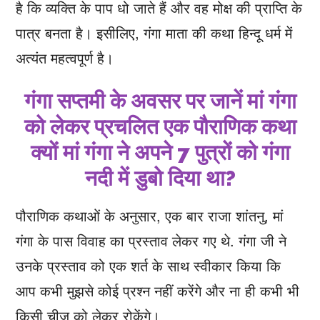
है कि व्यक्ति के पाप धो जाते हैं और वह मोक्ष की प्राप्ति के
पात्र बनता है। इसीलिए, गंगा माता की कथा हिन्दू धर्म में
अत्यंत महत्वपूर्ण है।
गंगा सप्तमी के अवसर पर जानें मां गंगा
को लेकर प्रचलित एक पौराणिक कथा
क्यों मां गंगा ने अपने 7 पुत्रों को गंगा
नदी में डुबो दिया था?
पौराणिक कथाओं के अनुसार, एक बार राजा शांतनु, मां
गंगा के पास विवाह का प्रस्ताव लेकर गए थे. गंगा जी ने
उनके प्रस्ताव को एक शर्त के साथ स्वीकार किया कि
आप कभी मुझसे कोई प्रश्न नहीं करेंगे और ना ही कभी भी
किसी चीज को लेकर रोकेंगे।