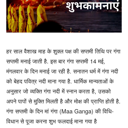
हर साल वैशाख माह के शुक्ल पक्ष की सप्तमी तिथि पर गंगा
सप्तमी मनाई जाती है. इस बार गंगा सप्तमी 14 मई,
मंगलवार के दिन मनाई जा रही है. सनातन धर्म में गंगा नदी
को बेहद पवित्र नदी माना गया है. धार्मिक मान्यताओं के
अनुसार जो व्यक्ति गंगा नदी में स्नान करता है, उसको
अपने पापों से मुक्ति मिलती है और मोक्ष की प्राप्ति होती है.
गंगा सप्तमी के दिन मां गंगा (Maa Ganga) की विधि-
विधान से पूजा करना शुभ फलदाई माना गया है