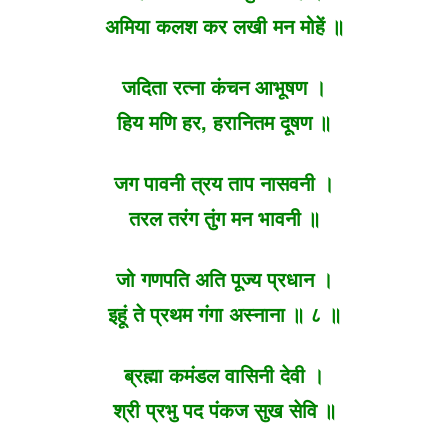
अमिया कलश कर लखी मन मोहें ॥
जदिता रत्ना कंचन आभूषण ।
हिय मणि हर, हरानितम दूषण ॥
जग पावनी त्रय ताप नासवनी ।
तरल तरंग तुंग मन भावनी ॥
जो गणपति अति पूज्य प्रधान ।
इहूं ते प्रथम गंगा अस्नाना ॥ ८ ॥
ब्रह्मा कमंडल वासिनी देवी ।
श्री प्रभु पद पंकज सुख सेवि ॥