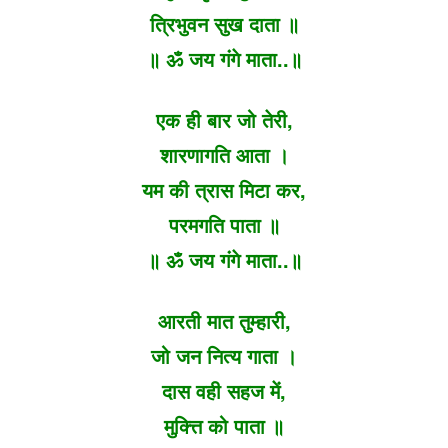
त्रिभुवन सुख दाता ॥
॥ ॐ जय गंगे माता..॥
एक ही बार जो तेरी,
शारणागति आता ।
यम की त्रास मिटा कर,
परमगति पाता ॥
॥ ॐ जय गंगे माता..॥
आरती मात तुम्हारी,
जो जन नित्य गाता ।
दास वही सहज में,
मुक्त्ति को पाता ॥