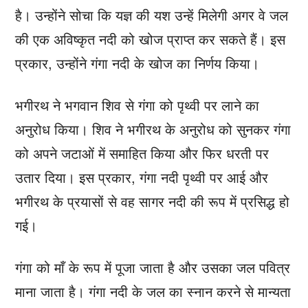
है। उन्होंने सोचा कि यज्ञ की यश उन्हें मिलेगी अगर वे जल
की एक अविष्कृत नदी को खोज प्राप्त कर सकते हैं। इस
प्रकार, उन्होंने गंगा नदी के खोज का निर्णय किया।
भगीरथ ने भगवान शिव से गंगा को पृथ्वी पर लाने का
अनुरोध किया। शिव ने भगीरथ के अनुरोध को सुनकर गंगा
को अपने जटाओं में समाहित किया और फिर धरती पर
उतार दिया। इस प्रकार, गंगा नदी पृथ्वी पर आई और
भगीरथ के प्रयासों से वह सागर नदी की रूप में प्रसिद्ध हो
गई।
गंगा को माँ के रूप में पूजा जाता है और उसका जल पवित्र
माना जाता है। गंगा नदी के जल का स्नान करने से मान्यता