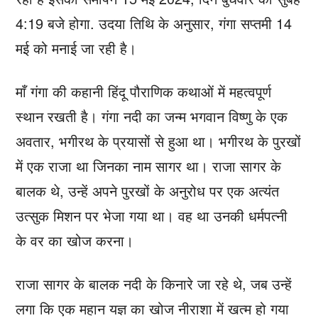
4:19 बजे होगा. उदया तिथि के अनुसार, गंगा सप्तमी 14
मई को मनाई जा रही है।
माँ गंगा की कहानी हिंदू पौराणिक कथाओं में महत्वपूर्ण
स्थान रखती है। गंगा नदी का जन्म भगवान विष्णु के एक
अवतार, भगीरथ के प्रयासों से हुआ था। भगीरथ के पुरखों
में एक राजा था जिनका नाम सागर था। राजा सागर के
बालक थे, उन्हें अपने पुरखों के अनुरोध पर एक अत्यंत
उत्सुक मिशन पर भेजा गया था। वह था उनकी धर्मपत्नी
के वर का खोज करना।
राजा सागर के बालक नदी के किनारे जा रहे थे, जब उन्हें
लगा कि एक महान यज्ञ का खोज नीराशा में खत्म हो गया