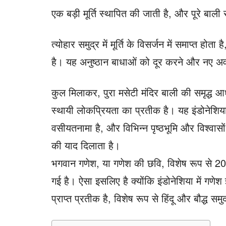
एक बड़ी मूर्ति स्थापित की जाती है, और पूरे बाली 
त्योहार समुद्र में मूर्ति के विसर्जन में समाप्त ह
है। यह अनुष्ठान बाधाओं को दूर करने और नए अव
कुल मिलाकर, पुरा मसेटी मंदिर बाली की समृद्ध आ
स्थायी लोकप्रियता का प्रतीक है। यह इंडोनेशिय
वसीयतनामा है, और विभिन्न पृष्ठभूमि और विश्वासो
की याद दिलाता है।
भगवान गणेश, या गणेश की छवि, विशेष रूप से 20,
गई है। ऐसा इसलिए है क्योंकि इंडोनेशिया में गणेश 
प्राप्त प्रतीक है, विशेष रूप से हिंदू और बौद्ध सम