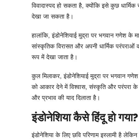
विवादास्पद हो सकता है, क्योंकि इसे कुछ धार्मिक
देखा जा सकता है।
हालांकि, इंडोनेशियाई मुद्रा पर भगवान गणेश के 
सांस्कृतिक विरासत और अपनी धार्मिक परंपराओं का
रूप में देखा जाता है।
कुल मिलाकर, इंडोनेशियाई मुद्रा पर भगवान गणे
को आकार देने में विश्वास, संस्कृति और परंपरा क
और प्रभाव की याद दिलाता है।
इंडोनेशिया कैसे हिंदू हो गया?
इंडोनेशिया के लिए छवि परिणाम इस्लामी है लेकिन