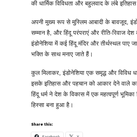
की धार्मिक विविधता और बहुलवाद के लंबे इतिहास क
अपनी मुख्य रूप से मुस्लिम आबादी के बावजूद, इंड
सम्मान है, और हिंदू परंपराएं और रीति-रिवाज देश 
इंडोनेशिया में कई हिंदू मंदिर और तीर्थस्थल पाए 
भक्ति के साथ मनाए जाते हैं।
कुल मिलाकर, इंडोनेशिया एक समृद्ध और विविध धार
इसके इतिहास और पहचान को आकार देने वाले कई प्र
हिंदू धर्म ने देश के विकास में एक महत्वपूर्ण भूमि
हिस्सा बना हुआ है।
Share this:
Facebook
X