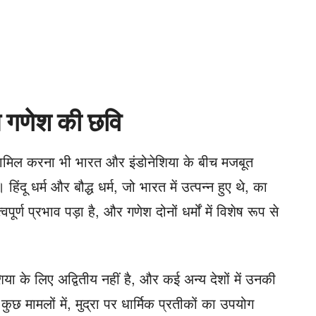
न गणेश की छवि
शामिल करना भी भारत और इंडोनेशिया के बीच मजबूत
िंदू धर्म और बौद्ध धर्म, जो भारत में उत्पन्न हुए थे, का
र्ण प्रभाव पड़ा है, और गणेश दोनों धर्मों में विशेष रूप से
शिया के लिए अद्वितीय नहीं है, और कई अन्य देशों में उनकी
। कुछ मामलों में, मुद्रा पर धार्मिक प्रतीकों का उपयोग