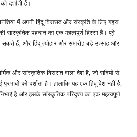
ो दर्शाती हैं।
ोनेशिया में अपनी हिंदू विरासत और संस्कृति के लिए गहरा
की सांस्कृतिक पहचान का एक महत्वपूर्ण हिस्सा हैं। पूरे
जा सकते हैं, और हिंदू त्योहार और समारोह बड़े उत्साह और
्मिक और सांस्कृतिक विरासत वाला देश है, जो सदियों से
भावों को दर्शाता है। हालांकि यह एक हिंदू देश नहीं है,
का निभाई है और इसके सांस्कृतिक परिदृश्य का एक महत्वपूर्ण