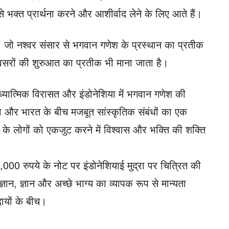
से भक्त प्रार्थना करने और आशीर्वाद लेने के लिए आते हैं।
ोता है, जो नश्वर संसार से भगवान गणेश के प्रस्थान का प्रतीक
सरों की शुरुआत का प्रतीक भी माना जाता है।
ध्यात्मिक विरासत और इंडोनेशिया में भगवान गणेश की
ा और भारत के बीच मजबूत सांस्कृतिक संबंधों का एक
ं के लोगों को एकजुट करने में विश्वास और भक्ति की शक्ति
000 रुपये के नोट पर इंडोनेशियाई मुद्रा पर चित्रित की
ज्ञान, ज्ञान और अच्छे भाग्य का व्यापक रूप से मान्यता
ुदायों के बीच।