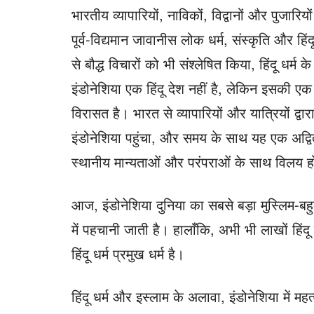
भारतीय व्यापारियों, नाविकों, विद्वानों और पुजारियो
पूर्व-विद्यमान जावानीस लोक धर्म, संस्कृति और ह
से बौद्ध विचारों को भी संश्लेषित किया, हिंदू धर्
इंडोनेशिया एक हिंदू देश नहीं है, लेकिन इसकी एक म
विरासत है। भारत से व्यापारियों और यात्रियों द्वारा
इंडोनेशिया पहुंचा, और समय के साथ यह एक अद्व
स्थानीय मान्यताओं और परंपराओं के साथ विलय 
आज, इंडोनेशिया दुनिया का सबसे बड़ा मुस्लिम-
में पहचानी जाती है। हालाँकि, अभी भी लाखों हिंदू इं
हिंदू धर्म प्रमुख धर्म है।
हिंदू धर्म और इस्लाम के अलावा, इंडोनेशिया में महत