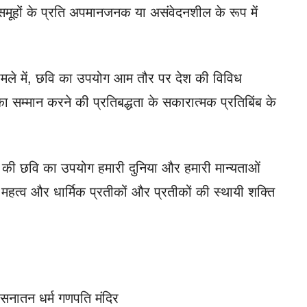
 समूहों के प्रति अपमानजनक या असंवेदनशील के रूप में
मामले में, छवि का उपयोग आम तौर पर देश की विविध
 सम्मान करने की प्रतिबद्धता के सकारात्मक प्रतिबिंब के
श की छवि का उपयोग हमारी दुनिया और हमारी मान्यताओं
े महत्व और धार्मिक प्रतीकों और प्रतीकों की स्थायी शक्ति
 सनातन धर्म गणपति मंदिर