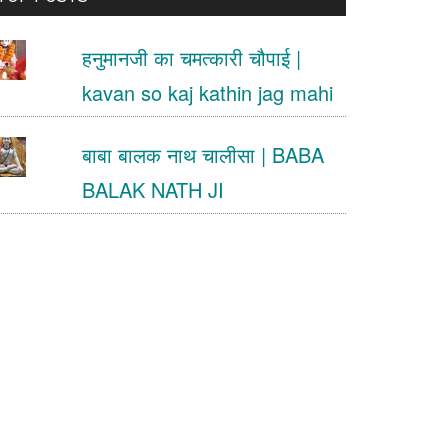
.
हनुमानजी का चमत्कारी चौपाई |
kavan so kaj kathin jag mahi
बाबा बालक नाथ चालीसा | BABA
BALAK NATH JI