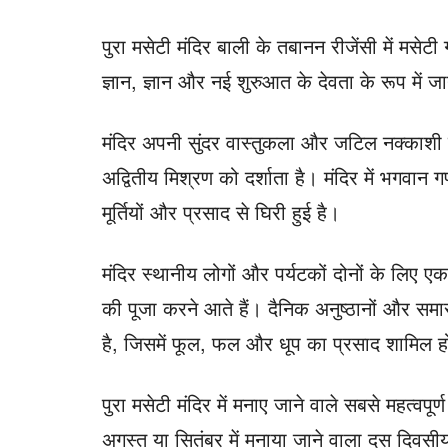
पुरा मसेटी मंदिर बाली के तबानन रीजेंसी में मसेटी ग
ज्ञान, ज्ञान और नई शुरुआत के देवता के रूप में ज
मंदिर अपनी सुंदर वास्तुकला और जटिल नक्काशी क
अद्वितीय मिश्रण को दर्शाता है। मंदिर में भगवान ग
मूर्तियों और प्रसाद से घिरी हुई है।
मंदिर स्थानीय लोगों और पर्यटकों दोनों के लिए ए
की पूजा करने आते हैं। दैनिक अनुष्ठानों और समार
है, जिसमें फूल, फल और धूप का प्रसाद शामिल ह
पुरा मसेटी मंदिर में मनाए जाने वाले सबसे महत्वपूर्
अगस्त या सितंबर में मनाया जाने वाला दस दिवसीय