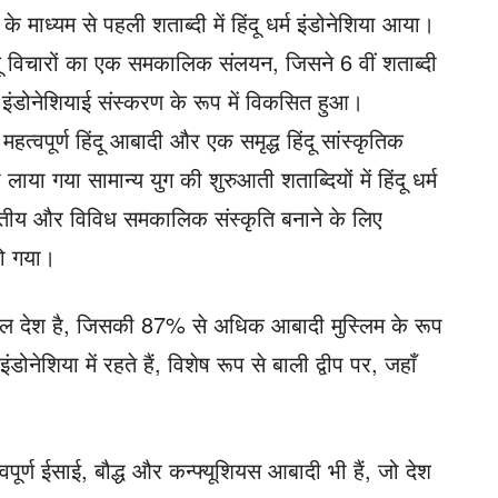
ं के माध्यम से पहली शताब्दी में हिंदू धर्म इंडोनेशिया आया।
िंदू विचारों का एक समकालिक संलयन, जिसने 6 वीं शताब्दी
म के इंडोनेशियाई संस्करण के रूप में विकसित हुआ।
हत्वपूर्ण हिंदू आबादी और एक समृद्ध हिंदू सांस्कृतिक
 लाया गया सामान्य युग की शुरुआती शताब्दियों में हिंदू धर्म
ितीय और विविध समकालिक संस्कृति बनाने के लिए
हो गया।
बहुल देश है, जिसकी 87% से अधिक आबादी मुस्लिम के रूप
डोनेशिया में रहते हैं, विशेष रूप से बाली द्वीप पर, जहाँ
्वपूर्ण ईसाई, बौद्ध और कन्फ्यूशियस आबादी भी हैं, जो देश