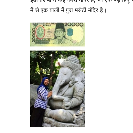
में से एक बाली में पुरा मसेटी मंदिर है।