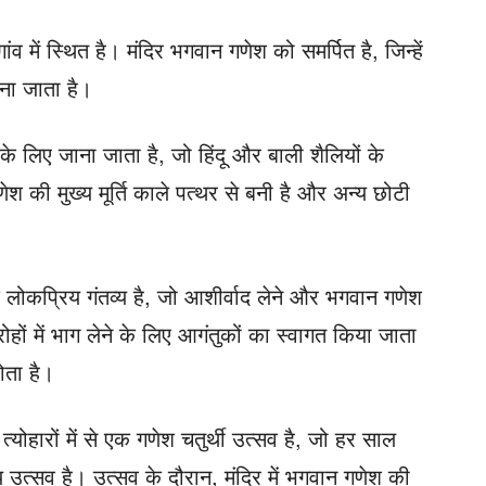
ांव में स्थित है। मंदिर भगवान गणेश को समर्पित है, जिन्हें
ाना जाता है।
े लिए जाना जाता है, जो हिंदू और बाली शैलियों के
णेश की मुख्य मूर्ति काले पत्थर से बनी है और अन्य छोटी
क लोकप्रिय गंतव्य है, जो आशीर्वाद लेने और भगवान गणेश
ोहों में भाग लेने के लिए आगंतुकों का स्वागत किया जाता
ोता है।
ण त्योहारों में से एक गणेश चतुर्थी उत्सव है, जो हर साल
 उत्सव है। उत्सव के दौरान, मंदिर में भगवान गणेश की