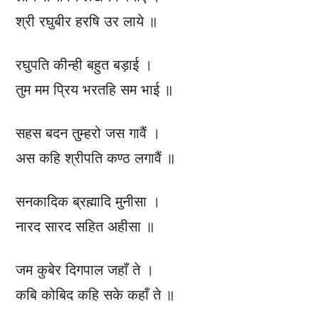
श्री रघुबीर हरषि उर लाये ॥
रघुपति कीन्ही बहुत बड़ाई ।
तुम मम प्रिय भरतहि सम भाई ॥
सहस बदन तुम्हरो जस गावैं ।
अस कहि श्रीपति कण्ठ लगावैं ॥
सनकादिक ब्रह्मादि मुनीसा ।
नारद सारद सहित अहीसा ॥
जम कुबेर दिगपाल जहाँ ते ।
कबि कोबिद कहि सके कहाँ ते ॥