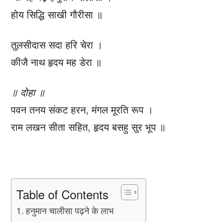
होय सिद्धि साखी गौरीसा ॥
तुलसीदास सदा हरि चेरा ।
कीजै नाथ हृदय मह डेरा ॥
॥ दोहा ॥
पवन तनय संकट हरन, मंगल मूरति रूप ।
राम लखन सीता सहित, हृदय बसहु सुर भूप ॥
Table of Contents
हनुमान चालीसा पढ़ने के लाभ