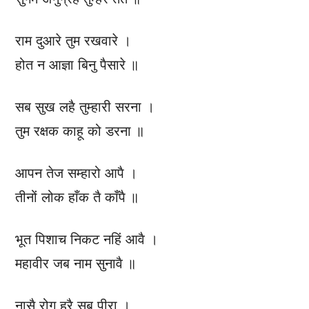
राम दुआरे तुम रखवारे ।
होत न आज्ञा बिनु पैसारे ॥
सब सुख लहै तुम्हारी सरना ।
तुम रक्षक काहू को डरना ॥
आपन तेज सम्हारो आपै ।
तीनों लोक हाँक तै काँपै ॥
भूत पिशाच निकट नहिं आवै ।
महावीर जब नाम सुनावै ॥
नासै रोग हरै सब पीरा ।