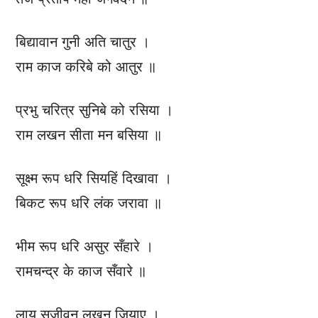
बिद्यावान गुनी अति चातुर ।
राम काज करिबे को आतुर ॥
प्रभु चरित्र सुनिबे को रसिया ।
राम लखन सीता मन बसिया ॥
सूक्ष्म रूप धरि सियहिं दिखावा ।
बिकट रूप धरि लंक जरावा ॥
भीम रूप धरि असुर सँहारे ।
रामचन्द्र के काज सँवारे ॥
लाय सजीवन लखन जियाए ।