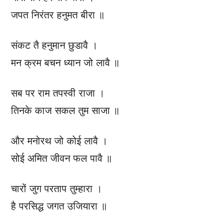
जपत निरंतर हनुमत बीरा ॥
संकट तै हनुमान छुडावै ।
मन क्रम बचन ध्यान जो लावै ॥
सब पर राम तपस्वी राजा ।
तिनके काज सकल तुम साजा ॥
और मनोरथ जो कोई लावै ।
सोई अमित जीवन फल पावै ॥
चारों जुग परताप तुम्हारा ।
है परसिद्ध जगत उजियारा ॥