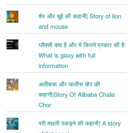
शेर और चूहे की कहानी| Story of lion
and mouse
ग्लैक्सी क्या है और ये कितने प्रकार की है:
What is glaxy with full
information
अलीबाबा और चालीस चोर की
कहानी|Story Of Alibaba Chalis
Chor
परी मछली पकड़ने की कहानी| A story