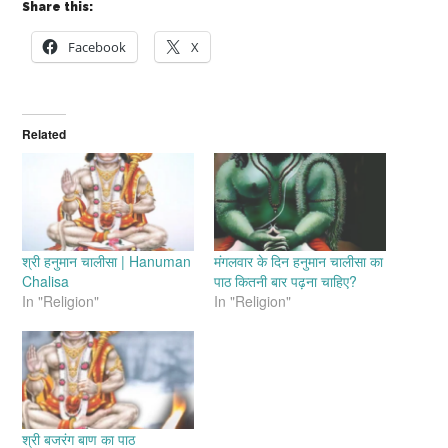
Share this:
Facebook
X
Related
श्री हनुमान चालीसा | Hanuman
मंगलवार के दिन हनुमान चालीसा का
Chalisa
पाठ कितनी बार पढ़ना चाहिए?
In "Religion"
In "Religion"
श्री बजरंग बाण का पाठ