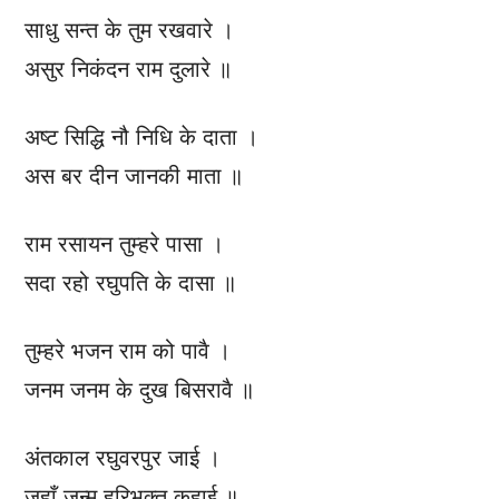
साधु सन्त के तुम रखवारे ।
असुर निकंदन राम दुलारे ॥
अष्ट सिद्धि नौ निधि के दाता ।
अस बर दीन जानकी माता ॥
राम रसायन तुम्हरे पासा ।
सदा रहो रघुपति के दासा ॥
तुम्हरे भजन राम को पावै ।
जनम जनम के दुख बिसरावै ॥
अंतकाल रघुवरपुर जाई ।
जहाँ जन्म हरिभक्त कहाई ॥