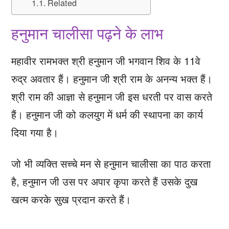
Related
हनुमान चालीसा पढ़ने के लाभ
महावीर रामभक्त श्री हनुमान जी भगवान शिव के 11वे
रुद्र अवतार हैं। हनुमान जी श्री राम के अनन्य भक्त हैं।
श्री राम की आज्ञा से हनुमान जी इस धरती पर वास करते
हैं। हनुमान जी को कलयुग में धर्म की स्थापना का कार्य
दिया गया है।
जो भी व्यक्ति सच्चे मन से हनुमान चालीसा का पाठ करता
है, हनुमान जी उस पर अपार कृपा करते हैं उसके दुख
खत्म करके सुख प्रदान करते हैं।