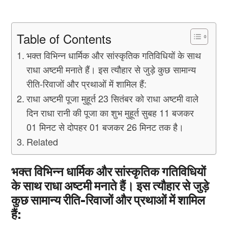
Table of Contents
भक्त विभिन्न धार्मिक और सांस्कृतिक गतिविधियों के साथ
राधा अष्टमी मनाते हैं। इस त्यौहार से जुड़े कुछ सामान्य
रीति-रिवाजों और प्रथाओं में शामिल हैं:
राधा अष्टमी पूजा मुहूर्त 23 सितंबर को राधा अष्टमी वाले
दिन राधा रानी की पूजा का शुभ मुहूर्त सुबह 11 बजकर
01 मिनट से दोपहर 01 बजकर 26 मिनट तक है।
Related
भक्त विभिन्न धार्मिक और सांस्कृतिक गतिविधियों
के साथ राधा अष्टमी मनाते हैं। इस त्यौहार से जुड़े
कुछ सामान्य रीति-रिवाजों और प्रथाओं में शामिल
हैं: