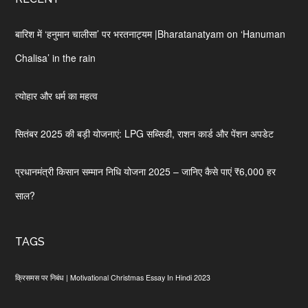
बारिश में ‘हनुमान चालीसा’ पर भरतनाट्यम |Bharatanatyam on ‘Hanuman
Chalisa’ in the rain
त्योहार और धर्म का महत्व
सितंबर 2025 की बड़ी योजनाएं: LPG सब्सिडी, राशन कार्ड और पेंशन अपडेट
प्रधानमंत्री किसान सम्मान निधि योजना 2025 – जानिए कैसे पाएं ₹6,000 हर
साल?
TAGS
क्रिसमस पर निबंध | Motivational Christmas Essay In Hindi 2023