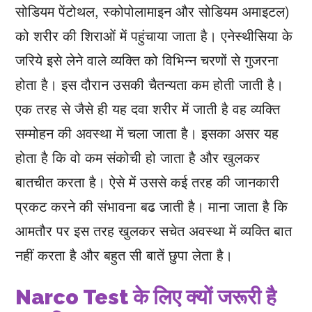
सोडियम पेंटोथल, स्कोपोलामाइन और सोडियम अमाइटल)
को शरीर की शिराओं में पहुंचाया जाता है। एनेस्थीसिया के
जरिये इसे लेने वाले व्यक्ति को विभिन्न चरणों से गुजरना
होता है। इस दौरान उसकी चैतन्‍यता कम होती जाती है।
एक तरह से जैसे ही यह दवा शरीर में जाती है वह व्‍यक्‍ति
सम्मोहन की अवस्था में चला जाता है। इसका असर यह
होता है कि वो कम संकोची हो जाता है और खुलकर
बातचीत करता है। ऐसे में उससे कई तरह की जानकारी
प्रकट करने की संभावना बढ जाती है। माना जाता है कि
आमतौर पर इस तरह खुलकर सचेत अवस्‍था में व्‍यक्‍ति बात
नहीं करता है और बहुत सी बातें छुपा लेता है।
Narco Test के लिए क्‍यों जरूरी है