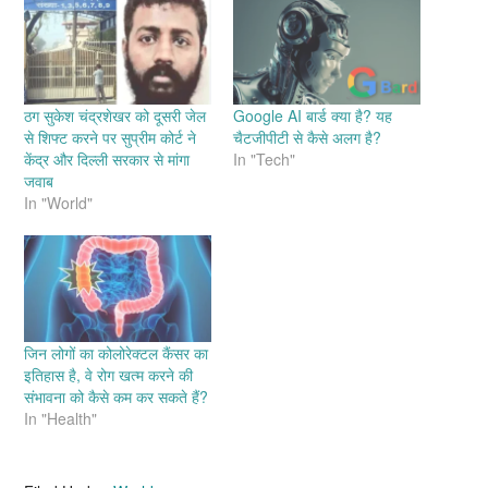
ठग सुकेश चंद्रशेखर को दूसरी जेल
Google AI बार्ड क्या है? यह
से शिफ्ट करने पर सुप्रीम कोर्ट ने
चैटजीपीटी से कैसे अलग है?
केंद्र और दिल्ली सरकार से मांगा
In "Tech"
जवाब
In "World"
जिन लोगों का कोलोरेक्टल कैंसर का
इतिहास है, वे रोग खत्म करने की
संभावना को कैसे कम कर सकते हैं?
In "Health"