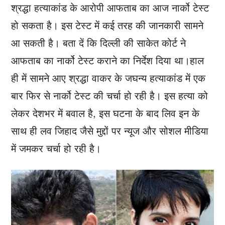
श्रद्धा हत्याकांड के आरोपी आफताब का आज नार्को टेस्ट
हो सकता है। इस टेस्ट में कई तरह की जानकारी सामने
आ सकती है। बता दें कि दिल्ली की साकेत कोर्ट ने
आफताब का नार्को टेस्ट कराने का निर्देश दिया था।हाल
ही में सामने आए श्रद्धा वाकर के जघन्‍य हत्‍याकांड में एक
बार फिर से नार्को टेस्‍ट की चर्चा हो रही है। इस हत्‍या को
लेकर देशभर में बवाल है, इस घटना के बाद लिव इन के
साथ ही लव जिहाद जैसे मुद्दों पर न्‍यूज और सोशल मीडिया
में जमकर चर्चा हो रही है।