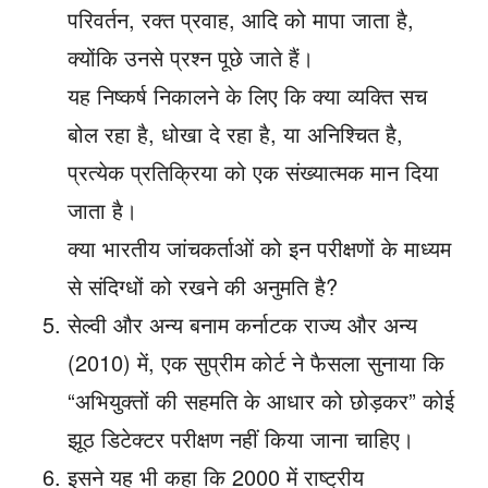
परिवर्तन, रक्त प्रवाह, आदि को मापा जाता है,
क्योंकि उनसे प्रश्न पूछे जाते हैं।
यह निष्कर्ष निकालने के लिए कि क्या व्यक्ति सच
बोल रहा है, धोखा दे रहा है, या अनिश्चित है,
प्रत्येक प्रतिक्रिया को एक संख्यात्मक मान दिया
जाता है।
क्या भारतीय जांचकर्ताओं को इन परीक्षणों के माध्यम
से संदिग्धों को रखने की अनुमति है?
सेल्वी और अन्य बनाम कर्नाटक राज्य और अन्य
(2010) में, एक सुप्रीम कोर्ट ने फैसला सुनाया कि
“अभियुक्तों की सहमति के आधार को छोड़कर” कोई
झूठ डिटेक्टर परीक्षण नहीं किया जाना चाहिए।
इसने यह भी कहा कि 2000 में राष्ट्रीय