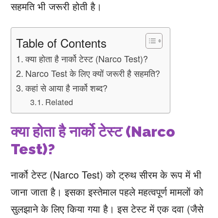
सहमति भी जरूरी होती है।
Table of Contents
क्‍या होता है नार्को टेस्ट (Narco Test)?
Narco Test के लिए क्‍यों जरूरी है सहमति?
कहां से आया है नार्को शब्‍द?
Related
क्‍या होता है नार्को टेस्ट (Narco
Test)?
नार्को टेस्‍ट (Narco Test) को ट्रुथ सीरम के रूप में भी
जाना जाता है। इसका इस्‍तेमाल पहले महत्वपूर्ण मामलों को
सुलझाने के लिए किया गया है। इस टेस्‍ट में एक दवा (जैसे