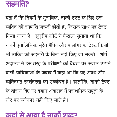
सहमति?
बता दें कि नियमों के मुताबिक, नार्को टेस्ट के लिए उस
व्यक्ति की सहमति जरूरी होती है, जिसके साथ यह टेस्‍ट
किया जाना है। सुप्रीम कोर्ट ने फैसला सुनाया था कि
नार्को एनालिसिस, ब्रेन मैपिंग और पालीग्राफ टेस्ट किसी
भी व्यक्ति की सहमति के बिना नहीं किए जा सकते। शीर्ष
अदालत ने इस तरह के परीक्षणों की वैधता पर सवाल उठाने
वाली याचिकाओं के जवाब में कहा था कि यह अवैध और
व्यक्तिगत स्वतंत्रता का उल्लंघन है। हालांकि, नार्को टेस्‍ट
के दौरान दिए गए बयान अदालत में प्राथमिक सबूतों के
तौर पर स्वीकार नहीं किए जाते हैं।
कहां से आया है नार्को शब्‍द?