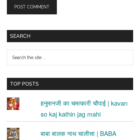
Primary
SEARCH
Sidebar
Search
the
site
TOP POSTS
...
हनुमानजी का चमत्कारी चौपाई | kavan
so kaj kathin jag mahi
बाबा बालक नाथ चालीसा | BABA