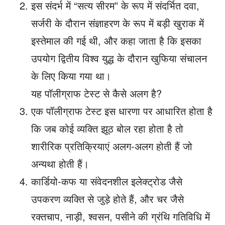
इस संदर्भ में “सत्य सीरम” के रूप में संदर्भित दवा,
सर्जरी के दौरान संज्ञाहरण के रूप में बड़ी खुराक में
इस्तेमाल की गई थी, और कहा जाता है कि इसका
उपयोग द्वितीय विश्व युद्ध के दौरान खुफिया संचालन
के लिए किया गया था।
यह पॉलीग्राफ टेस्ट से कैसे अलग है?
एक पॉलीग्राफ टेस्ट इस धारणा पर आधारित होता है
कि जब कोई व्यक्ति झूठ बोल रहा होता है तो
शारीरिक प्रतिक्रियाएं अलग-अलग होती हैं जो
अन्यथा होती हैं।
कार्डियो-कफ या संवेदनशील इलेक्ट्रोड जैसे
उपकरण व्यक्ति से जुड़े होते हैं, और चर जैसे
रक्तचाप, नाड़ी, श्वसन, पसीने की ग्रंथि गतिविधि में