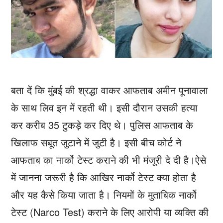
बता दें कि मुंबई की श्रद्धा वाकर आफताब अमीन पूनावाला
के साथ लिव इन में रहती थी। इसी दौरान उसकी हत्‍या
कर करीब 35 टुकड़े कर दिए थे। पुलिस आफताब के
खिलाफ सबूत जुटाने में जुटी है। इसी बीच कोर्ट ने
आफताब का नार्को टेस्‍ट कराने की भी मंजूरी दे दी है।ऐसे
में जानना जरूरी है कि आखिर नार्को टेस्‍ट क्‍या होता है
और यह कैसे किया जाता है। नियमों के मुताबिक नार्को
टेस्ट (Narco Test) कराने के लिए आरोपी या व्यक्ति की