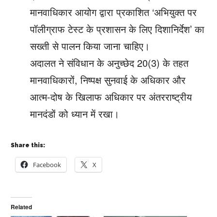
मानवाधिकार आयोग द्वारा प्रकाशित ‘अभियुक्त पर
पॉलीग्राफ टेस्ट के प्रशासन के लिए दिशानिर्देश’ का
सख्ती से पालन किया जाना चाहिए।
अदालत ने संविधान के अनुच्छेद 20(3) के तहत
मानवाधिकारों, निष्पक्ष सुनवाई के अधिकार और
आत्म-दोष के खिलाफ अधिकार पर अंतरराष्ट्रीय
मानदंडों को ध्यान में रखा।
Share this:
Facebook
X
Related