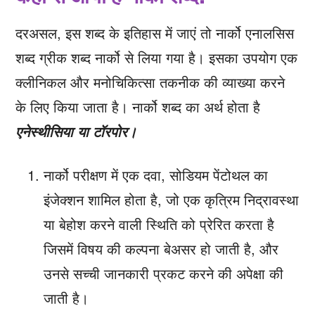
दरअसल, इस शब्‍द के इतिहास में जाएं तो नार्को एनालसिस
शब्द ग्रीक शब्द नार्को से लिया गया है। इसका उपयोग एक
क्‍लीनिकल ​​और मनोचिकित्सा तकनीक की व्‍याख्‍या करने
के लिए किया जाता है। नार्को शब्‍द का अर्थ होता है
एनेस्थीसिया या टॉरपोर।
नार्को परीक्षण में एक दवा, सोडियम पेंटोथल का
इंजेक्शन शामिल होता है, जो एक कृत्रिम निद्रावस्था
या बेहोश करने वाली स्थिति को प्रेरित करता है
जिसमें विषय की कल्पना बेअसर हो जाती है, और
उनसे सच्ची जानकारी प्रकट करने की अपेक्षा की
जाती है।