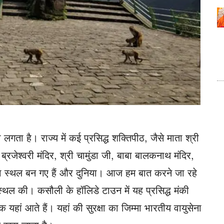
लगता है। राज्य में कई प्रसिद्ध शक्तिपीठ, जैसे माता श्री
ा ब्रजेश्वरी मंदिर, श्री चामुंडा जी, बाबा बालकनाथ मंदिर,
पूजा स्थल बन गए हैं और दुनिया। आज हम बात करने जा रहे
स्थल की। कसौली के हॉलिडे टाउन में यह प्रसिद्ध मंकी
यहां आते हैं। यहां की सुरक्षा का जिम्मा भारतीय वायुसेना