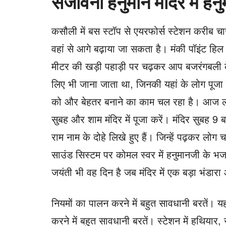
संजीवनी हनुमान मंदिर में हनुम
कसौली में बस स्टॉप से ​​एयरफोर्स स्टेशन करीब च
वहां से आगे बढ़ाया जा सकता है। मंकी पॉइंट हिल प
मीटर की खड़ी पहाड़ी पर चढ़कर आप बजरंगबली के द
लिए भी जाना जाता था, जिनकी यहां के लोग पूजा क
को और बेहतर बनाने का काम चल रहा है। आज लो
सुबह और शाम मंदिर में पूजा करें। मंदिर सुबह 9 ब
राम नाम के दोहे लिखे हुए हैं। जिन्हें पढ़कर लोग चढ
साउंड सिस्टम पर कोमल स्वर में हनुमानजी के भज
जयंती भी वह दिन है जब मंदिर में एक बड़ा भंडा
नियमों का पालन करने में बहुत सावधानी बरतें। यह
करने में बहुत सावधानी बरतें। स्टेशन में हथियार,