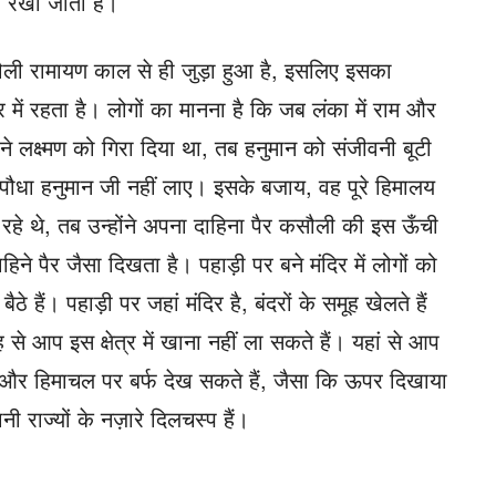
ाल रखा जाता है।
सौली रामायण काल ​​से ही जुड़ा हुआ है, इसलिए इसका
 में रहता है। लोगों का मानना ​​है कि जब लंका में राम और
ने लक्ष्मण को गिरा दिया था, तब हनुमान को संजीवनी बूटी
पौधा हनुमान जी नहीं लाए। इसके बजाय, वह पूरे हिमालय
हे थे, तब उन्होंने अपना दाहिना पैर कसौली की इस ऊँची
ने पैर जैसा दिखता है। पहाड़ी पर बने मंदिर में लोगों को
े हैं। पहाड़ी पर जहां मंदिर है, बंदरों के समूह खेलते हैं
से आप इस क्षेत्र में खाना नहीं ला सकते हैं। यहां से आप
र और हिमाचल पर बर्फ देख सकते हैं, जैसा कि ऊपर दिखाया
ी राज्यों के नज़ारे दिलचस्प हैं।