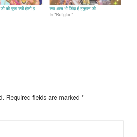
ी की पूजा क्यों होती है
क्या आज भी जिंदा है हनुमान जी
In "Religion"
d.
Required fields are marked
*