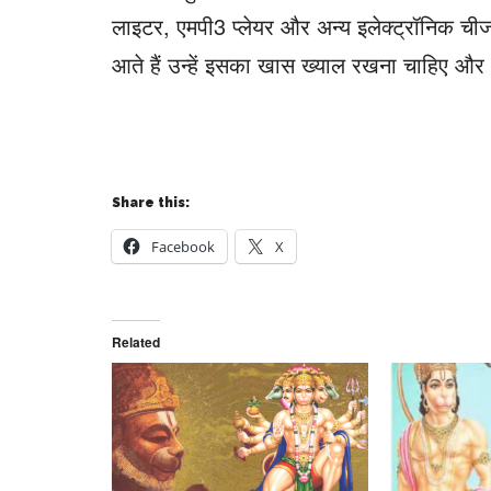
लाइटर, एमपी3 प्लेयर और अन्य इलेक्ट्रॉनिक चीज
आते हैं उन्हें इसका खास ख्याल रखना चाहिए औ
Share this:
Facebook
X
Related