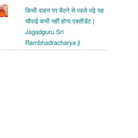
किसी वाहन पर बैठने से पहले पढ़े यह
चौपाई कभी नहीं होगा एक्सीडेंट |
Jagadguru Sri
Rambhadracharya ji