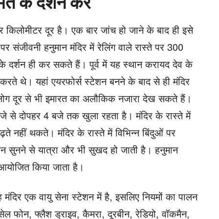
ंत के दर्शन करें
ार किलोमीटर दूर है। एक बार जांच हो जाने के बाद ही इसे
र संजीवनी हनुमान मंदिर में रेलिंग वाले रास्ते पर 300
र्शन ही कर सकते हैं। पूर्व में यह स्थान करायद देव के
रते थे। यहां एयरफोर्स स्टेशन बनने के बाद से ही मंदिर
ग दूर से भी इमारत का अलौकिक नजारा देख सकते हैं।
जे से दोपहर 4 बजे तक खुला रहता है। मंदिर के रास्ते में
़ते नहीं थकते। मंदिर के रास्ते में विभिन्न बिंदुओं पर
न सुनने से यात्रा और भी सुखद हो जाती है। हनुमान
रा आयोजित किया जाता है।
 मंदिर एक वायु सेना स्टेशन में है, इसलिए नियमों का पालन
 सेल फोन, फ्लैश ड्राइव, कैमरा, दूरबीन, रेडियो, वॉकमैन,