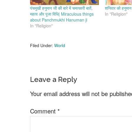
पंचमुखी हनुमान जी की बारे में चमत्कारी बातें,
शनिवार को हनुमान ज
महत्व और पूजा विधि| Miraculous things
In "Religion"
about Panchmukhi Hanuman ji
In "Religion"
Filed Under:
World
Reader
Leave a Reply
Interactions
Your email address will not be publishe
Comment
*