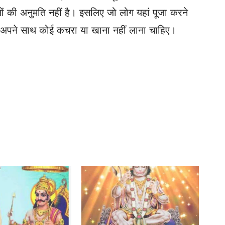
ों की अनुमति नहीं है। इसलिए जो लोग यहां पूजा करने
र अपने साथ कोई कचरा या खाना नहीं लाना चाहिए।