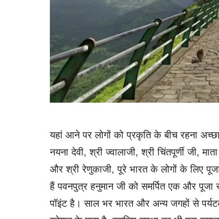
यहां आने पर लोगों को प्रकृति के बीच रहना अच्छा 
नयना देवी, श्री ज्वालाजी, श्री चिंतपूर्णी जी, मात
और श्री रेणुकाजी, पूरे भारत के लोगों के लिए 
हैं पवनपुत्र हनुमान जी को समर्पित एक और पूजा 
पॉइंट है। साल भर भारत और अन्य जगहों से पर्यटक 