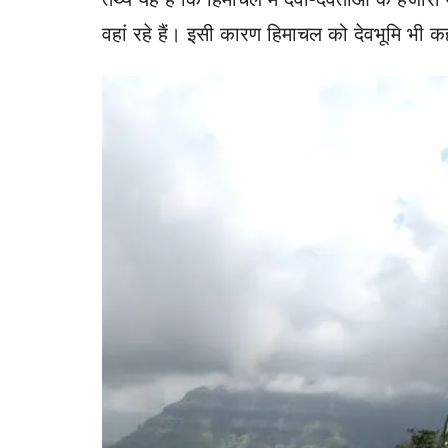
वहां रहे हैं। इसी कारण हिमाचल को देवभूमि भी क