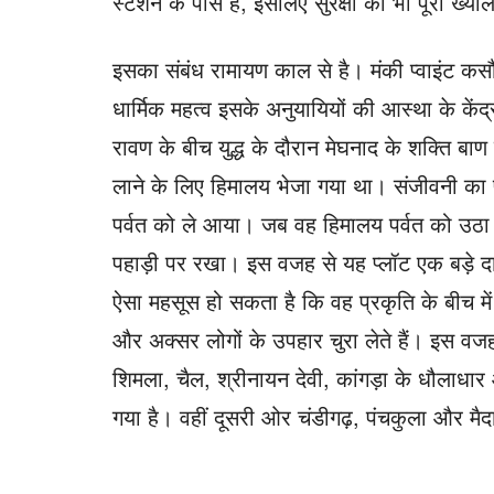
स्टेशन के पास है, इसलिए सुरक्षा का भी पूरा ख्य
इसका संबंध रामायण काल ​​से है। मंकी प्वाइंट क
धार्मिक महत्व इसके अनुयायियों की आस्था के केंद्र
रावण के बीच युद्ध के दौरान मेघनाद के शक्ति बाण 
लाने के लिए हिमालय भेजा गया था। संजीवनी का 
पर्वत को ले आया। जब वह हिमालय पर्वत को उठा र
पहाड़ी पर रखा। इस वजह से यह प्लॉट एक बड़े दाहि
ऐसा महसूस हो सकता है कि वह प्रकृति के बीच में बैठ
और अक्सर लोगों के उपहार चुरा लेते हैं। इस वजह 
शिमला, चैल, श्रीनायन देवी, कांगड़ा के धौलाधा
गया है। वहीं दूसरी ओर चंडीगढ़, पंचकुला और मैदान