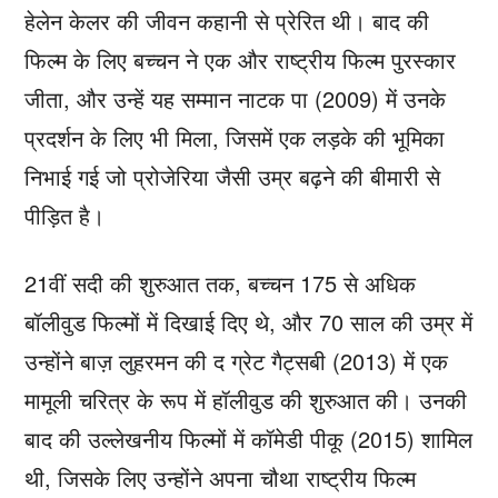
हेलेन केलर की जीवन कहानी से प्रेरित थी। बाद की
फिल्म के लिए बच्चन ने एक और राष्ट्रीय फिल्म पुरस्कार
जीता, और उन्हें यह सम्मान नाटक पा (2009) में उनके
प्रदर्शन के लिए भी मिला, जिसमें एक लड़के की भूमिका
निभाई गई जो प्रोजेरिया जैसी उम्र बढ़ने की बीमारी से
पीड़ित है।
21वीं सदी की शुरुआत तक, बच्चन 175 से अधिक
बॉलीवुड फिल्मों में दिखाई दिए थे, और 70 साल की उम्र में
उन्होंने बाज़ लुहरमन की द ग्रेट गैट्सबी (2013) में एक
मामूली चरित्र के रूप में हॉलीवुड की शुरुआत की। उनकी
बाद की उल्लेखनीय फिल्मों में कॉमेडी पीकू (2015) शामिल
थी, जिसके लिए उन्होंने अपना चौथा राष्ट्रीय फिल्म