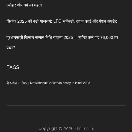
त्योहार और धर्म का महत्व
सितंबर 2025 की बड़ी योजनाएं: LPG सब्सिडी, राशन कार्ड और पेंशन अपडेट
प्रधानमंत्री किसान सम्मान निधि योजना 2025 – जानिए कैसे पाएं ₹6,000 हर
साल?
TAGS
क्रिसमस पर निबंध | Motivational Christmas Essay In Hindi 2023
Copyright © 2026 · [mirch.in]