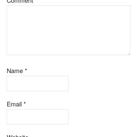
Comment
*
Name
*
Email
*