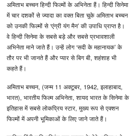
अमिताभ बच्चन हिन्दी फिल्मों के अभिनेता हैं। हिन्दी सिनेमा
में चार दशकों से ज्यादा का वक्त बिता चुके अमिताभ बच्चन
को उनकी फिल्मों से ‘एंग्री यंग मैन’ की उपाधि प्राप्त है।
वे हिन्दी सिनेमा के सबसे बड़े और सबसे प्रभावशाली
अभिनेता माने जाते हैं। उन्हें लोग ‘सदी के महानायक’ के
तौर पर भी जानते हैं और प्‍यार से बिग बी, शहंशाह भी
कहते हैं।
अमिताभ बच्चन, (जन्म 11 अक्टूबर, 1942, इलाहाबाद,
भारत), भारतीय फिल्म अभिनेता, शायद भारत के सिनेमा के
इतिहास में सबसे लोकप्रिय स्टार, मुख्य रूप से एक्शन
फिल्मों में अपनी भूमिकाओं के लिए जाने जाते हैं।