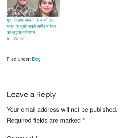
गुरु’ से ईशा अंबानी के बच्चों तक,
भारत के दूसरे सबसे अमीर परिवार
का जुड़वा कनेक्शन
In "World"
Filed Under:
Blog
Reader
Leave a Reply
Interactions
Your email address will not be published.
Required fields are marked
*