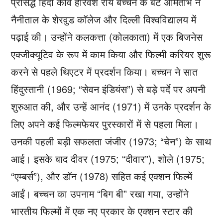
प्रसिद्ध हिंदी कवि हरिवंश राय बच्चन के बेटे अमिताभ ने
नैनीताल के शेरवुड कॉलेज और दिल्ली विश्वविद्यालय में
पढ़ाई की। उन्होंने कलकत्ता (कोलकाता) में एक बिजनेस
एक्जीक्यूटिव के रूप में काम किया और फिल्मी करियर शुरू
करने से पहले थिएटर में प्रदर्शन किया। बच्चन ने सात
हिंदुस्तानी (1969; “सेवन इंडियंस”) से बड़े पर्दे पर अपनी
शुरुआत की, और उन्हें आनंद (1971) में उनके प्रदर्शन के
लिए अपने कई फिल्मफेयर पुरस्कारों में से पहला मिला।
उनकी पहली बड़ी सफलता जंजीर (1973; “चेन”) के साथ
आई। इसके बाद दीवर (1975; “दीवार”), शोले (1975;
“एम्बर्स”), और डॉन (1978) सहित कई एक्शन फिल्में
आईं। बच्चन का उपनाम “बिग बी” रखा गया, उन्होंने
भारतीय फिल्मों में एक नए प्रकार के एक्शन स्टार की