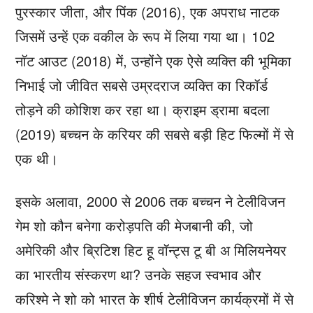
पुरस्कार जीता, और पिंक (2016), एक अपराध नाटक
जिसमें उन्हें एक वकील के रूप में लिया गया था। 102
नॉट आउट (2018) में, उन्होंने एक ऐसे व्यक्ति की भूमिका
निभाई जो जीवित सबसे उम्रदराज व्यक्ति का रिकॉर्ड
तोड़ने की कोशिश कर रहा था। क्राइम ड्रामा बदला
(2019) बच्चन के करियर की सबसे बड़ी हिट फिल्मों में से
एक थी।
इसके अलावा, 2000 से 2006 तक बच्चन ने टेलीविजन
गेम शो कौन बनेगा करोड़पति की मेजबानी की, जो
अमेरिकी और ब्रिटिश हिट हू वॉन्ट्स टू बी अ मिलियनेयर
का भारतीय संस्करण था? उनके सहज स्वभाव और
करिश्मे ने शो को भारत के शीर्ष टेलीविजन कार्यक्रमों में से