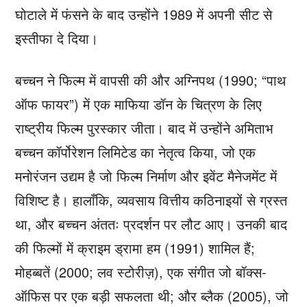
घोटाले में फंसने के बाद उन्होंने 1989 में अपनी सीट से
इस्तीफा दे दिया।
बच्चन ने फिल्म में वापसी की और अग्निपथ (1990; “पाथ
ऑफ फायर”) में एक माफिया डॉन के चित्रण के लिए
राष्ट्रीय फिल्म पुरस्कार जीता। बाद में उन्होंने अमिताभ
बच्चन कॉर्पोरेशन लिमिटेड का नेतृत्व किया, जो एक
मनोरंजन उद्यम है जो फिल्म निर्माण और इवेंट मैनेजमेंट में
विशिष्ट है। हालाँकि, व्यवसाय वित्तीय कठिनाइयों से ग्रस्त
था, और बच्चन अंततः प्रदर्शन पर लौट आए। उनकी बाद
की फिल्मों में क्राइम ड्रामा हम (1991) शामिल हैं;
मोहब्बतें (2000; लव स्टोरीज़), एक संगीत जो बॉक्स-
ऑफिस पर एक बड़ी सफलता थी; और ब्लैक (2005), जो