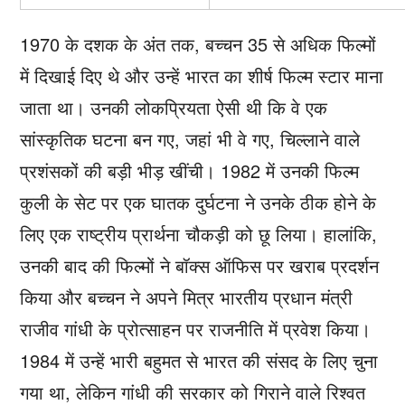
1970 के दशक के अंत तक, बच्चन 35 से अधिक फिल्मों
में दिखाई दिए थे और उन्हें भारत का शीर्ष फिल्म स्टार माना
जाता था। उनकी लोकप्रियता ऐसी थी कि वे एक
सांस्कृतिक घटना बन गए, जहां भी वे गए, चिल्लाने वाले
प्रशंसकों की बड़ी भीड़ खींची। 1982 में उनकी फिल्म
कुली के सेट पर एक घातक दुर्घटना ने उनके ठीक होने के
लिए एक राष्ट्रीय प्रार्थना चौकड़ी को छू लिया। हालांकि,
उनकी बाद की फिल्मों ने बॉक्स ऑफिस पर खराब प्रदर्शन
किया और बच्चन ने अपने मित्र भारतीय प्रधान मंत्री
राजीव गांधी के प्रोत्साहन पर राजनीति में प्रवेश किया।
1984 में उन्हें भारी बहुमत से भारत की संसद के लिए चुना
गया था, लेकिन गांधी की सरकार को गिराने वाले रिश्वत