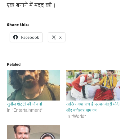
एक बनाने में मदद की।
Share this:
Facebook
X
Related
सुनील शेट्टी की जीवनी
आखिर क्या सच है प्रधानमंत्री मोदी
In "Entertainment"
और बागेश्वर धाम का
In "World"