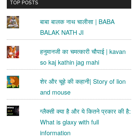
TOP POSTS
...
बाबा बालक नाथ चालीसा | BABA
BALAK NATH JI
हनुमानजी का चमत्कारी चौपाई | kavan
so kaj kathin jag mahi
शेर और चूहे की कहानी| Story of lion
and mouse
ग्लैक्सी क्या है और ये कितने प्रकार की है:
What is glaxy with full
information