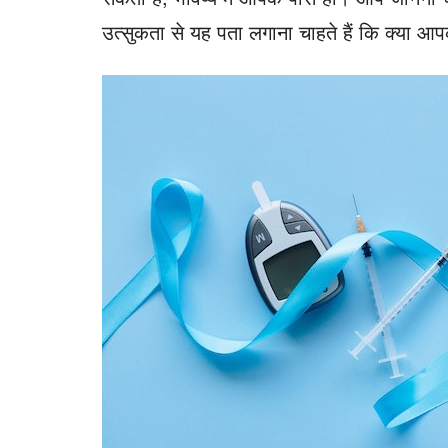
उत्सुकता से यह पता लगाना चाहते हैं कि क्या आपक