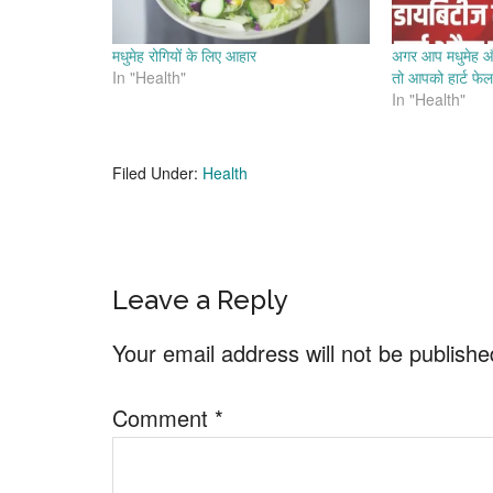
मधुमेह रोगियों के लिए आहार
अगर आप मधुमेह औ
In "Health"
तो आपको हार्ट फे
In "Health"
Filed Under:
Health
Reader
Leave a Reply
Interactions
Your email address will not be publishe
Comment
*