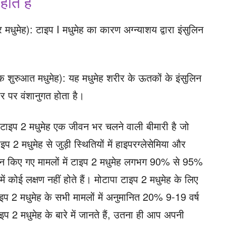
ते हैं
 मधुमेह): टाइप I मधुमेह का कारण अग्न्याशय द्वारा इंसुलिन
यस्क शुरुआत मधुमेह): यह मधुमेह शरीर के ऊतकों के इंसुलिन
र पर वंशानुगत होता है।
टाइप 2 मधुमेह एक जीवन भर चलने वाली बीमारी है जो
ाइप 2 मधुमेह से जुड़ी स्थितियों में हाइपरग्लेसेमिया और
िदान किए गए मामलों में टाइप 2 मधुमेह लगभग 90% से 95%
ें कोई लक्षण नहीं होते हैं। मोटापा टाइप 2 मधुमेह के लिए
प 2 मधुमेह के सभी मामलों में अनुमानित 20% 9-19 वर्ष
इप 2 मधुमेह के बारे में जानते हैं, उतना ही आप अपनी