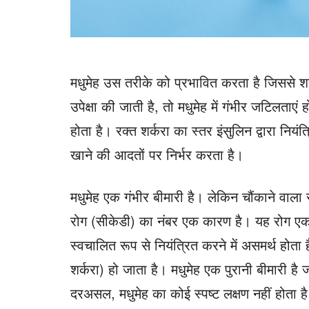
मधुमेह उस तरीके को प्रभावित करता है जिससे शर
उपेक्षा की जाती है, तो मधुमेह में गंभीर जटिलताएं 
होता है। रक्त शर्करा का स्तर इंसुलिन द्वारा नियंत
खाने की आदतों पर निर्भर करता है।
मधुमेह एक गंभीर बीमारी है। लेकिन चौंकाने वाला 
रोग (सीकेडी) का नंबर एक कारण है। यह रोग एक ऐ
स्वचालित रूप से नियंत्रित करने में असमर्थ होता
शर्करा) हो जाता है। मधुमेह एक पुरानी बीमारी 
दरअसल, मधुमेह का कोई स्पष्ट लक्षण नहीं होता ह