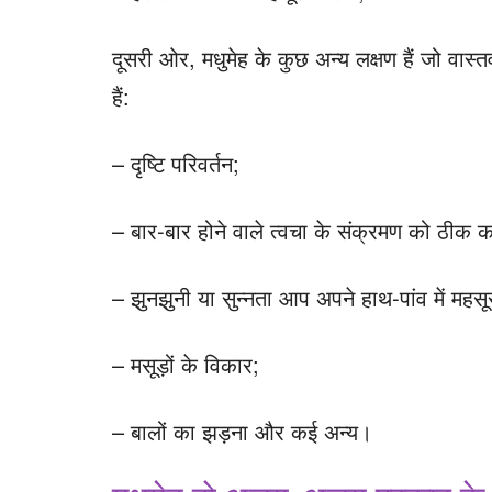
दूसरी ओर, मधुमेह के कुछ अन्य लक्षण हैं जो वास्तव 
हैं:
– दृष्टि परिवर्तन;
– बार-बार होने वाले त्वचा के संक्रमण को ठीक कर
– झुनझुनी या सुन्नता आप अपने हाथ-पांव में महस
– मसूड़ों के विकार;
– बालों का झड़ना और कई अन्य।