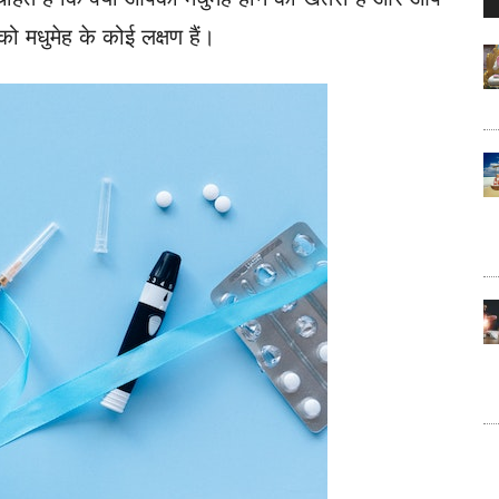
..
ो मधुमेह के कोई लक्षण हैं।