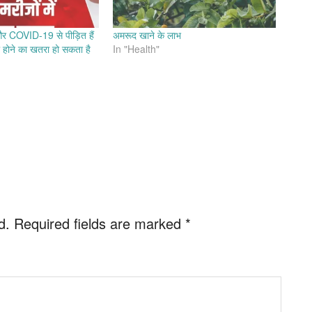
र COVID-19 से पीड़ित हैं
अमरूद खाने के लाभ
ल होने का खतरा हो सकता है
In "Health"
d.
Required fields are marked
*