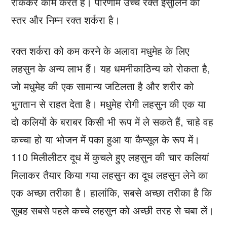
रोककर काम करते हैं। परिणाम उच्च रक्त इंसुलिन का
स्तर और निम्न रक्त शर्करा है।
रक्त शर्करा को कम करने के अलावा मधुमेह के लिए
लहसुन के अन्य लाभ हैं। यह धमनीकाठिन्य को रोकता है,
जो मधुमेह की एक सामान्य जटिलता है और शरीर को
भुगतान से राहत देता है। मधुमेह रोगी लहसुन की एक या
दो कलियों के बराबर किसी भी रूप में ले सकते हैं, चाहे वह
कच्चा हो या भोजन में पका हुआ या कैप्सूल के रूप में।
110 मिलीलीटर दूध में कुचले हुए लहसुन की चार कलियां
मिलाकर तैयार किया गया लहसुन का दूध लहसुन लेने का
एक अच्छा तरीका है। हालांकि, सबसे अच्छा तरीका है कि
सुबह सबसे पहले कच्चे लहसुन को अच्छी तरह से चबा लें।