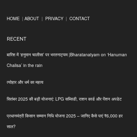
Footer
HOME
|
ABOUT
|
PRIVACY
|
CONTACT
RECENT
बारिश में ‘हनुमान चालीसा’ पर भरतनाट्यम |Bharatanatyam on ‘Hanuman
Chalisa’ in the rain
त्योहार और धर्म का महत्व
सितंबर 2025 की बड़ी योजनाएं: LPG सब्सिडी, राशन कार्ड और पेंशन अपडेट
प्रधानमंत्री किसान सम्मान निधि योजना 2025 – जानिए कैसे पाएं ₹6,000 हर
साल?