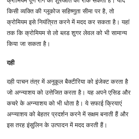
किसी व्यक्ति की ग्लूकोज सहिष्णुता सीमा पर है, तो
क्रोमियम इसे नियंत्रित करने में मदद कर सकता है। यहां
तक ​​कि क्रोमियम से लो ब्लड शुगर लेवल को भी सामान्य
किया जा सकता है।
दही
दही पाचन तंत्र में अनुकूल बैक्टीरिया को इंजेक्ट करता है
जो अग्न्याशय को उत्तेजित करता है। यह अपने एसिड और
कचरे के अग्न्याशय को भी धोता है। ये सफाई क्रियाएं
अग्न्याशय को बेहतर प्रदर्शन करने में सक्षम बनाती हैं और
इस तरह इंसुलिन के उत्पादन में मदद करती हैं।