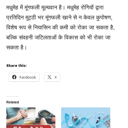
मधुमेह में मूंगफली मूल्यवान है। मधुमेह रोगियों द्वारा
प्रतिदिन मुट्ठी भर मूंगफली खाने से न केवल कुपोषण,
विशेष रूप से नियासिन की कमी को रोका जा सकता है,
बल्कि संवहनी जटिलताओं के विकास को भी रोका जा
सकता है।
Share this:
Facebook
X
Related