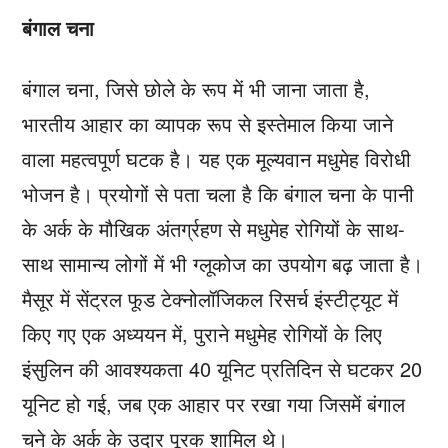
बंगाल चना
बंगाल चना, जिसे छोले के रूप में भी जाना जाता है,
भारतीय आहार का व्यापक रूप से इस्तेमाल किया जाने
वाला महत्वपूर्ण घटक है। यह एक मूल्यवान मधुमेह विरोधी
भोजन है। प्रयोगों से पता चला है कि बंगाल चना के पानी
के अर्क के मौखिक अंतर्ग्रहण से मधुमेह रोगियों के साथ-
साथ सामान्य लोगों में भी ग्लूकोज का उपयोग बढ़ जाता है।
मैसूर में सेंट्रल फूड टेक्नोलॉजिकल रिसर्च इंस्टीट्यूट में
किए गए एक अध्ययन में, पुराने मधुमेह रोगियों के लिए
इंसुलिन की आवश्यकता 40 यूनिट प्रतिदिन से घटकर 20
यूनिट हो गई, जब एक आहार पर रखा गया जिसमें बंगाल
चने के अर्क के उदार पूरक शामिल थे।