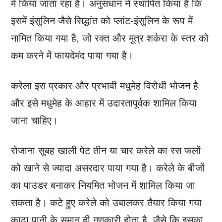
में किया जाता रहा है। अनुसंधान ने स्थापित किया है कि
इसमें इंसुलिन जैसे सिद्धांत को प्लांट-इंसुलिन के रूप में
नामित किया गया है, जो रक्त और मूत्र शर्करा के स्तर को
कम करने में फायदेमंद पाया गया है।
करेला इस प्रकार और प्रभावी मधुमेह विरोधी भोजन है
और इसे मधुमेह के आहार में उदारतापूर्वक शामिल किया
जाना चाहिए।
रोजाना सुबह खाली पेट तीन या चार करेले का रस फलों
को खाने से ज्यादा असरदार पाया गया है। करेले के बीजों
का पाउडर बनाकर नियमित भोजन में शामिल किया जा
सकता है। कटे हुए करेले को उबालकर तैयार किया गया
काढ़ा पानी के समान ही गुणकारी होता है, जैसे कि इसका