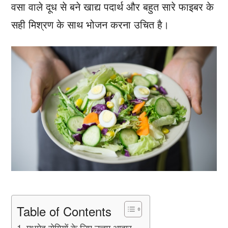
वसा वाले दूध से बने खाद्य पदार्थ और बहुत सारे फाइबर के
सही मिश्रण के साथ भोजन करना उचित है।
Table of Contents
मधुमेह रोगियों के लिए उत्तम आहार