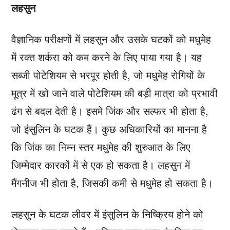
लहसुन
वैज्ञानिक परीक्षणों में लहसुन और उसके घटकों को मधुमेह
में रक्त शर्करा को कम करने के लिए पाया गया है। यह
सब्जी पोटेशियम से भरपूर होती है, जो मधुमेह रोगियों के
मूत्र में खो जाने वाले पोटेशियम की बड़ी मात्रा को प्रभावी
ढंग से बदल देती है। इसमें जिंक और सल्फर भी होता है,
जो इंसुलिन के घटक हैं। कुछ अधिकारियों का मानना ​​है
कि जिंक का निम्न स्तर मधुमेह की शुरुआत के लिए
जिम्मेदार कारकों में से एक हो सकता है। लहसुन में
मैंगनीज भी होता है, जिसकी कमी से मधुमेह हो सकता है।
लहसुन के घटक लीवर में इंसुलिन के निष्क्रिय होने को