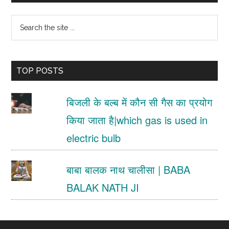
Sidebar
Search
the
site
TOP POSTS
...
बिजली के बल्ब में कौन सी गैस का प्रयोग
किया जाता है|which gas is used in
electric bulb
बाबा बालक नाथ चालीसा | BABA
BALAK NATH JI