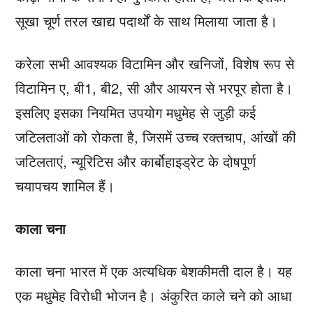
सूखा चूर्ण तरल खाद्य पदार्थों के साथ मिलाया जाता है।
करेला सभी आवश्यक विटामिन और खनिजों, विशेष रूप से
विटामिन ए, बी1, बी2, सी और आयरन से भरपूर होता है।
इसलिए इसका नियमित उपयोग मधुमेह से जुड़ी कई
जटिलताओं को रोकता है, जिसमें उच्च रक्तचाप, आंखों की
जटिलताएं, न्यूरिटिस और कार्बोहाइड्रेट के दोषपूर्ण
चयापचय शामिल हैं।
काला चना
काला चना भारत में एक अत्यधिक बेशकीमती दाल है। यह
एक मधुमेह विरोधी भोजन है। अंकुरित काले चने को आधा