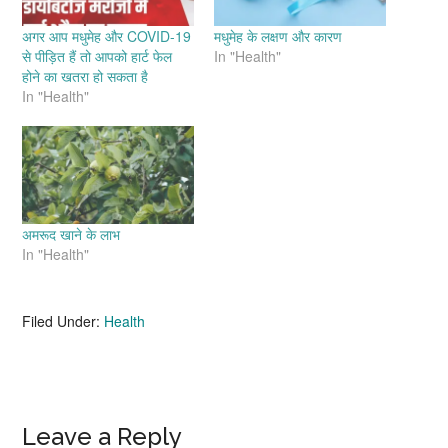
अगर आप मधुमेह और COVID-19
मधुमेह के लक्षण और कारण
से पीड़ित हैं तो आपको हार्ट फेल
In "Health"
होने का खतरा हो सकता है
In "Health"
अमरूद खाने के लाभ
In "Health"
Filed Under:
Health
Reader
Leave a Reply