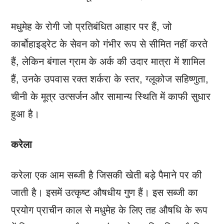
मधुमेह के रोगी जो प्रतिबंधित आहार पर हैं, जो
कार्बोहाइड्रेट के सेवन को गंभीर रूप से सीमित नहीं करते
हैं, लेकिन बंगाल ग्राम के अर्क की उदार मात्रा में शामिल
हैं, उनके उपवास रक्त शर्करा के स्तर, ग्लूकोज सहिष्णुता,
चीनी के मूत्र उत्सर्जन और सामान्य स्थिति में काफी सुधार
हुआ है।
करेला
करेला एक आम सब्जी है जिसकी खेती बड़े पैमाने पर की
जाती है। इसमें उत्कृष्ट औषधीय गुण हैं। इस सब्जी का
प्रयोग प्राचीन काल से मधुमेह के लिए तह औषधि के रूप