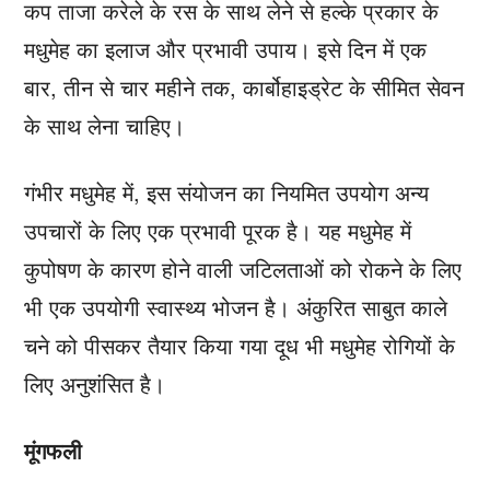
कप ताजा करेले के रस के साथ लेने से हल्के प्रकार के
मधुमेह का इलाज और प्रभावी उपाय। इसे दिन में एक
बार, तीन से चार महीने तक, कार्बोहाइड्रेट के सीमित सेवन
के साथ लेना चाहिए।
गंभीर मधुमेह में, इस संयोजन का नियमित उपयोग अन्य
उपचारों के लिए एक प्रभावी पूरक है। यह मधुमेह में
कुपोषण के कारण होने वाली जटिलताओं को रोकने के लिए
भी एक उपयोगी स्वास्थ्य भोजन है। अंकुरित साबुत काले
चने को पीसकर तैयार किया गया दूध भी मधुमेह रोगियों के
लिए अनुशंसित है।
मूंगफली