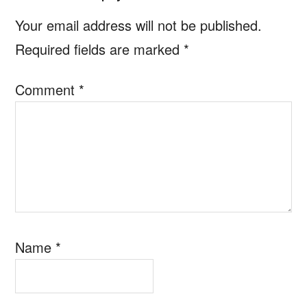
Interactions
Your email address will not be published.
Required fields are marked
*
Comment
*
Name
*