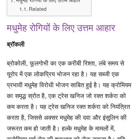
Related
मधुमेह रोगियों के लिए उत्तम आहार
ब्रॉकली
ब्रोकोली, फूलगोभी का एक करीबी रिश्ता, लंबे समय से
यूरोप में एक लोकप्रिय भोजन रहा है। यह सब्जी एक
प्रभावी मधुमेह विरोधी भोजन साबित हुई है। यह क्रोमियम
का समृद्ध स्रोत है, एक ट्रेस खनिज जो रक्त शर्करा को
कम करता है। यह ट्रेस खनिज रक्त शर्करा को नियंत्रित
करता है, जिससे अक्सर मधुमेह की दवा और इंसुलिन की
जरूरत कम हो जाती है। हल्के मधुमेह के मामलों में,
क्रोमियम पूर्ण रोग की शुरुआत को रोक सकता है। यदि