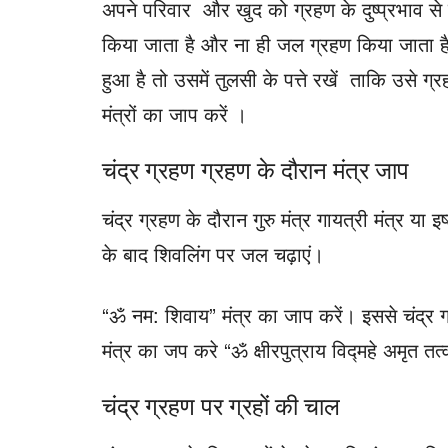
अपने परिवार और खुद को ग्रहण के दुष्प्रभाव से
किया जाता है और ना ही जल ग्रहण किया जाता 
हुआ है तो उसमें तुलसी के पत्ते रखें ताकि उसे ग्
मंत्रों का जाप करें ।
चंद्र ग्रहण ग्रहण के दौरान मंत्र जाप
चंद्र ग्रहण के दौरान गुरु मंत्र गायत्री मंत्र या
के बाद शिवलिंग पर जल चढ़ाएं।
“ॐ नम: शिवाय” मंत्र का जाप करें। इससे चंद्र ग
मंत्र का जप करे “ॐ क्षीरपुत्राय विद्महे अमृत तत
चंद्र ग्रहण पर ग्रहों की चाल