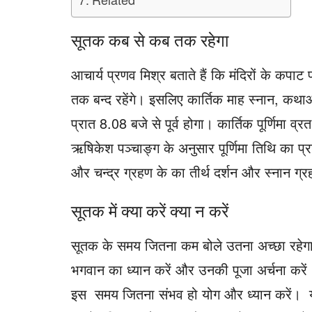
सूतक कब से कब तक रहेगा
आचार्य प्रणव मिश्र बताते हैं कि मंदिरों के कपा
तक बन्द रहेंगे। इसलिए कार्तिक माह स्नान, कथा
प्रात 8.08 बजे से पूर्व होगा। कार्तिक पूर्णिमा व्
ऋषिकेश पञ्चाङ्ग के अनुसार पूर्णिमा तिथि का प्
और चन्द्र ग्रहण के का तीर्थ दर्शन और स्नान ग्
सूतक में क्या करें क्या न करें
सूतक के समय जितना कम बोले उतना अच्छा रहेग
भगवान का ध्यान करें और उनकी पूजा अर्चना करें 
इस समय जितना संभव हो योग और ध्यान करें। य