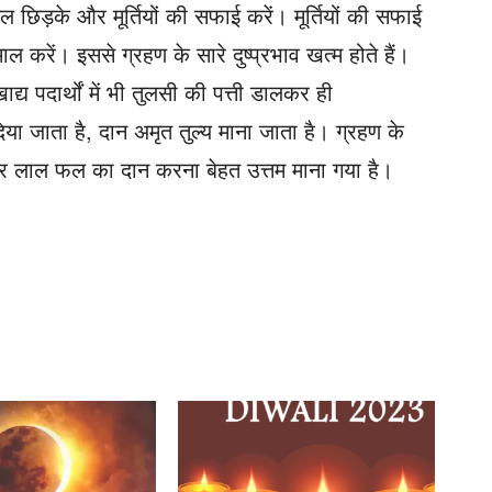
जल छिड़के और मूर्तियों की सफाई करें। मूर्तियों की सफाई
ल करें। इससे ग्रहण के सारे दुष्प्रभाव खत्म होते हैं।
य पदार्थों में भी तुलसी की पत्ती डालकर ही
दिया जाता है, दान अमृत तुल्य माना जाता है। ग्रहण के
ू और लाल फल का दान करना बेहत उत्तम माना गया है।