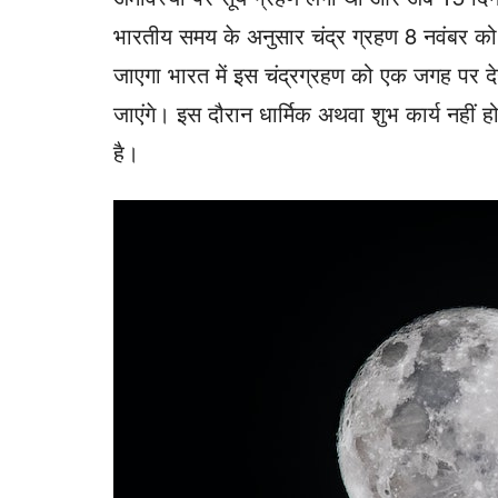
भारतीय समय के अनुसार चंद्र ग्रहण 8 नवंबर 
जाएगा भारत में इस चंद्रग्रहण को एक जगह पर
जाएंगे। इस दौरान धार्मिक अथवा शुभ कार्य नहीं 
है।