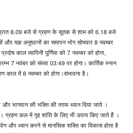
ट प्रात 8.09 बजे से ग्रहण के सूतक से शाम को 6.18 बजे
ओं और यज्ञ अनुष्ठानों का समापन भोग सोमवार 8 नवम्बर
रत प्रदोष काल व्यापिनी पूर्णिमा को 7 नवम्बर को होगा,
रारम्भ 7 नवंबर को संध्या 03:49 पर होगा। कार्तिक स्नान
रहण काल में 8 नवम्बर को होगा।संभावना है।
ा और भागवान की भक्ति की तरफ ध्यान दिया जाये ।
। ग्रहण कल में गृह शांति के लिए भी उपाय किए जाते हैं ।
ोग और ध्यान करने से मानसिक शक्ति का विकास होता है