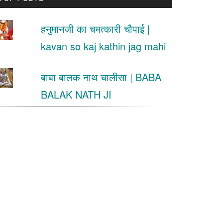
.
हनुमानजी का चमत्कारी चौपाई |
kavan so kaj kathin jag mahi
बाबा बालक नाथ चालीसा | BABA
BALAK NATH JI