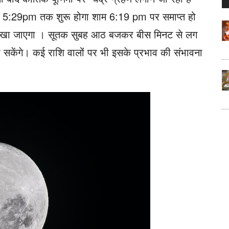
..
को 5:29pm तक शुरू होगा शाम 6:19 pm पर समाप्त हो
 देखा जाएगा । सूतक सुबह आठ बजकर बीस मिनट से लग
हो सकेंगे। कई राशि वालों पर भी इसके प्रभाव की संभावना