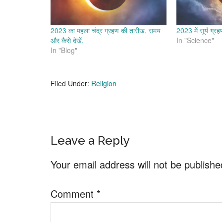
2023 का पहला चंद्र ग्रहण की तारीख, समय
2023 में सूर्य ग्र
और कैसे देखें,
In "Science"
In "Blog"
Filed Under:
Religion
Reader
Leave a Reply
Interactions
Your email address will not be publishe
Comment
*