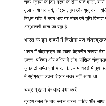
चंद्र ग्रहण के दिन ग्रहों के सेना पति मंगल, शनि, 
तुला राशि पर सूर्य, चंद्रमा, बुध और शुक्र की य
मिथुन राशि में नवम भाव पर मंगल की युति विनाश 
अशुभकारी माना जा रहा है।
भारत के इन शहरों में दिखेगा पूर्ण चंद्रग्रह
भारत में चंद्रग्रहण का सबसे बेहतरीन नजारा देश के प
उत्‍तर, पश्चिम और दक्षिण में लोग आंशिक चंद्रग्
गुवाहाटी समेत पूर्वी भारत के तमाम शहरों में पूर
में सूर्यग्रहण उतना बेहतर नजर नहीं आया था।
चंद्र ग्रहण के बाद क्या करें
ग्रहण काल के बाद स्नान करना चाहिए और साफ व