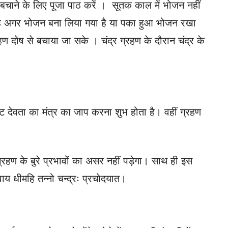
 बचाने के लिए पूजा पाठ करें । सूतक काल में भोजन नहीं
है अगर भोजन बना लिया गया है या पका हुआ भोजन रखा
रहण दोष से बचाया जा सके । चंद्र ग्रहण के दौरान चंद्र के
 इष्ट देवता का मंत्र का जाप करना शुभ होता है। वहीं ग्रहण
्रहण के बुरे प्रभावों का असर नहीं पड़ेगा। साथ ही इस
्वाय धीमहि तन्नो चन्द्रः प्रचोदयात।