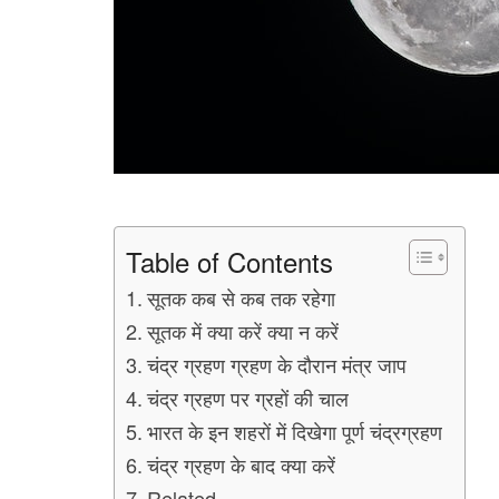
Table of Contents
सूतक कब से कब तक रहेगा
सूतक में क्या करें क्या न करें
चंद्र ग्रहण ग्रहण के दौरान मंत्र जाप
चंद्र ग्रहण पर ग्रहों की चाल
भारत के इन शहरों में दिखेगा पूर्ण चंद्रग्रहण
चंद्र ग्रहण के बाद क्या करें
Related