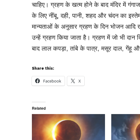
चाहिए। ग्रहण के खत्म होने के बाद मंदिर में गंगा
के लिए नींबू, दही, पानी, शहद और चंदन का इस्तेमा
मान्यताओं के अनुसार ग्रहण के दिन भोजन आदि खाद्
उन्हें ग्रहण किया जाता है। ग्रहण में जो भी दान 
बाद लाल कपड़ा, तांबे के पात्र, मसूर दाल, गेंह
Share this:
Facebook
X
Related