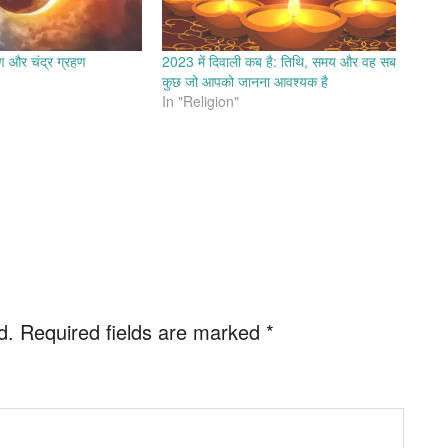
हण और चंद्र ग्रहण
2023 में दिवाली कब है: तिथि, समय और वह सब
कुछ जो आपको जानना आवश्यक है
In "Religion"
d.
Required fields are marked
*