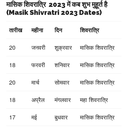
मासिक शिवरात्रि 2023 में कब शुभ मुहूर्त है
(Masik Shivratri 2023 Dates)
तारीख
महीना
दिन
शिवरात्रि
20
जनवरी
शुक्रवार
मासिक शिवरात्रि
18
फरवरी
शनिवार
मासिक शिवरात्रि
20
मार्च
सोमवार
मासिक शिवरात्रि
18
अप्रैल
मंगलवार
महा शिवरात्रि
17
मई
बुधवार
मासिक शिवरात्रि