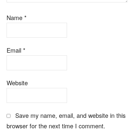
Name
*
Email
*
Website
Save my name, email, and website in this
browser for the next time I comment.