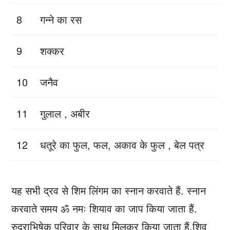
8
गन्ने का रस
9
शक्कर
10
जनैव
11
गुलाल , अबीर
12
धतूरे का फुल, फल, अकाव के फुल , बेल पत्र
यह सभी द्रव से शिम लिंगम का स्नान करवाते हैं. स्नान
करवाते समय ॐ नमः शियाव का जाप किया जाता हैं.
रुद्राभिषेक परिवार के साथ मिलकर किया जाता हैं.शिव