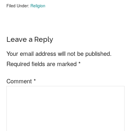
Filed Under:
Religion
Reader
Leave a Reply
Interactions
Your email address will not be published.
Required fields are marked
*
Comment
*