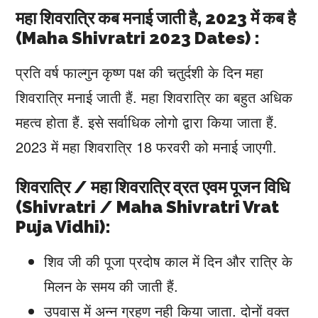
महा शिवरात्रि कब मनाई जाती है, 2023 में कब है
(Maha Shivratri 2023 Dates) :
प्रति वर्ष फाल्गुन कृष्ण पक्ष की चतुर्दशी के दिन महा
शिवरात्रि मनाई जाती हैं. महा शिवरात्रि का बहुत अधिक
महत्व होता हैं. इसे सर्वाधिक लोगो द्वारा किया जाता हैं.
2023 में महा शिवरात्रि 18 फरवरी को मनाई जाएगी.
शिवरात्रि / महा शिवरात्रि व्रत एवम पूजन विधि
(Shivratri / Maha Shivratri Vrat
Puja Vidhi):
शिव जी की पूजा प्रदोष काल में दिन और रात्रि के
मिलन के समय की जाती हैं.
उपवास में अन्न ग्रहण नही किया जाता. दोनों वक्त