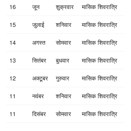
16
जून
शुक्रवार
मासिक शिवरात्रि
15
जुलाई
शनिवार
मासिक शिवरात्रि
14
अगस्त
सोमवार
मासिक शिवरात्रि
13
सितंबर
बुधवार
मासिक शिवरात्रि
12
अक्टूबर
गुरुवार
मासिक शिवरात्रि
11
नवंबर
शनिवार
मासिक शिवरात्रि
11
दिसंबर
सोमवार
मासिक शिवरात्रि