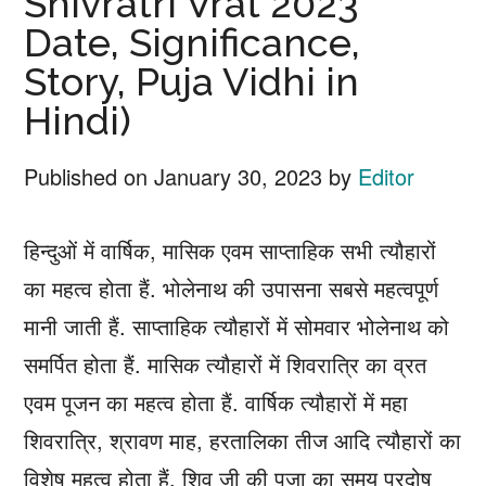
Shivratri Vrat 2023
Date, Significance,
Story, Puja Vidhi in
Hindi)
Published on
January 30, 2023
by
Editor
हिन्दुओं में वार्षिक, मासिक एवम साप्ताहिक सभी त्यौहारों
का महत्व होता हैं. भोलेनाथ की उपासना सबसे महत्वपूर्ण
मानी जाती हैं. साप्ताहिक त्यौहारों में सोमवार भोलेनाथ को
समर्पित होता हैं. मासिक त्यौहारों में शिवरात्रि का व्रत
एवम पूजन का महत्व होता हैं. वार्षिक त्यौहारों में महा
शिवरात्रि, श्रावण माह, हरतालिका तीज आदि त्यौहारों का
विशेष महत्व होता हैं. शिव जी की पूजा का समय प्रदोष