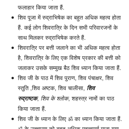
फलाहार किया जाता हैं.
शिव पूजा में रुद्राभिषेक का बहुत अधिक महत्व होता
हैं. कई लोग शिवरात्रि के दिन सभी परिवारजनों के
साथ मिलकर रुद्राभिषेक करते हैं.
शिवरात्रि पर बत्ती जलाने का भी अधिक महत्व होता
है, शिवरात्रि के लिए एक विशेष प्रकार की बत्ती को
जलाकर उसके सम्मुख बैठ शिव ध्यान किया जाता हैं.
शिव जी के पाठ में शिव पुराण, शिव पंचाक्षर, शिव
स्तुति ,शिव अष्टक, शिव चालीसा,
शिव
,
शिव के श्लोक
, शहस्त्र नामों का पाठ
रुद्राष्टक
किया जाता हैं.
शिव जी के ध्यान के लिए ॐ का ध्यान किया जाता हैं.
ॐ के उच्चारण को बहुत अधिक महत्वपूर्ण माना गया