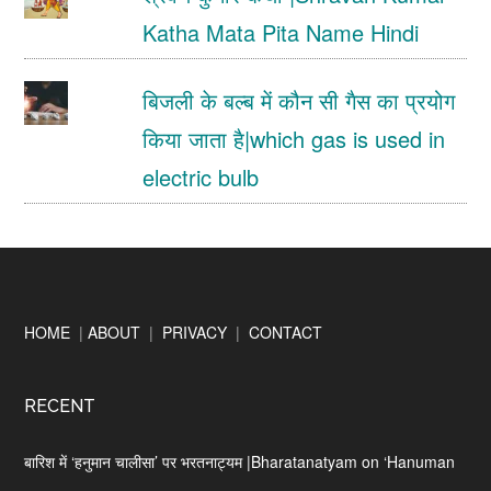
Katha Mata Pita Name Hindi
बिजली के बल्ब में कौन सी गैस का प्रयोग
किया जाता है|which gas is used in
electric bulb
Footer
HOME
|
ABOUT
|
PRIVACY
|
CONTACT
RECENT
बारिश में ‘हनुमान चालीसा’ पर भरतनाट्यम |Bharatanatyam on ‘Hanuman