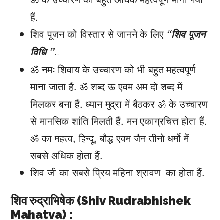
हैं.
शिव पूजन को विस्तार से जानने के लिए
“शिव पूजन
.
.
विधि ”
ॐ नमः शिवाय के उच्चारण को भी बहुत महत्वपूर्ण
माना जाता हैं. ॐ शब्द ऊ एवम अम दो शब्द में
मिलकर बना हैं. ध्यान मुद्रा में बैठकर ॐ के उच्चारण
से मानसिक शांति मिलती हैं. मन एकाग्रचित्त होता हैं.
ॐ का महत्व, हिन्दू, बौद्ध एवम जैन तीनो धर्मो में
सबसे अधिक होता हैं.
शिव जी का सबसे प्रिय महिना श्रावण
का होता हैं.
शिव रुद्राभिषेक (Shiv Rudrabhishek
Mahatva) :