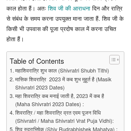
काल होता हैं। अतः
शिव जी की आराधना
दिन और रात्रि
से संबंध के समय करना उपयुक्त माना जाता हैं. शिव जी के
किसी भी उपवास की पूजा प्रदोष काल में करना उचित
होता हैं।
Table of Contents
महाशिवरात्रि शुभ काल (Shivratri Shubh Tithi)
मासिक शिवरात्रि 2023 में कब शुभ मुहूर्त है (Masik
Shivratri 2023 Dates)
महा शिवरात्रि कब मनाई जाती है, 2023 में कब है
(Maha Shivratri 2023 Dates) :
शिवरात्रि / महा शिवरात्रि व्रत एवम पूजन विधि
(Shivratri / Maha Shivratri Vrat Puja Vidhi):
शिव रुद्राभिषेक (Shiv Rudrabhishek Mahatva) :