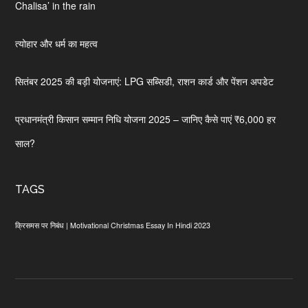
Chalisa’ in the rain
त्योहार और धर्म का महत्व
सितंबर 2025 की बड़ी योजनाएं: LPG सब्सिडी, राशन कार्ड और पेंशन अपडेट
प्रधानमंत्री किसान सम्मान निधि योजना 2025 – जानिए कैसे पाएं ₹6,000 हर
साल?
TAGS
क्रिसमस पर निबंध | Motivational Christmas Essay In Hindi 2023