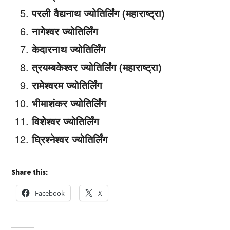
परली वैद्यनाथ ज्योतिर्लिंग (महाराष्ट्रा)
नागेश्वर ज्योतिर्लिंग
केदारनाथ ज्योतिर्लिंग
त्रयम्बकेश्वर ज्योतिर्लिंग (महाराष्ट्रा)
रामेश्वरम ज्योतिर्लिंग
भीमाशंकर ज्योतिर्लिंग
विशेश्वर ज्योतिर्लिंग
घ्रिश्नेश्वर ज्योतिर्लिंग
Share this:
Facebook
X