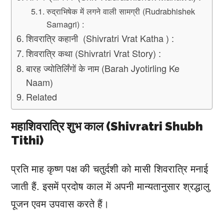
रुद्राभिषेक में लगने वाली सामग्री (Rudrabhishek
Samagri) :
शिवरात्रि कहानी (Shivratri Vrat Katha ) :
शिवरात्रि कथा (Shivratri Vrat Story) :
बारह ज्योतिर्लिंगों के नाम (Barah Jyotirling Ke
Naam)
Related
महाशिवरात्रि शुभ काल (Shivratri Shubh
Tithi)
प्रति माह कृष्ण पक्ष की चतुर्दशी को मासी शिवरात्रि मनाई
जाती हैं. इसमें प्रदोष काल में अपनी मान्यतानुसार श्रद्धालु
पूजन एवम उपवास करते हैं।