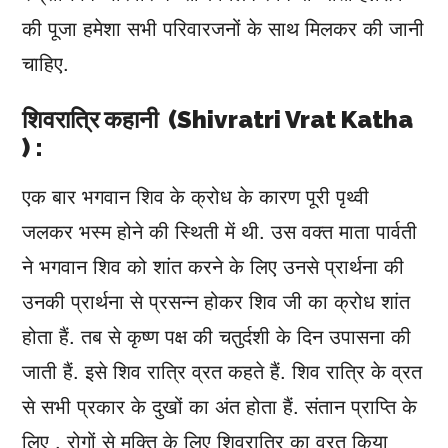
की पूजा हमेशा सभी परिवारजनों के साथ मिलकर की जानी
चाहिए.
शिवरात्रि कहानी (Shivratri Vrat Katha
) :
एक बार भगवान शिव के क्रोध के कारण पूरी पृथ्वी
जलकर भस्म होने की स्थिती में थी. उस वक्त माता पार्वती
ने भगवान शिव को शांत करने के लिए उनसे प्रार्थना की
उनकी प्रार्थना से प्रसन्न होकर शिव जी का क्रोध शांत
होता हैं. तब से कृष्ण पक्ष की चतुर्दशी के दिन उपासना की
जाती हैं. इसे शिव रात्रि व्रत कहते हैं. शिव रात्रि के व्रत
से सभी प्रकार के दुखों का अंत होता हैं. संतान प्राप्ति के
लिए , रोगों से मुक्ति के लिए शिवरात्रि का व्रत किया