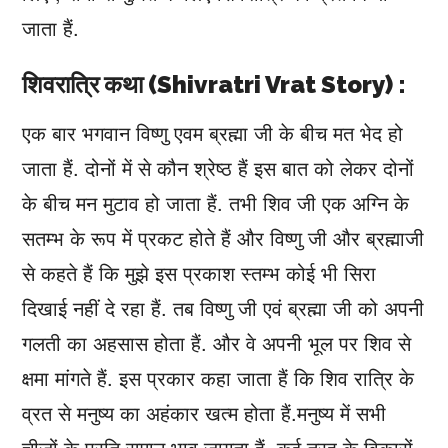
जाता हैं.
शिवरात्रि कथा (Shivratri Vrat Story) :
एक बार भगवान विष्णु एवम ब्रह्मा जी के बीच मत भेद हो
जाता हैं. दोनों में से कौन श्रेष्ठ हैं इस बात को लेकर दोनों
के बीच मन मुटाव हो जाता हैं. तभी शिव जी एक अग्नि के
सतम्भ के रूप में प्रकट होते हैं और विष्णु जी और ब्रह्माजी
से कहते हैं कि मुझे इस प्रकाश स्तम्भ कोई भी सिरा
दिखाई नहीं दे रहा हैं. तब विष्णु जी एवं ब्रह्मा जी को अपनी
गलती का अहसास होता हैं. और वे अपनी भूल पर शिव से
क्षमा मांगते हैं. इस प्रकार कहा जाता हैं कि शिव रात्रि के
व्रत से मनुष्य का अहंकार खत्म होता हैं.मनुष्य में सभी
चीजों के प्रति समान भाव जागता हैं. कई तरह के विकारों