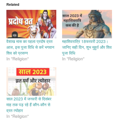
Related
वैशाख मास का पहला प्रदोष व्रत
महाशिवरात्रि 18फरवरी 2023।
आज, इस पूजा विधि से करें भगवान
जानिए सही दिन, शुभ मुहूर्त और शिव
शिव को प्रसन्न
पूजा विधि
In "Religion"
In "Religion"
साल 2023 में जनवरी से दिसंबर
माह तक पड़ रहे हैं कौन-कौन से
व्रत त्योहार
In "Religion"