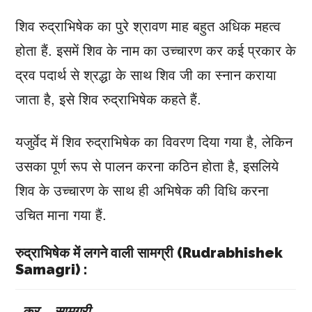
शिव रुद्राभिषेक का पुरे श्रावण माह बहुत अधिक महत्व
होता हैं. इसमें शिव के नाम का उच्चारण कर कई प्रकार के
द्रव पदार्थ से श्रद्धा के साथ शिव जी का स्नान कराया
जाता है, इसे शिव रुद्राभिषेक कहते हैं.
यजुर्वेद में शिव रुद्राभिषेक का विवरण दिया गया है, लेकिन
उसका पूर्ण रूप से पालन करना कठिन होता है, इसलिये
शिव के उच्चारण के साथ ही अभिषेक की विधि करना
उचित माना गया हैं.
रुद्राभिषेक में लगने वाली सामग्री (Rudrabhishek
Samagri) :
क्र
सामग्री