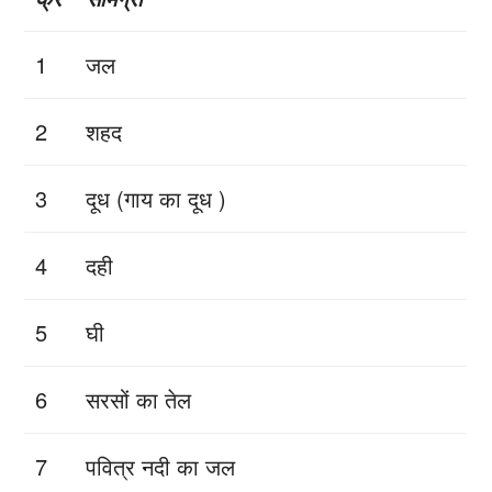
1
जल
2
शहद
3
दूध (गाय का दूध )
4
दही
5
घी
6
सरसों का तेल
7
पवित्र नदी का जल