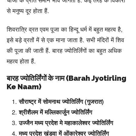
से मनुष्य दूर होता हैं.
शिवरात्रि व्रत एवम पूजा का हिन्दू धर्म में बहुत महत्व है,
इसे बड़े व्रतों में से एक माना जाता है. सभी मंदिरों में शिव
की पूजा की जाती हैं. बारह ज्योतिर्लिंगों का बहुत अधिक
महत्व होता हैं.
बारह ज्योतिर्लिंगों के नाम (Barah Jyotirling
Ke Naam)
सौराष्ट्र में सोमनाथ ज्योतिर्लिंग (गुजरात)
श्रीशैलम में मल्लिकार्जुन ज्योतिर्लिंग
उज्जैन मध्य प्रदेश मे महाकालेश्वर ज्योतिर्लिंग
मध्य प्रदेश खंडवा में ओंकारेश्वर ज्योतिर्लिंग