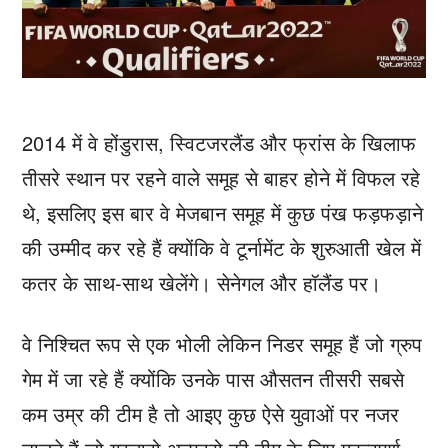
2014 में वे होंडुरास, स्विटजरलैंड और फ्रांस के खिलाफ
तीसरे स्थान पर रहने वाले समूह से बाहर होने में विफल रहे
थे, इसलिए इस बार वे मेजबान समूह में कुछ पंख फड़फड़ाने
की उम्मीद कर रहे हैं क्योंकि वे टूर्नामेंट के शुरुआती खेल में
कतर के साथ-साथ खेलेंगे। सेनेगल और हॉलैंड पर।
वे निश्चित रूप से एक भोली लेकिन निडर समूह हैं जो ग्रुप
गेम में जा रहे हैं क्योंकि उनके पास औसतन तीसरी सबसे
कम उम्र की टीम है तो आइए कुछ ऐसे युवाओं पर नजर