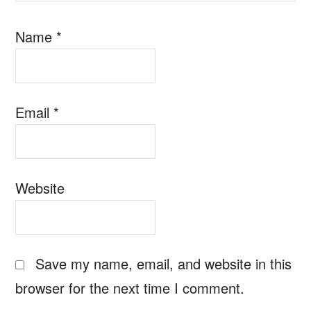
Name
*
Email
*
Website
Save my name, email, and website in this
browser for the next time I comment.