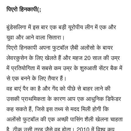
पिएरो हिनकापी(;
बुंडेसलिगा में इस बार एक बड़ी यूरोपीय लीग में एक और
युवा और आने वाला सितारा।
पिएरो हिनकापी अपना फुटबॉल ज़ैबी अलोंसो के बायर
लेवरकुसेन के लिए खेलते हैं और महज 20 साल की उम्र
में प्रतियोगिता में सबसे कम उम्र के शुरुआती सेंटर बैक में
से एक बनने के लिए तैयार हैं।
वह बाएं पैर का है और गेंद को पीछे से बाहर लाने की
उसकी प्राथमिकता के कारण आप एक आधुनिक डिफेंडर
कह सकते हैं, जिसे इस तथ्य से मदद मिली होगी कि
अलोंसो फुटबॉल की एक अच्छी पासिंग शैली खेलना चाहता
है, ठीक उसी तरह जैसे वह होता। 2010 में विश्व कप