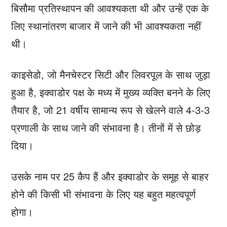
बिसौमा प्रतिस्थापन की आवश्यकता थी और उन्हें एक के
लिए स्थानांतरण बाजार में जाने की भी आवश्यकता नहीं
थी।
काइसेडो, जो मैनचेस्टर सिटी और लिवरपूल के साथ जुड़ा
हुआ है, इक्वाडोर पक्ष के मध्य में मुख्य व्यक्ति बनने के लिए
तैयार है, जो 21 वर्षीय सामान्य रूप से खेलने वाले 4-3-3
प्रणाली के साथ जाने की संभावना है। तीनों में से छोड़
दिया।
उसके नाम पर 25 कैप हैं और इक्वाडोर के समूह से बाहर
होने की किसी भी संभावना के लिए यह बहुत महत्वपूर्ण
होगा।