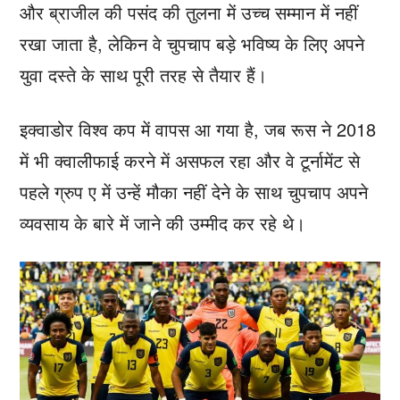
और ब्राजील की पसंद की तुलना में उच्च सम्मान में नहीं
रखा जाता है, लेकिन वे चुपचाप बड़े भविष्य के लिए अपने
युवा दस्ते के साथ पूरी तरह से तैयार हैं।
इक्वाडोर विश्व कप में वापस आ गया है, जब रूस ने 2018
में भी क्वालीफाई करने में असफल रहा और वे टूर्नामेंट से
पहले ग्रुप ए में उन्हें मौका नहीं देने के साथ चुपचाप अपने
व्यवसाय के बारे में जाने की उम्मीद कर रहे थे।