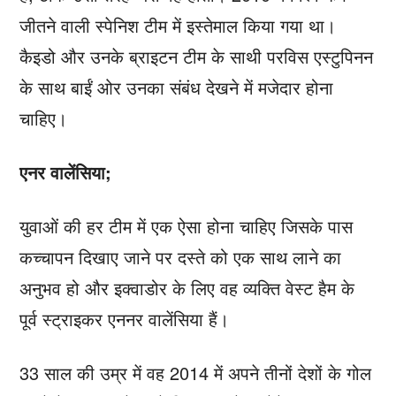
जीतने वाली स्पेनिश टीम में इस्तेमाल किया गया था।
कैइडो और उनके ब्राइटन टीम के साथी परविस एस्टुपिनन
के साथ बाईं ओर उनका संबंध देखने में मजेदार होना
चाहिए।
एनर वालेंसिया;
युवाओं की हर टीम में एक ऐसा होना चाहिए जिसके पास
कच्चापन दिखाए जाने पर दस्ते को एक साथ लाने का
अनुभव हो और इक्वाडोर के लिए वह व्यक्ति वेस्ट हैम के
पूर्व स्ट्राइकर एननर वालेंसिया हैं।
33 साल की उम्र में वह 2014 में अपने तीनों देशों के गोल