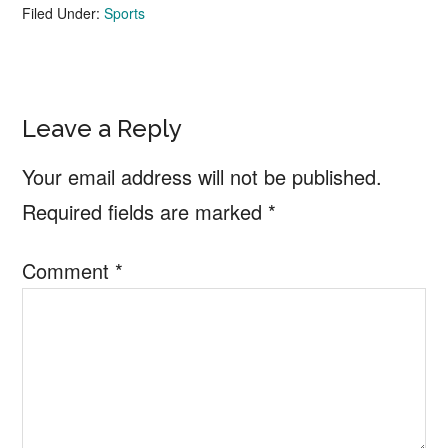
Filed Under:
Sports
Reader
Leave a Reply
Interactions
Your email address will not be published.
Required fields are marked
*
Comment
*