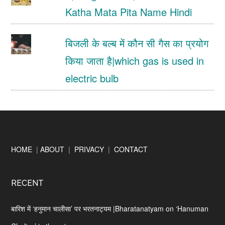
Katha Mata Pita Name Hindi
बिजली के बल्ब में कौन सी गैस का प्रयोग
किया जाता है|which gas is used in
electric bulb
Footer
HOME
|
ABOUT
|
PRIVACY
|
CONTACT
RECENT
बारिश में ‘हनुमान चालीसा’ पर भरतनाट्यम |Bharatanatyam on ‘Hanuman