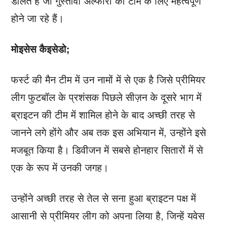
डालते हैं जो गुस्तावो अल्फारो की टीम के लिए महत्वपूर्ण
होने जा रहे हैं।
मोइसेस कैइसेडो;
फर्स्ट की मैन टीम में उन नामों में से एक है जिसे प्रीमियर
लीग फुटबॉल के प्रशंसक पिछले सीज़न के दूसरे भाग में
ब्राइटन की टीम में शामिल होने के बाद अच्छी तरह से
जानने लगे होंगे और अब तक इस अभियान में, उन्होंने इसे
मजबूत किया है। डिवीजन में सबसे होनहार सितारों में से
एक के रूप में उनकी जगह।
उन्होंने अच्छी तरह से तेल से सना हुआ ब्राइटन पक्ष में
आसानी से प्रीमियर लीग को अपना लिया है, जिन्हें यवेस