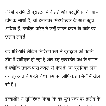
जेरेमी सरमिएंटो ब्राइटन में कैइडो और एस्टुपिनन के साथ
टीम के साथी हैं, जो हमलावर मिडफील्डर के साथ बहुत
अधिक हैं, इसलिए पॉटर ने उन्हें साइन करने के मौके पर
छलांग लगाई।
वह धीरे-धीरे लेकिन निश्चित रूप से ब्राइटन की पहली
टीम में एकीकृत हो रहा है और यह इक्वाडोर पक्ष के समान
है क्योंकि उसके पास केवल नौ कैप हैं, जो प्रीमियर लीग
की शुरुआत से पहले विश्व कप क्वालीफिकेशन मैचों में खेल
रहे हैं।
इक्वाडोर ने सुनिश्चित किया कि वह युवा स्तर पर इंग्लैंड के