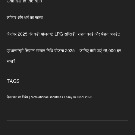
Chalisa’ in the rain
त्योहार और धर्म का महत्व
सितंबर 2025 की बड़ी योजनाएं: LPG सब्सिडी, राशन कार्ड और पेंशन अपडेट
प्रधानमंत्री किसान सम्मान निधि योजना 2025 – जानिए कैसे पाएं ₹6,000 हर
साल?
TAGS
क्रिसमस पर निबंध | Motivational Christmas Essay In Hindi 2023