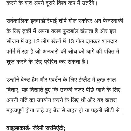
करने के बाद अपने दूसरे विश्व कप में उतरेंगे।
सर्वकालिक इक्वाडोरियाई शीर्ष गोल स्कोरर अब फेनरबाकी
के लिए तुर्की में अपना क्लब फुटबॉल खेलता है और इस
सीजन में वह 12 लीग खेलों में 13 गोल दागकर शानदार
फॉर्म में रहा है जो अल्फारो की सोच को आगे की पंक्ति में
शुरू करने के लिए प्रेरित कर सकता है।
उन्होंने वेस्ट हैम और एवर्टन के लिए इंग्लैंड में कुछ साल
बिताए, यह दिखाते हुए कि उनकी नज़र पीछे जाने के लिए
अपनी गति का उपयोग करने के लिए थी और यह खतरा
महत्वपूर्ण होगा चाहे वह बेंच से बाहर हो या पहली सीटी से।
वाइल्डकार्ड- जेरेमी सरमिएंटो;