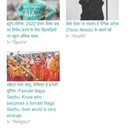
ह्यूगो लोरिस: 2022 कतर विश्व कप
कैसे रोका जा सकता है पैनिक अटैक
का विरोध करने के लिए खिलाड़ियों
(Panic Attack) के खतरे को
पर बहुत अधिक दबाव
In "Health"
In "Sports"
महिला नागा साधु: विचित्र है इनकी
दुनिया।Female Naga
Sadhu: Know who
becomes a female Naga
Sadhu, their world is very
strange
In "Religion"