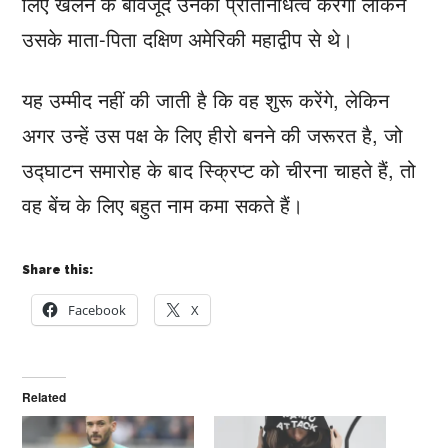
लिए खेलने के बावजूद उनका प्रतिनिधित्व करेगा लेकिन
उसके माता-पिता दक्षिण अमेरिकी महाद्वीप से थे।
यह उम्मीद नहीं की जाती है कि वह शुरू करेंगे, लेकिन
अगर उन्हें उस पक्ष के लिए हीरो बनने की जरूरत है, जो
उद्घाटन समारोह के बाद स्क्रिप्ट को चीरना चाहते हैं, तो
वह बेंच के लिए बहुत नाम कमा सकते हैं।
Share this:
Facebook
X
Related